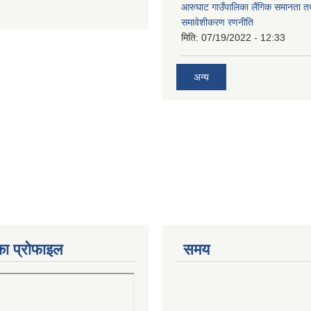
आरुघाट गाउँपालिका लैंगिक समानता 
समावेशीकरण रणनीति
मिति:
07/19/2022 - 12:33
अन्य
का प्रोफाइल
समय