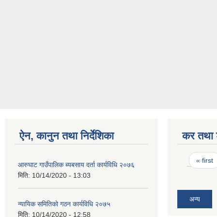
ऐन, कानुन तथा निर्देशिका
कर तथा श
Pages
« first
आरुघाट गाउँपालिक ब्यबसाय दर्ता कार्यविधि २०७६
मिति:
10/14/2020 - 13:03
अन्य
न्यायिक समितिको गठन कार्यविधि २०७५
मिति:
10/14/2020 - 12:58