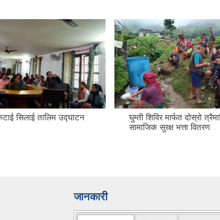
टाई सिलाई तालिम उद्घाटन
घुम्ती शिविर मार्फत दोस्रो त्रै
सामाजिक सुरक्ष भत्ता वितरण
जानकारी