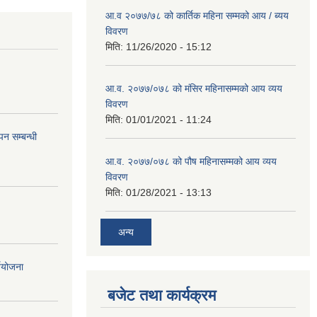
आ.व २०७७/७८ को कार्तिक महिना सम्मको आय / ब्यय
विवरण
मिति:
11/26/2020 - 15:12
आ.व. २०७७/०७८ को मंसिर महिनासम्मको आय व्यय
विवरण
मिति:
01/01/2021 - 11:24
न सम्बन्धी
आ.व. २०७७/०७८ को पौष महिनासम्मको आय व्यय
विवरण
मिति:
01/28/2021 - 13:13
अन्य
्ययोजना
बजेट तथा कार्यक्रम