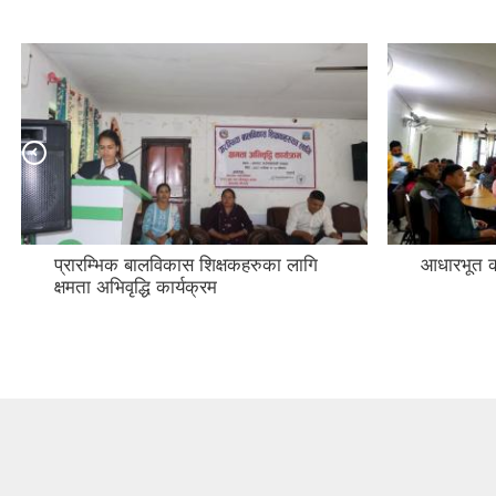
प्रारम्भिक बालविकास शिक्षकहरुका लागि
आधारभूत क
क्षमता अभिवृद्धि कार्यक्रम