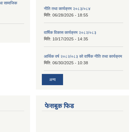
तथा सामाजिक
नीति तथा कार्यक्रम २०८३/०८४
मिति:
06/28/2026 - 18:55
वार्षिक विकास कार्यक्रम २०८२/०८३
मिति:
10/17/2025 - 14:35
आर्थिक वर्ष २०८२/०८३ को वार्षिक नीति तथा कार्यक्रम
मिति:
06/30/2025 - 10:38
अन्य
फेसबुक फिड