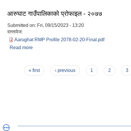
आरुघाट गाउँपालिकाको प्रोफाइल - २०७७
Submitted on:
Fri, 09/15/2023 - 13:20
दस्तावेज:
Aarughat RMP Profile 2078-02-20-Final.pdf
Read more
about आरुघाट गाउँपालिकाको प्रोफाइल - २०७७
Pages
« first
‹ previous
1
2
3