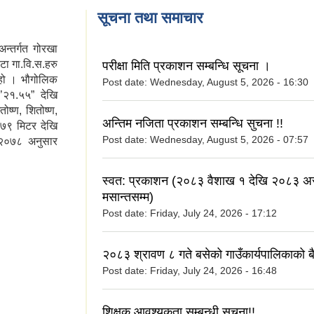
सूचना तथा समाचार
न्तर्गत गोरखा
ा गा.वि.स.हरु
परीक्षा मिति प्रकाशन सम्बन्धि सूचना ।
ो हो । भौगोलिक
Post date:
Wednesday, August 5, 2026 - 16:30
’२१.५५” देखि
ोष्ण, शितोष्ण,
अन्तिम नजिता प्रकाशन सम्बन्धि सुचना !!
४७९ मिटर देखि
Post date:
Wednesday, August 5, 2026 - 07:57
 २०७८ अनुसार
स्वत: प्रकाशन (२०८३ वैशाख १ देखि २०८३ अ
मसान्तसम्म)
Post date:
Friday, July 24, 2026 - 17:12
२०८३ श्रावण ८ गते बसेको गाउँकार्यपालिकाको ब
Post date:
Friday, July 24, 2026 - 16:48
शिक्षक आवश्यकता सम्बन्धी सुचना!!