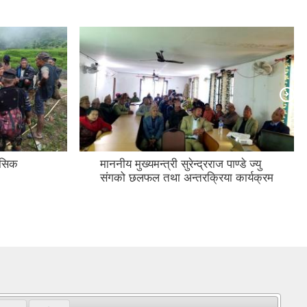
मासिक
माननीय मुख्यमन्त्री सुरेन्द्रराज पाण्डे ज्यु
संगको छलफल तथा अन्तरक्रिया कार्यक्रम