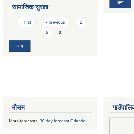
अन्य
सामाजिक सुरक्षा
Pages
« first
‹ previous
1
2
3
अन्य
मौसम
गाउँपालि
More forecasts:
30 day forecast Orlando