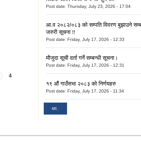
Post date:
Thursday, July 23, 2026 - 17:04
आ.व २०८२/०८३ को सम्पति विवरण बुझाउने सम्बन
जरुरी सूचना !!
Post date:
Friday, July 17, 2026 - 12:33
मौजुदा सूची दर्ता गर्ने सम्बन्धी सूचना।
Post date:
Friday, July 17, 2026 - 12:31
4
१९ औं गाउँसभा २०८३ को निर्णयहरु
Post date:
Friday, July 17, 2026 - 11:34
थप..