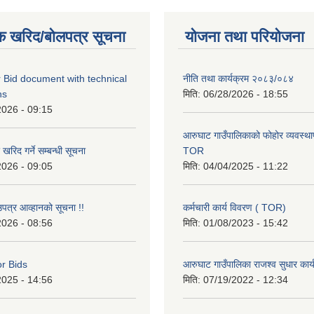
क खरिद/बोलपत्र सूचना
योजना तथा परियोजना
 Bid document with technical
नीति तथा कार्यक्रम २०८३/०८४
ns
मिति:
06/28/2026 - 18:55
2026 - 09:15
आरुघाट गाउँपालिकाको फोहोर व्यवस्थाप
रिद गर्ने सम्बन्धी सूचना
TOR
2026 - 09:05
मिति:
04/04/2025 - 11:22
उपत्र आव्हानको सूचना !!
कर्मचारी कार्य विवरण ( TOR)
2026 - 08:56
मिति:
01/08/2023 - 15:42
or Bids
आरुघाट गाउँपालिका राजश्व सुधार कार
2025 - 14:56
मिति:
07/19/2022 - 12:34