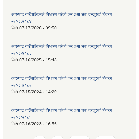
आरुघाट गाउँपालिकाले निर्धारण गरेको कर तथा सेवा दस्तुरको विवरण
-२०८३/०८४
मिति
07/17/2026 - 09:50
आरुघाट गाउँपालिकाले निर्धारण गरेको कर तथा सेवा दस्तुरको विवरण
-२०८२/०८३
मिति
07/16/2025 - 15:48
आरुघाट गाउँपालिकाले निर्धारण गरेको कर तथा सेवा दस्तुरको विवरण
-२०८१/०८२
मिति
07/15/2024 - 14:20
आरुघाट गाउँपालिकाले निर्धारण गरेको कर तथा सेवा दस्तुरको विवरण
-२०८०/०८१
मिति
07/16/2023 - 16:56