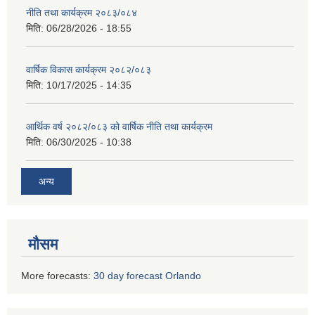
नीति तथा कार्यक्रम २०८३/०८४
मिति:
06/28/2026 - 18:55
वार्षिक विकास कार्यक्रम २०८२/०८३
मिति:
10/17/2025 - 14:35
आर्थिक वर्ष २०८२/०८३ को वार्षिक नीति तथा कार्यक्रम
मिति:
06/30/2025 - 10:38
अन्य
मौसम
More forecasts:
30 day forecast Orlando