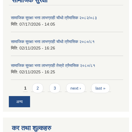
सामाजिक सुरक्षा
सामाजिक सुरक्षा भत्ता लाभग्राही चौथो त्रैमासिक २०८२/०८३
मिति:
07/17/2026 - 14:05
सामाजिक सुरक्षा भत्ता लाभग्राही चौथो त्रैमासिक २०८०/८१
मिति:
02/11/2025 - 16:26
सामाजिक सुरक्षा भत्ता लाभग्राही तेस्रो त्रैमासिक २०८०/८१
मिति:
02/11/2025 - 16:25
Pages
1
2
3
next ›
last »
अन्य
कर तथा शुल्कहरु