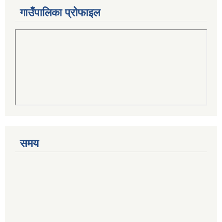
गाउँपालिका प्रोफाइल
समय