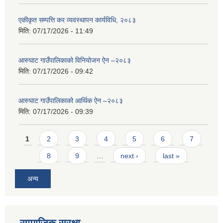
एकीकृत सम्पत्ति कर व्यवस्थापन कार्यविधि, २०८३
मिति:
07/17/2026 - 11:49
आरुघाट गाउँपालिकाको विनियोजन ऐन –२०८३
मिति:
07/17/2026 - 09:42
आरुघाट गाउँपालिकाको आर्थिक ऐन –२०८३
मिति:
07/17/2026 - 09:39
Pages
1
2
3
4
5
6
7
8
9
…
next ›
last »
अन्य