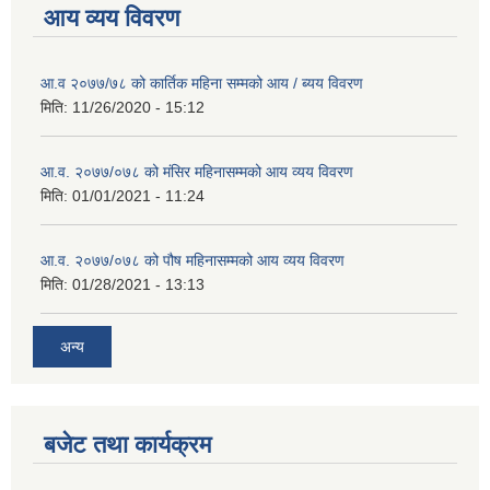
आय व्यय विवरण
आ.व २०७७/७८ को कार्तिक महिना सम्मको आय / ब्यय विवरण
मिति:
11/26/2020 - 15:12
आ.व. २०७७/०७८ को मंसिर महिनासम्मको आय व्यय विवरण
मिति:
01/01/2021 - 11:24
आ.व. २०७७/०७८ को पौष महिनासम्मको आय व्यय विवरण
मिति:
01/28/2021 - 13:13
अन्य
बजेट तथा कार्यक्रम