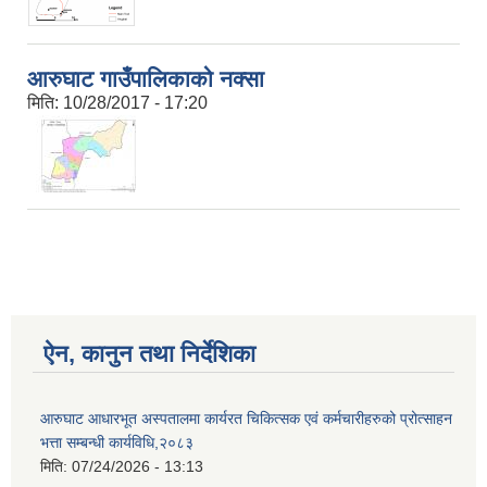
आरुघाट गाउँपालिकाको नक्सा
मिति:
10/28/2017 - 17:20
ऐन, कानुन तथा निर्देशिका
आरुघाट आधारभूत अस्पतालमा कार्यरत चिकित्सक एवं कर्मचारीहरुको प्रोत्साहन
भत्ता सम्बन्धी कार्यविधि,२०८३
मिति:
07/24/2026 - 13:13