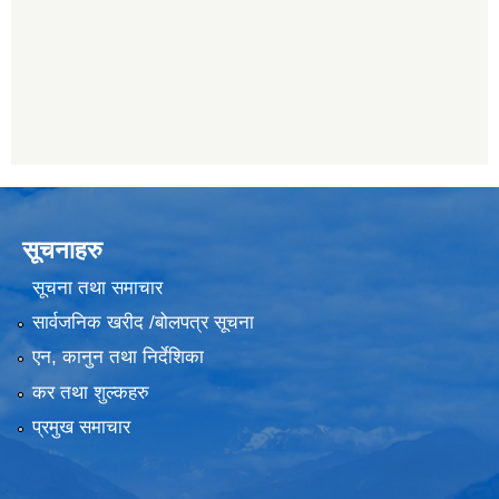
सूचनाहरु
सूचना तथा समाचार
सार्वजनिक खरीद /बोलपत्र सूचना
एन, कानुन तथा निर्देशिका
कर तथा शुल्कहरु
प्रमुख समाचार