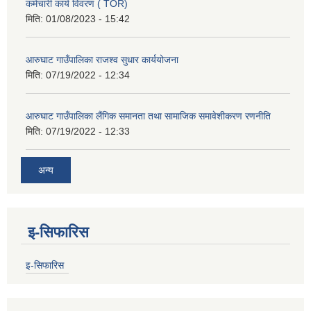
कर्मचारी कार्य विवरण ( TOR)
मिति:
01/08/2023 - 15:42
आरुघाट गाउँपालिका राजश्व सुधार कार्ययोजना
मिति:
07/19/2022 - 12:34
आरुघाट गाउँपालिका लैंगिक समानता तथा सामाजिक समावेशीकरण रणनीति
मिति:
07/19/2022 - 12:33
अन्य
इ-सिफारिस
इ-सिफारिस