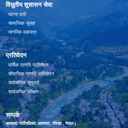
विधुतीय शुसासन सेवा
घटना दर्ता
सामाजिक सुरक्षा
नागरिक वडापत्र
प्रतिवेदन
वार्षिक प्रगति प्रतिवेदन
चौमासिक प्रगति प्रतिवेदन
सार्वजनिक सुनुवाई
सार्वजनिक परीक्षण
सम्पर्क
आरुघाट गाउँपालिका, आरुघाट, गोरखा , नेपाल |