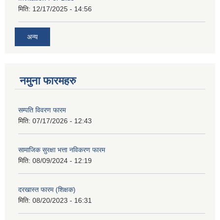
मिति:
12/17/2025 - 14:56
अन्य
नमुना फारमहरु
सम्पति विवरण फारम
मिति:
07/17/2026 - 12:43
सामाजिक सुरक्षा भत्ता नविकरण फारम
मिति:
08/09/2024 - 12:19
दरखास्त फारम (शिक्षक)
मिति:
08/20/2023 - 16:31