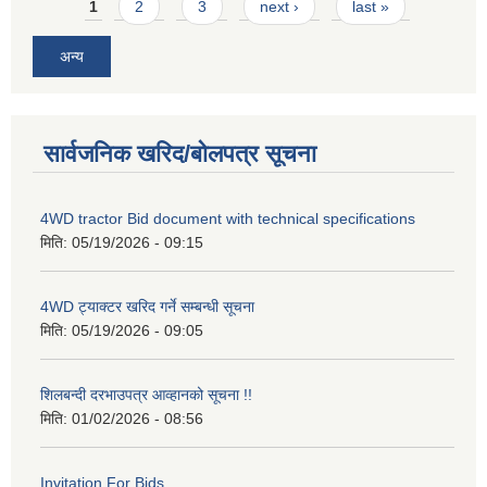
Pages
1
2
3
next ›
last »
अन्य
सार्वजनिक खरिद/बोलपत्र सूचना
4WD tractor Bid document with technical specifications
मिति:
05/19/2026 - 09:15
4WD ट्याक्टर खरिद गर्ने सम्बन्धी सूचना
मिति:
05/19/2026 - 09:05
शिलबन्दी दरभाउपत्र आव्हानको सूचना !!
मिति:
01/02/2026 - 08:56
Invitation For Bids