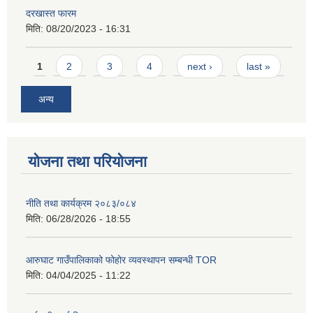
दरखास्त फारम
मिति:
08/20/2023 - 16:31
Pages
1
2
3
4
next ›
last »
अन्य
योजना तथा परियोजना
नीति तथा कार्यक्रम २०८३/०८४
मिति:
06/28/2026 - 18:55
आरुघाट गाउँपालिकाको फोहोर व्यवस्थापन सम्बन्धी TOR
मिति:
04/04/2025 - 11:22