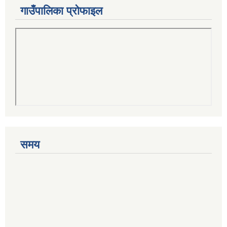
गाउँपालिका प्रोफाइल
समय