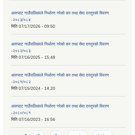
आरुघाट गाउँपालिकाले निर्धारण गरेको कर तथा सेवा दस्तुरको विवरण
-२०८३/०८४
मिति
07/17/2026 - 09:50
आरुघाट गाउँपालिकाले निर्धारण गरेको कर तथा सेवा दस्तुरको विवरण
-२०८२/०८३
मिति
07/16/2025 - 15:48
आरुघाट गाउँपालिकाले निर्धारण गरेको कर तथा सेवा दस्तुरको विवरण
-२०८१/०८२
मिति
07/15/2024 - 14:20
आरुघाट गाउँपालिकाले निर्धारण गरेको कर तथा सेवा दस्तुरको विवरण
-२०८०/०८१
मिति
07/16/2023 - 16:56