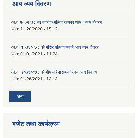
आय व्यय विवरण
आ.व २०७७/७८ को कार्तिक महिना सम्मको आय / ब्यय विवरण
मिति:
11/26/2020 - 15:12
आ.व. २०७७/०७८ को मंसिर महिनासम्मको आय व्यय विवरण
मिति:
01/01/2021 - 11:24
आ.व. २०७७/०७८ को पौष महिनासम्मको आय व्यय विवरण
मिति:
01/28/2021 - 13:13
अन्य
बजेट तथा कार्यक्रम