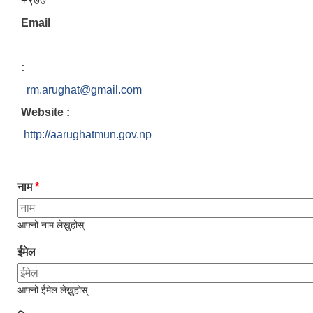
+९७७ ********
Email
:
rm.arughat@gmail.com
Website :
http://aarughatmun.gov.np
नाम
*
आफ्नो नाम लेख्नुहोस्
ईमेल
आफ्नो ईमेल लेख्नुहोस्