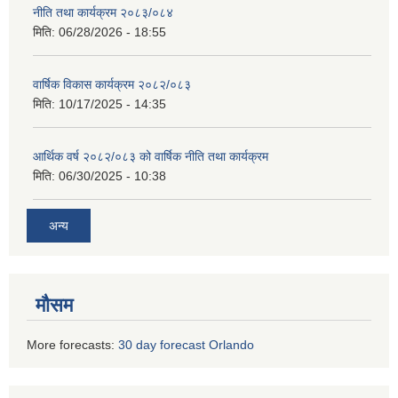
नीति तथा कार्यक्रम २०८३/०८४
मिति:
06/28/2026 - 18:55
वार्षिक विकास कार्यक्रम २०८२/०८३
मिति:
10/17/2025 - 14:35
आर्थिक वर्ष २०८२/०८३ को वार्षिक नीति तथा कार्यक्रम
मिति:
06/30/2025 - 10:38
अन्य
मौसम
More forecasts:
30 day forecast Orlando