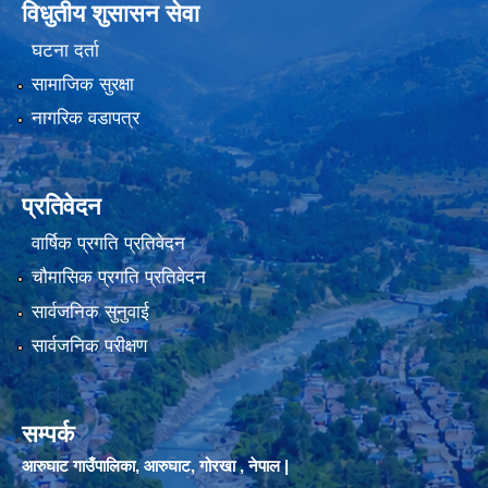
विधुतीय शुसासन सेवा
घटना दर्ता
सामाजिक सुरक्षा
नागरिक वडापत्र
प्रतिवेदन
वार्षिक प्रगति प्रतिवेदन
चौमासिक प्रगति प्रतिवेदन
सार्वजनिक सुनुवाई
सार्वजनिक परीक्षण
सम्पर्क
आरुघाट गाउँपालिका, आरुघाट, गोरखा , नेपाल |