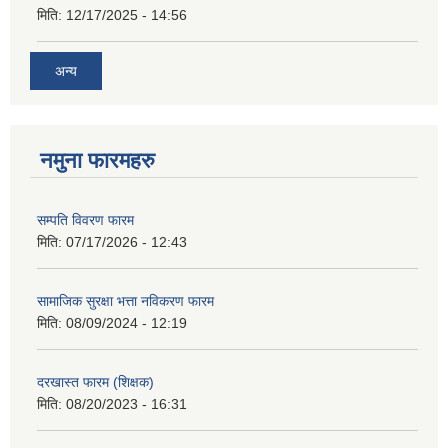
मिति:
12/17/2025 - 14:56
अन्य
नमुना फारमहरु
सम्पति विवरण फारम
मिति:
07/17/2026 - 12:43
सामाजिक सुरक्षा भत्ता नविकरण फारम
मिति:
08/09/2024 - 12:19
दरखास्त फारम (शिक्षक)
मिति:
08/20/2023 - 16:31