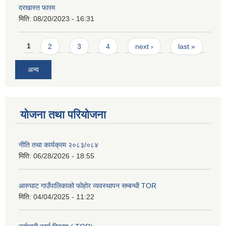
दरखास्त फारम
मिति:
08/20/2023 - 16:31
Pages
1
2
3
4
next ›
last »
अन्य
योजना तथा परियोजना
नीति तथा कार्यक्रम २०८३/०८४
मिति:
06/28/2026 - 18:55
आरुघाट गाउँपालिकाको फोहोर व्यवस्थापन सम्बन्धी TOR
मिति:
04/04/2025 - 11:22