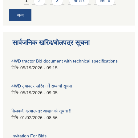
Pages
1
2
3
next ›
last »
अन्य
सार्वजनिक खरिद/बोलपत्र सूचना
4WD tractor Bid document with technical specifications
मिति:
05/19/2026 - 09:15
4WD ट्याक्टर खरिद गर्ने सम्बन्धी सूचना
मिति:
05/19/2026 - 09:05
शिलबन्दी दरभाउपत्र आव्हानको सूचना !!
मिति:
01/02/2026 - 08:56
Invitation For Bids