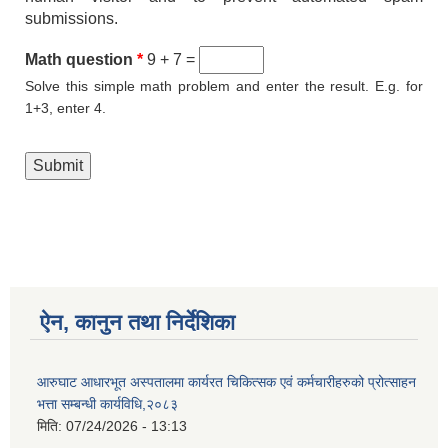
submissions.
Math question
*
9 + 7 =
Solve this simple math problem and enter the result. E.g. for
1+3, enter 4.
ऐन, कानुन तथा निर्देशिका
आरुघाट आधारभूत अस्पतालमा कार्यरत चिकित्सक एवं कर्मचारीहरुको प्रोत्साहन
भत्ता सम्बन्धी कार्यविधि,२०८३
मिति:
07/24/2026 - 13:13