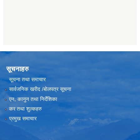
सूचनाहरु
सूचना तथा समाचार
सार्वजनिक खरीद /बोलपत्र सूचना
एन, कानुन तथा निर्देशिका
कर तथा शुल्कहरु
प्रमुख समाचार