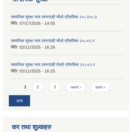
सामाजिक सुरक्षा भत्ता लाभग्राही चौथो त्रैमासिक २०८२/०८३
मिति:
07/17/2026 - 14:05
सामाजिक सुरक्षा भत्ता लाभग्राही चौथो त्रैमासिक २०८०/८१
मिति:
02/11/2025 - 16:26
सामाजिक सुरक्षा भत्ता लाभग्राही तेस्रो त्रैमासिक २०८०/८१
मिति:
02/11/2025 - 16:25
Pages
1
2
3
next ›
last »
अन्य
कर तथा शुल्कहरु