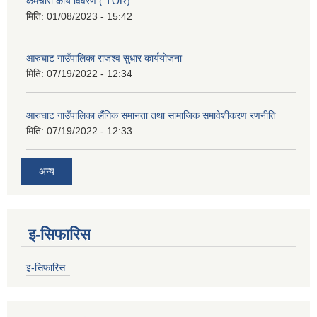
कर्मचारी कार्य विवरण ( TOR)
मिति:
01/08/2023 - 15:42
आरुघाट गाउँपालिका राजश्व सुधार कार्ययोजना
मिति:
07/19/2022 - 12:34
आरुघाट गाउँपालिका लैंगिक समानता तथा सामाजिक समावेशीकरण रणनीति
मिति:
07/19/2022 - 12:33
अन्य
इ-सिफारिस
इ-सिफारिस