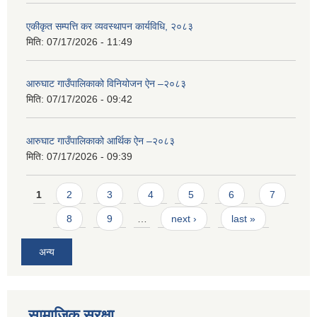
एकीकृत सम्पत्ति कर व्यवस्थापन कार्यविधि, २०८३
मिति:
07/17/2026 - 11:49
आरुघाट गाउँपालिकाको विनियोजन ऐन –२०८३
मिति:
07/17/2026 - 09:42
आरुघाट गाउँपालिकाको आर्थिक ऐन –२०८३
मिति:
07/17/2026 - 09:39
Pages
1
2
3
4
5
6
7
8
9
…
next ›
last »
अन्य
सामाजिक सुरक्षा