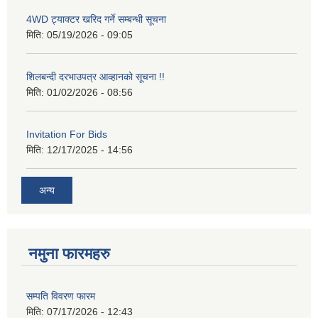
4WD ट्याक्टर खरिद गर्ने सम्बन्धी सूचना
मिति:
05/19/2026 - 09:05
शिलबन्दी दरभाउपत्र आव्हानको सूचना !!
मिति:
01/02/2026 - 08:56
Invitation For Bids
मिति:
12/17/2025 - 14:56
अन्य
नमुना फारमहरु
सम्पति विवरण फारम
मिति:
07/17/2026 - 12:43