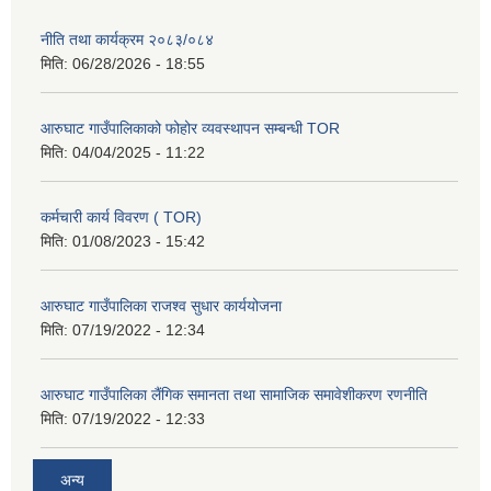
नीति तथा कार्यक्रम २०८३/०८४
मिति:
06/28/2026 - 18:55
आरुघाट गाउँपालिकाको फोहोर व्यवस्थापन सम्बन्धी TOR
मिति:
04/04/2025 - 11:22
कर्मचारी कार्य विवरण ( TOR)
मिति:
01/08/2023 - 15:42
आरुघाट गाउँपालिका राजश्व सुधार कार्ययोजना
मिति:
07/19/2022 - 12:34
आरुघाट गाउँपालिका लैंगिक समानता तथा सामाजिक समावेशीकरण रणनीति
मिति:
07/19/2022 - 12:33
अन्य