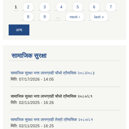
Pages
1
2
3
4
5
6
7
8
9
…
next ›
last »
अन्य
सामाजिक सुरक्षा
सामाजिक सुरक्षा भत्ता लाभग्राही चौथो त्रैमासिक २०८२/०८३
मिति:
07/17/2026 - 14:05
सामाजिक सुरक्षा भत्ता लाभग्राही चौथो त्रैमासिक २०८०/८१
मिति:
02/11/2025 - 16:26
सामाजिक सुरक्षा भत्ता लाभग्राही तेस्रो त्रैमासिक २०८०/८१
मिति:
02/11/2025 - 16:25