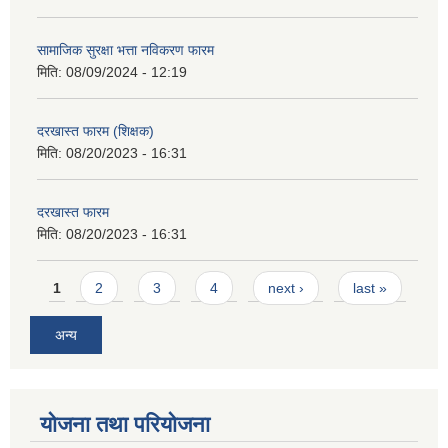
सामाजिक सुरक्षा भत्ता नविकरण फारम
मिति:
08/09/2024 - 12:19
दरखास्त फारम (शिक्षक)
मिति:
08/20/2023 - 16:31
दरखास्त फारम
मिति:
08/20/2023 - 16:31
Pages
1
2
3
4
next ›
last »
अन्य
योजना तथा परियोजना