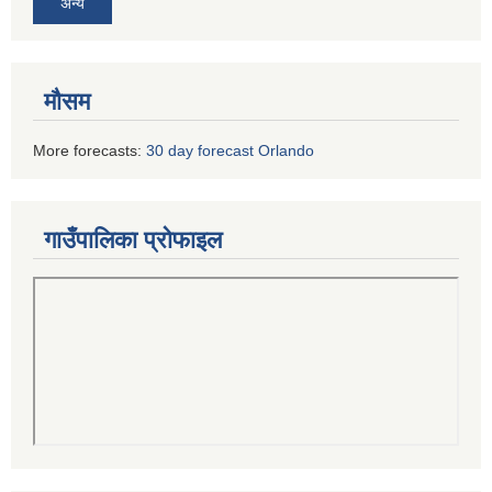
अन्य
मौसम
More forecasts:
30 day forecast Orlando
गाउँपालिका प्रोफाइल