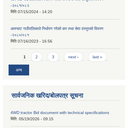
-२०८१/०८२
मिति
07/15/2024 - 14:20
आरुघाट गाउँपालिकाले निर्धारण गरेको कर तथा सेवा दस्तुरको विवरण
-२०८०/०८१
मिति
07/16/2023 - 16:56
Pages
1
2
3
next ›
last »
अन्य
सार्वजनिक खरिद/बोलपत्र सूचना
4WD tractor Bid document with technical specifications
मिति:
05/19/2026 - 09:15