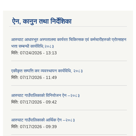
ऐन, कानुन तथा निर्देशिका
आरुघाट आधारभूत अस्पतालमा कार्यरत चिकित्सक एवं कर्मचारीहरुको प्रोत्साहन
भत्ता सम्बन्धी कार्यविधि,२०८३
मिति:
07/24/2026 - 13:13
एकीकृत सम्पत्ति कर व्यवस्थापन कार्यविधि, २०८३
मिति:
07/17/2026 - 11:49
आरुघाट गाउँपालिकाको विनियोजन ऐन –२०८३
मिति:
07/17/2026 - 09:42
आरुघाट गाउँपालिकाको आर्थिक ऐन –२०८३
मिति:
07/17/2026 - 09:39