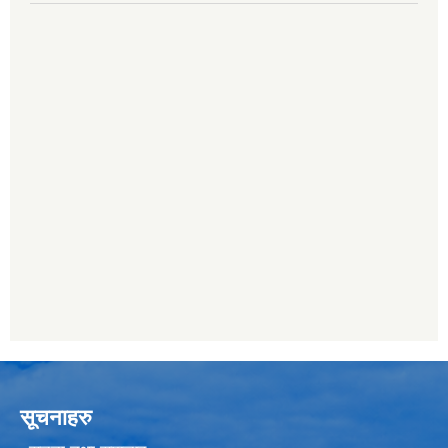
सूचनाहरु