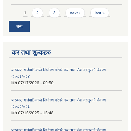
Pages
1
2
3
next ›
last »
अन्य
कर तथा शुल्कहरु
आरुघाट गाउँपालिकाले निर्धारण गरेको कर तथा सेवा दस्तुरको विवरण
-२०८३/०८४
मिति
07/17/2026 - 09:50
आरुघाट गाउँपालिकाले निर्धारण गरेको कर तथा सेवा दस्तुरको विवरण
-२०८२/०८३
मिति
07/16/2025 - 15:48
आरुघाट गाउँपालिकाले निर्धारण गरेको कर तथा सेवा दस्तुरको विवरण