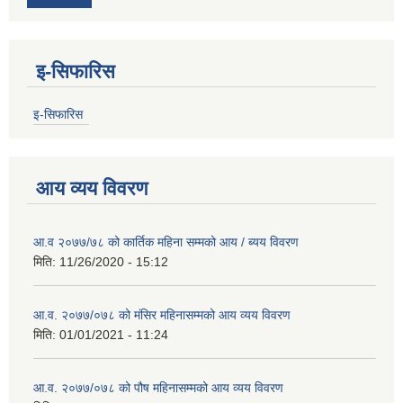
इ-सिफारिस
इ-सिफारिस
आय व्यय विवरण
आ.व २०७७/७८ को कार्तिक महिना सम्मको आय / ब्यय विवरण
मिति:
11/26/2020 - 15:12
आ.व. २०७७/०७८ को मंसिर महिनासम्मको आय व्यय विवरण
मिति:
01/01/2021 - 11:24
आ.व. २०७७/०७८ को पौष महिनासम्मको आय व्यय विवरण