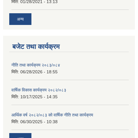
मिति:
01/28/2021 - 13:13
अन्य
बजेट तथा कार्यक्रम
नीति तथा कार्यक्रम २०८३/०८४
मिति:
06/28/2026 - 18:55
वार्षिक विकास कार्यक्रम २०८२/०८३
मिति:
10/17/2025 - 14:35
आर्थिक वर्ष २०८२/०८३ को वार्षिक नीति तथा कार्यक्रम
मिति:
06/30/2025 - 10:38