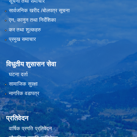
सूचना तथा समाचार
सार्वजनिक खरीद /बोलपत्र सूचना
एन, कानुन तथा निर्देशिका
कर तथा शुल्कहरु
प्रमुख समाचार
विधुतीय शुसासन सेवा
घटना दर्ता
सामाजिक सुरक्षा
नागरिक वडापत्र
प्रतिवेदन
वार्षिक प्रगति प्रतिवेदन