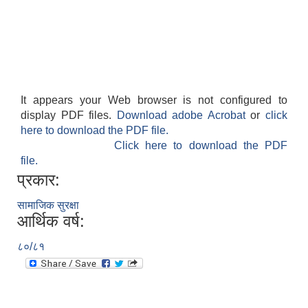
It appears your Web browser is not configured to
display PDF files.
Download adobe Acrobat
or
click
here to download the PDF file.
Click here to download the PDF
file.
प्रकार:
सामाजिक सुरक्षा
आर्थिक वर्ष:
८०/८१