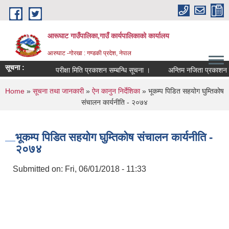
Skip to main content
आरूघाट गाउँपालिका,गाउँ कार्यपालिकाको कार्यालय
आरुघाट -गोरखा : गण्डकी प्रदेश, नेपाल
सूचना :
परीक्षा मिति प्रकाशन सम्बन्धि सूचना ।
अन्तिम नजिता प्रकाशन सम्बन्धि
You are here
Home
»
सूचना तथा जानकारी
»
ऐन कानुन निर्देशिका
» भूकम्प पिडित सहयोग घुम्तिकोष
संचालन कार्यनीति - २०७४
भूकम्प पिडित सहयोग घुम्तिकोष संचालन कार्यनीति -
२०७४
Submitted on:
Fri, 06/01/2018 - 11:33