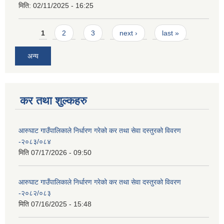
मिति:
02/11/2025 - 16:25
Pages
1
2
3
next ›
last »
अन्य
कर तथा शुल्कहरु
आरुघाट गाउँपालिकाले निर्धारण गरेको कर तथा सेवा दस्तुरको विवरण
-२०८३/०८४
मिति
07/17/2026 - 09:50
आरुघाट गाउँपालिकाले निर्धारण गरेको कर तथा सेवा दस्तुरको विवरण
-२०८२/०८३
मिति
07/16/2025 - 15:48