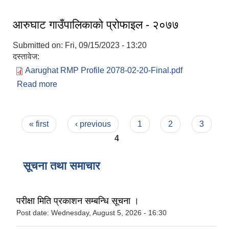
आरुघाट गाउँपालिकाको प्रोफाइल - २०७७
Submitted on:
Fri, 09/15/2023 - 13:20
दस्तावेज:
Aarughat RMP Profile 2078-02-20-Final.pdf
Read more
about आरुघाट गाउँपालिकाको प्रोफाइल - २०७७
Pages
« first
‹ previous
1
2
3
4
सूचना तथा समाचार
परीक्षा मिति प्रकाशन सम्बन्धि सूचना ।
Post date:
Wednesday, August 5, 2026 - 16:30