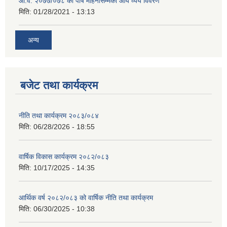
आ.व. २०७७/०७८ को पौष महिनासम्मको आय व्यय विवरण
मिति:
01/28/2021 - 13:13
अन्य
बजेट तथा कार्यक्रम
नीति तथा कार्यक्रम २०८३/०८४
मिति:
06/28/2026 - 18:55
वार्षिक विकास कार्यक्रम २०८२/०८३
मिति:
10/17/2025 - 14:35
आर्थिक वर्ष २०८२/०८३ को वार्षिक नीति तथा कार्यक्रम
मिति:
06/30/2025 - 10:38