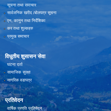
सूचना तथा समाचार
सार्वजनिक खरीद /बोलपत्र सूचना
एन, कानुन तथा निर्देशिका
कर तथा शुल्कहरु
प्रमुख समाचार
विधुतीय शुसासन सेवा
घटना दर्ता
सामाजिक सुरक्षा
नागरिक वडापत्र
प्रतिवेदन
वार्षिक प्रगति प्रतिवेदन