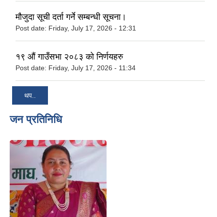
मौजुदा सूची दर्ता गर्ने सम्बन्धी सूचना।
Post date:
Friday, July 17, 2026 - 12:31
१९ औं गाउँसभा २०८३ को निर्णयहरु
Post date:
Friday, July 17, 2026 - 11:34
थप..
जन प्रतिनिधि