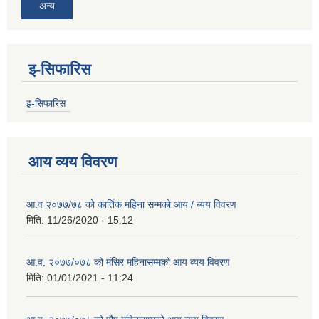
अन्य
इ-सिफारिस
इ-सिफारिस
आय व्यय विवरण
आ.व २०७७/७८ को कार्तिक महिना सम्मको आय / ब्यय विवरण
मिति:
11/26/2020 - 15:12
आ.व. २०७७/०७८ को मंसिर महिनासम्मको आय व्यय विवरण
मिति:
01/01/2021 - 11:24