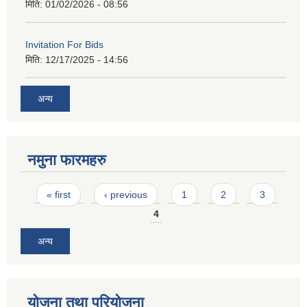
मिति:
01/02/2026 - 08:56
Invitation For Bids
मिति:
12/17/2025 - 14:56
अन्य
नमुना फारमहरु
Pages
« first
‹ previous
1
2
3
4
अन्य
योजना तथा परियोजना