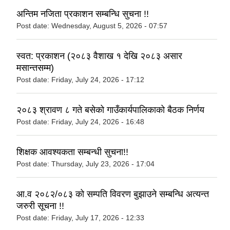
अन्तिम नजिता प्रकाशन सम्बन्धि सुचना !!
Post date:
Wednesday, August 5, 2026 - 07:57
स्वत: प्रकाशन (२०८३ वैशाख १ देखि २०८३ असार
मसान्तसम्म)
Post date:
Friday, July 24, 2026 - 17:12
२०८३ श्रावण ८ गते बसेको गाउँकार्यपालिकाको बैठक निर्णय
Post date:
Friday, July 24, 2026 - 16:48
शिक्षक आवश्यकता सम्बन्धी सुचना!!
Post date:
Thursday, July 23, 2026 - 17:04
आ.व २०८२/०८३ को सम्पति विवरण बुझाउने सम्बन्धि अत्यन्त
जरुरी सूचना !!
Post date:
Friday, July 17, 2026 - 12:33