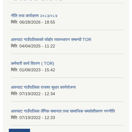
नीति तथा कार्यक्रम २०८३/०८४
मिति:
06/28/2026 - 18:55
आरुघाट गाउँपालिकाको फोहोर व्यवस्थापन सम्बन्धी TOR
मिति:
04/04/2025 - 11:22
कर्मचारी कार्य विवरण ( TOR)
मिति:
01/08/2023 - 15:42
आरुघाट गाउँपालिका राजश्व सुधार कार्ययोजना
मिति:
07/19/2022 - 12:34
आरुघाट गाउँपालिका लैंगिक समानता तथा सामाजिक समावेशीकरण रणनीति
मिति:
07/19/2022 - 12:33