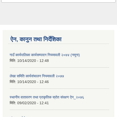
ऐन, कानुन तथा निर्देशिका
गाउँ कार्यपालिका कार्यसम्पादन नियमावली २०७४ (नमूना)
मिति:
10/14/2020 - 12:48
लेखा समिति कार्यसंचालन नियमावली २०७७
मिति:
10/14/2020 - 12:46
स्थानीय वातावरण तथा प्राकृतिक स्रोत संरक्षण ऐन_२०७६
मिति:
09/02/2020 - 12:41