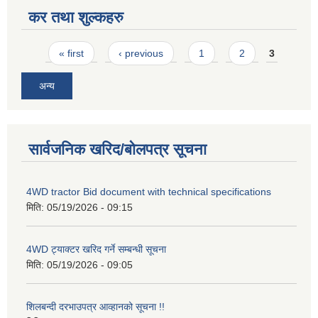
कर तथा शुल्कहरु
Pages
« first
‹ previous
1
2
3
अन्य
सार्वजनिक खरिद/बोलपत्र सूचना
4WD tractor Bid document with technical specifications
मिति:
05/19/2026 - 09:15
4WD ट्याक्टर खरिद गर्ने सम्बन्धी सूचना
मिति:
05/19/2026 - 09:05
शिलबन्दी दरभाउपत्र आव्हानको सूचना !!