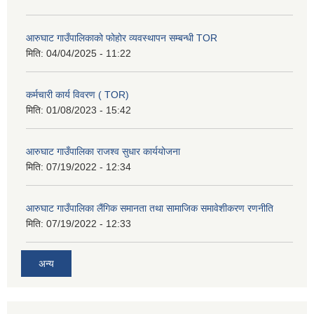
आरुघाट गाउँपालिकाको फोहोर व्यवस्थापन सम्बन्धी TOR
मिति:
04/04/2025 - 11:22
कर्मचारी कार्य विवरण ( TOR)
मिति:
01/08/2023 - 15:42
आरुघाट गाउँपालिका राजश्व सुधार कार्ययोजना
मिति:
07/19/2022 - 12:34
आरुघाट गाउँपालिका लैंगिक समानता तथा सामाजिक समावेशीकरण रणनीति
मिति:
07/19/2022 - 12:33
अन्य