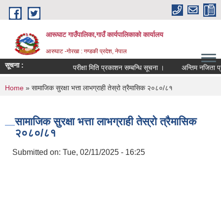
Skip to main content
आरूघाट गाउँपालिका,गाउँ कार्यपालिकाको कार्यालय
आरुघाट -गोरखा : गण्डकी प्रदेश, नेपाल
सूचना :
परीक्षा मिति प्रकाशन सम्बन्धि सूचना ।
अन्तिम नजिता प्रकाशन 
You are here
Home
» सामाजिक सुरक्षा भत्ता लाभग्राही तेस्रो त्रैमासिक २०८०/८१
सामाजिक सुरक्षा भत्ता लाभग्राही तेस्रो त्रैमासिक
२०८०/८१
Submitted on:
Tue, 02/11/2025 - 16:25