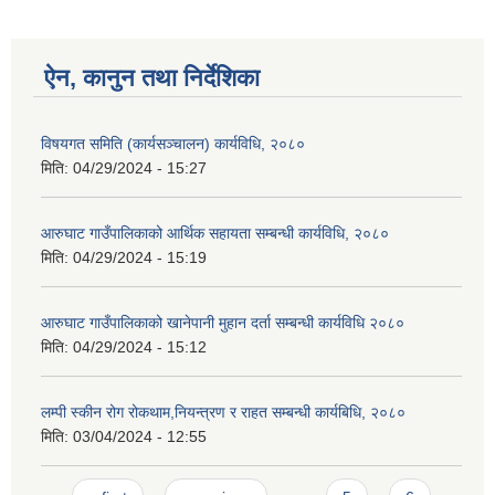
ऐन, कानुन तथा निर्देशिका
विषयगत समिति (कार्यसञ्चालन) कार्यविधि, २०८०
मिति:
04/29/2024 - 15:27
आरुघाट गाउँपालिकाको आर्थिक सहायता सम्बन्धी कार्यविधि, २०८०
मिति:
04/29/2024 - 15:19
आरुघाट गाउँपालिकाको खानेपानी मुहान दर्ता सम्बन्धी कार्यविधि २०८०
मिति:
04/29/2024 - 15:12
लम्पी स्कीन रोग रोकथाम,नियन्त्रण र राहत सम्बन्धी कार्यबिधि, २०८०
मिति:
03/04/2024 - 12:55