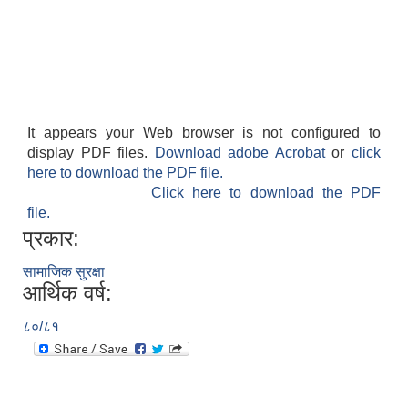
It appears your Web browser is not configured to
display PDF files.
Download adobe Acrobat
or
click
here to download the PDF file.
Click here to download the PDF
file.
प्रकार:
सामाजिक सुरक्षा
आर्थिक वर्ष:
८०/८१