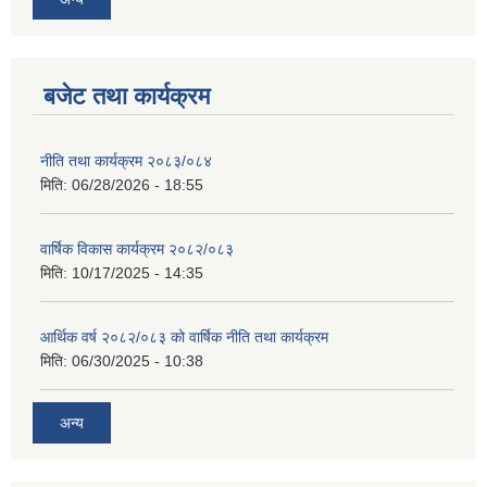
बजेट तथा कार्यक्रम
नीति तथा कार्यक्रम २०८३/०८४
मिति:
06/28/2026 - 18:55
वार्षिक विकास कार्यक्रम २०८२/०८३
मिति:
10/17/2025 - 14:35
आर्थिक वर्ष २०८२/०८३ को वार्षिक नीति तथा कार्यक्रम
मिति:
06/30/2025 - 10:38
अन्य