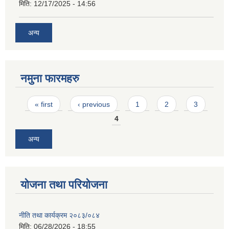
मिति:
12/17/2025 - 14:56
अन्य
नमुना फारमहरु
Pages
« first
‹ previous
1
2
3
4
अन्य
योजना तथा परियोजना
नीति तथा कार्यक्रम २०८३/०८४
मिति:
06/28/2026 - 18:55