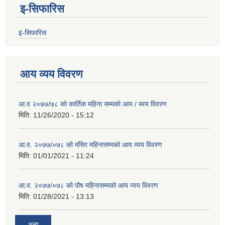
इ-सिफारिस
इ-सिफारिस
आय व्यय विवरण
आ.व २०७७/७८ को कार्तिक महिना सम्मको आय / ब्यय विवरण
मिति:
11/26/2020 - 15:12
आ.व. २०७७/०७८ को मंसिर महिनासम्मको आय व्यय विवरण
मिति:
01/01/2021 - 11:24
आ.व. २०७७/०७८ को पौष महिनासम्मको आय व्यय विवरण
मिति:
01/28/2021 - 13:13
अन्य