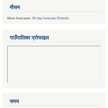
मौसम
More forecasts:
30 day forecast Orlando
गाउँपालिका प्रोफाइल
समय