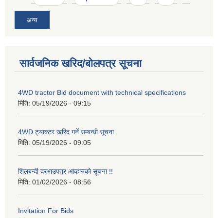
अन्य
सार्वजनिक खरिद/बोलपत्र सूचना
4WD tractor Bid document with technical specifications
मिति:
05/19/2026 - 09:15
4WD ट्याक्टर खरिद गर्ने सम्बन्धी सूचना
मिति:
05/19/2026 - 09:05
शिलबन्दी दरभाउपत्र आव्हानको सूचना !!
मिति:
01/02/2026 - 08:56
Invitation For Bids