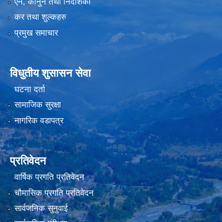
एन, कानुन तथा निर्देशिका
कर तथा शुल्कहरु
प्रमुख समाचार
विधुतीय शुसासन सेवा
घटना दर्ता
सामाजिक सुरक्षा
नागरिक वडापत्र
प्रतिवेदन
वार्षिक प्रगति प्रतिवेदन
चौमासिक प्रगति प्रतिवेदन
सार्वजनिक सुनुवाई