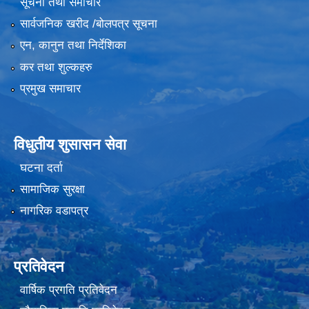
सूचना तथा समाचार
सार्वजनिक खरीद /बोलपत्र सूचना
एन, कानुन तथा निर्देशिका
कर तथा शुल्कहरु
प्रमुख समाचार
विधुतीय शुसासन सेवा
घटना दर्ता
सामाजिक सुरक्षा
नागरिक वडापत्र
प्रतिवेदन
वार्षिक प्रगति प्रतिवेदन