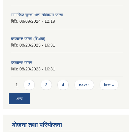
सामाजिक सुरक्षा भत्ता नविकरण फारम
मिति:
08/09/2024 - 12:19
दरखास्त फारम (शिक्षक)
मिति:
08/20/2023 - 16:31
दरखास्त फारम
मिति:
08/20/2023 - 16:31
Pages
1
2
3
4
next ›
last »
अन्य
योजना तथा परियोजना