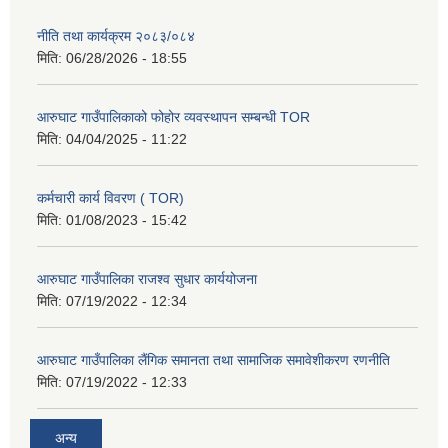
नीति तथा कार्यक्रम २०८३/०८४
मिति:
06/28/2026 - 18:55
आरुघाट गाउँपालिकाको फोहोर व्यवस्थापन सम्बन्धी TOR
मिति:
04/04/2025 - 11:22
कर्मचारी कार्य विवरण ( TOR)
मिति:
01/08/2023 - 15:42
आरुघाट गाउँपालिका राजश्व सुधार कार्ययोजना
मिति:
07/19/2022 - 12:34
आरुघाट गाउँपालिका लैंगिक समानता तथा सामाजिक समावेशीकरण रणनीति
मिति:
07/19/2022 - 12:33
अन्य