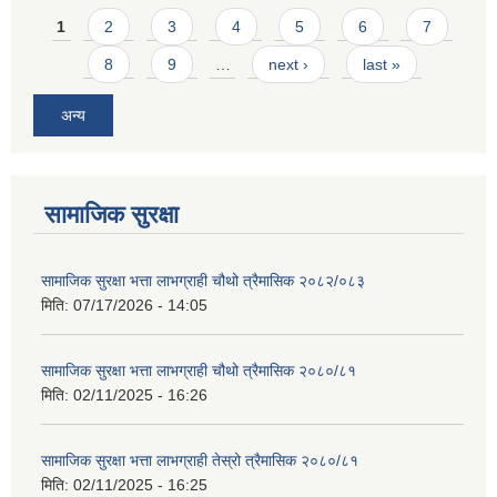
Pages
1
2
3
4
5
6
7
8
9
…
next ›
last »
अन्य
सामाजिक सुरक्षा
सामाजिक सुरक्षा भत्ता लाभग्राही चौथो त्रैमासिक २०८२/०८३
मिति:
07/17/2026 - 14:05
सामाजिक सुरक्षा भत्ता लाभग्राही चौथो त्रैमासिक २०८०/८१
मिति:
02/11/2025 - 16:26
सामाजिक सुरक्षा भत्ता लाभग्राही तेस्रो त्रैमासिक २०८०/८१
मिति:
02/11/2025 - 16:25