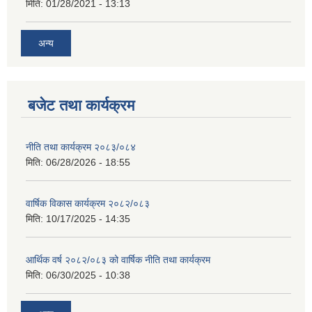
मिति:
01/28/2021 - 13:13
अन्य
बजेट तथा कार्यक्रम
नीति तथा कार्यक्रम २०८३/०८४
मिति:
06/28/2026 - 18:55
वार्षिक विकास कार्यक्रम २०८२/०८३
मिति:
10/17/2025 - 14:35
आर्थिक वर्ष २०८२/०८३ को वार्षिक नीति तथा कार्यक्रम
मिति:
06/30/2025 - 10:38