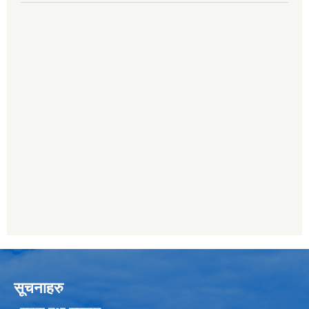
सूचनाहरु