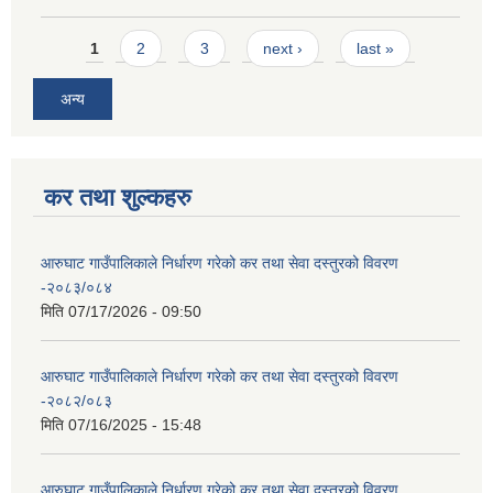
Pages
1
2
3
next ›
last »
अन्य
कर तथा शुल्कहरु
आरुघाट गाउँपालिकाले निर्धारण गरेको कर तथा सेवा दस्तुरको विवरण
-२०८३/०८४
मिति
07/17/2026 - 09:50
आरुघाट गाउँपालिकाले निर्धारण गरेको कर तथा सेवा दस्तुरको विवरण
-२०८२/०८३
मिति
07/16/2025 - 15:48
आरुघाट गाउँपालिकाले निर्धारण गरेको कर तथा सेवा दस्तुरको विवरण