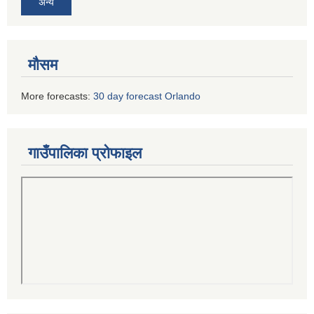
अन्य
मौसम
More forecasts:
30 day forecast Orlando
गाउँपालिका प्रोफाइल