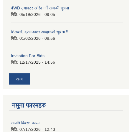
4WD ट्याक्टर खरिद गर्ने सम्बन्धी सूचना
मिति:
05/19/2026 - 09:05
शिलबन्दी दरभाउपत्र आव्हानको सूचना !!
मिति:
01/02/2026 - 08:56
Invitation For Bids
मिति:
12/17/2025 - 14:56
अन्य
नमुना फारमहरु
सम्पति विवरण फारम
मिति:
07/17/2026 - 12:43