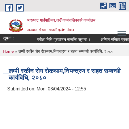
Skip to main content
आरूघाट गाउँपालिका,गाउँ कार्यपालिकाको कार्यालय
आरुघाट -गोरखा : गण्डकी प्रदेश, नेपाल
सूचना :
परीक्षा मिति प्रकाशन सम्बन्धि सूचना ।
अन्तिम नजिता प्रकाशन सम्ब
You are here
Home
» लम्पी स्कीन रोग रोकथाम,नियन्त्रण र राहत सम्बन्धी कार्यबिधि, २०८०
लम्पी स्कीन रोग रोकथाम,नियन्त्रण र राहत सम्बन्धी
कार्यबिधि, २०८०
Submitted on:
Mon, 03/04/2024 - 12:55