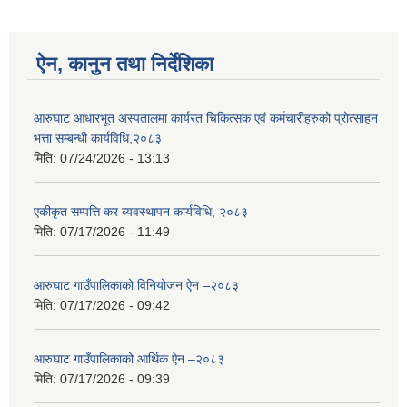
ऐन, कानुन तथा निर्देशिका
आरुघाट आधारभूत अस्पतालमा कार्यरत चिकित्सक एवं कर्मचारीहरुको प्रोत्साहन
भत्ता सम्बन्धी कार्यविधि,२०८३
मिति:
07/24/2026 - 13:13
एकीकृत सम्पत्ति कर व्यवस्थापन कार्यविधि, २०८३
मिति:
07/17/2026 - 11:49
आरुघाट गाउँपालिकाको विनियोजन ऐन –२०८३
मिति:
07/17/2026 - 09:42
आरुघाट गाउँपालिकाको आर्थिक ऐन –२०८३
मिति:
07/17/2026 - 09:39