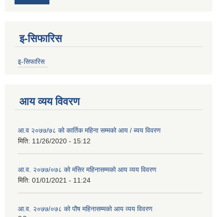
इ-सिफारिस
इ-सिफारिस
आय व्यय विवरण
आ.व २०७७/७८ को कार्तिक महिना सम्मको आय / ब्यय विवरण
मिति:
11/26/2020 - 15:12
आ.व. २०७७/०७८ को मंसिर महिनासम्मको आय व्यय विवरण
मिति:
01/01/2021 - 11:24
आ.व. २०७७/०७८ को पौष महिनासम्मको आय व्यय विवरण