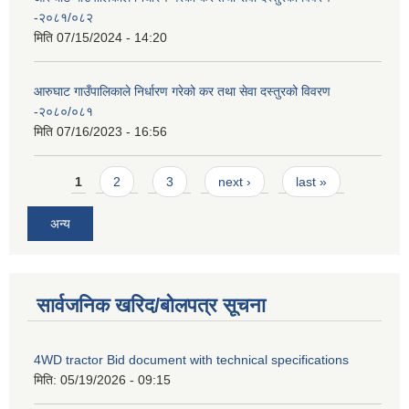
-२०८१/०८२
मिति
07/15/2024 - 14:20
आरुघाट गाउँपालिकाले निर्धारण गरेको कर तथा सेवा दस्तुरको विवरण
-२०८०/०८१
मिति
07/16/2023 - 16:56
Pages
1
2
3
next ›
last »
अन्य
सार्वजनिक खरिद/बोलपत्र सूचना
4WD tractor Bid document with technical specifications
मिति:
05/19/2026 - 09:15