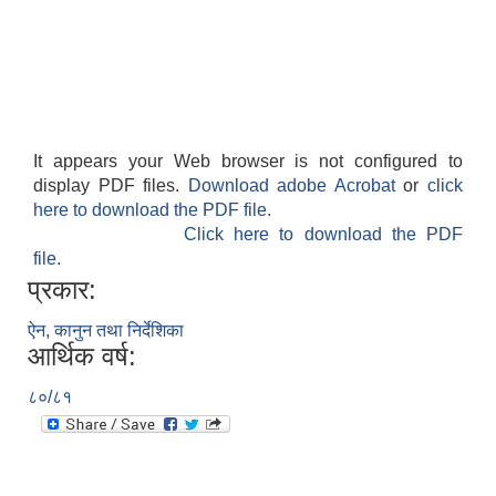
It appears your Web browser is not configured to
display PDF files.
Download adobe Acrobat
or
click
here to download the PDF file.
Click here to download the PDF
file.
प्रकार:
ऐन, कानुन तथा निर्देशिका
आर्थिक वर्ष:
८०/८१