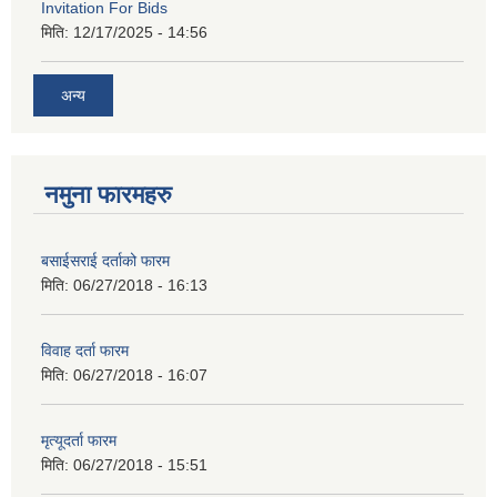
Invitation For Bids
मिति:
12/17/2025 - 14:56
अन्य
नमुना फारमहरु
बसाईसराई दर्ताको फारम
मिति:
06/27/2018 - 16:13
विवाह दर्ता फारम
मिति:
06/27/2018 - 16:07
मृत्यूदर्ता फारम
मिति:
06/27/2018 - 15:51