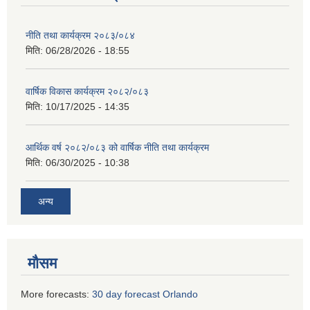
नीति तथा कार्यक्रम २०८३/०८४
मिति:
06/28/2026 - 18:55
वार्षिक विकास कार्यक्रम २०८२/०८३
मिति:
10/17/2025 - 14:35
आर्थिक वर्ष २०८२/०८३ को वार्षिक नीति तथा कार्यक्रम
मिति:
06/30/2025 - 10:38
अन्य
मौसम
More forecasts:
30 day forecast Orlando