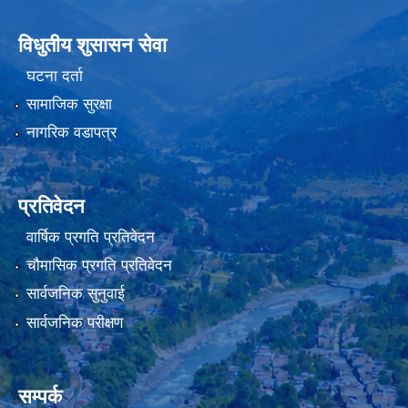
विधुतीय शुसासन सेवा
घटना दर्ता
सामाजिक सुरक्षा
नागरिक वडापत्र
प्रतिवेदन
वार्षिक प्रगति प्रतिवेदन
चौमासिक प्रगति प्रतिवेदन
सार्वजनिक सुनुवाई
सार्वजनिक परीक्षण
सम्पर्क