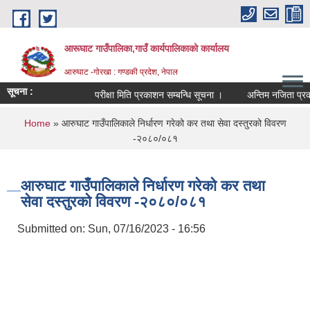
Skip to main content
आरूघाट गाउँपालिका,गाउँ कार्यपालिकाको कार्यालय
आरुघाट -गोरखा : गण्डकी प्रदेश, नेपाल
सूचना :
परीक्षा मिति प्रकाशन सम्बन्धि सूचना ।
अन्तिम नजिता प्रकाशन सम
You are here
Home
» आरुघाट गाउँपालिकाले निर्धारण गरेको कर तथा सेवा दस्तुरको विवरण
-२०८०/०८१
आरुघाट गाउँपालिकाले निर्धारण गरेको कर तथा
सेवा दस्तुरको विवरण -२०८०/०८१
Submitted on:
Sun, 07/16/2023 - 16:56