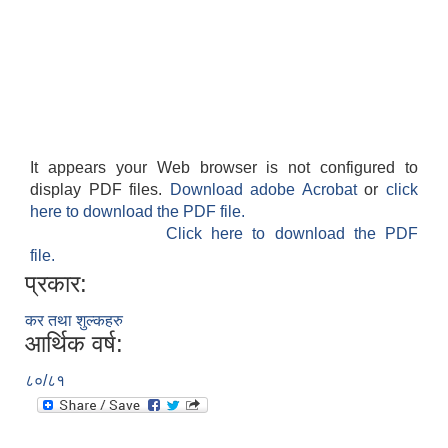
It appears your Web browser is not configured to
display PDF files.
Download adobe Acrobat
or
click
here to download the PDF file.
Click here to download the PDF
file.
प्रकार:
कर तथा शुल्कहरु
आर्थिक वर्ष:
८०/८१