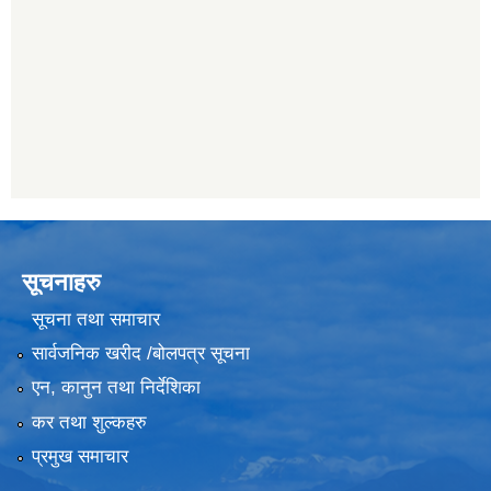
सूचनाहरु
सूचना तथा समाचार
सार्वजनिक खरीद /बोलपत्र सूचना
एन, कानुन तथा निर्देशिका
कर तथा शुल्कहरु
प्रमुख समाचार