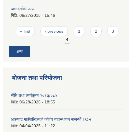
जम्नदर्ताको फारम
मिति:
06/27/2018 - 15:46
Pages
« first
‹ previous
1
2
3
4
अन्य
योजना तथा परियोजना
नीति तथा कार्यक्रम २०८३/०८४
मिति:
06/28/2026 - 18:55
आरुघाट गाउँपालिकाको फोहोर व्यवस्थापन सम्बन्धी TOR
मिति:
04/04/2025 - 11:22