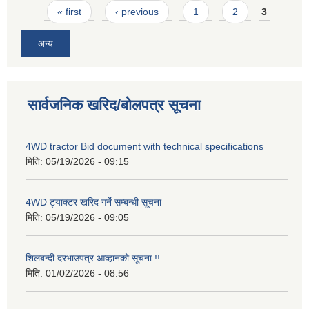
Pages
« first
‹ previous
1
2
3
अन्य
सार्वजनिक खरिद/बोलपत्र सूचना
4WD tractor Bid document with technical specifications
मिति:
05/19/2026 - 09:15
4WD ट्याक्टर खरिद गर्ने सम्बन्धी सूचना
मिति:
05/19/2026 - 09:05
शिलबन्दी दरभाउपत्र आव्हानको सूचना !!
मिति:
01/02/2026 - 08:56