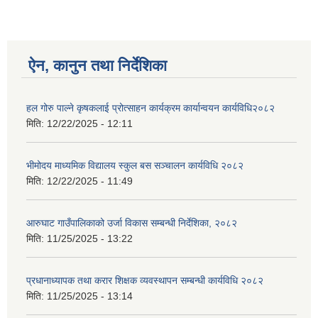
ऐन, कानुन तथा निर्देशिका
हल गोरु पाल्ने कृषकलाई प्रोत्साहन कार्यक्रम कार्यान्वयन कार्यविधि२०८२
मिति:
12/22/2025 - 12:11
भीमोदय माध्यमिक विद्यालय स्कुल बस सञ्चालन कार्यविधि २०८२
मिति:
12/22/2025 - 11:49
आरुघाट गाउँपालिकाको उर्जा विकास सम्बन्धी निर्देशिका, २०८२
मिति:
11/25/2025 - 13:22
प्रधानाध्यापक तथा करार शिक्षक व्यवस्थापन सम्बन्धी कार्यविधि २०८२
मिति:
11/25/2025 - 13:14