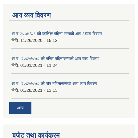
आय व्यय विवरण
आ.व २०७७/७८ को कार्तिक महिना सम्मको आय / ब्यय विवरण
मिति:
11/26/2020 - 15:12
आ.व. २०७७/०७८ को मंसिर महिनासम्मको आय व्यय विवरण
मिति:
01/01/2021 - 11:24
आ.व. २०७७/०७८ को पौष महिनासम्मको आय व्यय विवरण
मिति:
01/28/2021 - 13:13
अन्य
बजेट तथा कार्यक्रम