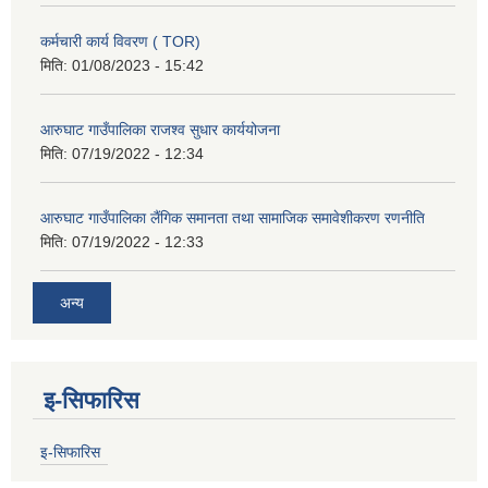
कर्मचारी कार्य विवरण ( TOR)
मिति:
01/08/2023 - 15:42
आरुघाट गाउँपालिका राजश्व सुधार कार्ययोजना
मिति:
07/19/2022 - 12:34
आरुघाट गाउँपालिका लैंगिक समानता तथा सामाजिक समावेशीकरण रणनीति
मिति:
07/19/2022 - 12:33
अन्य
इ-सिफारिस
इ-सिफारिस