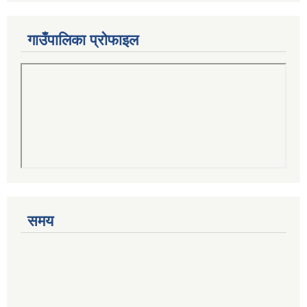
गाउँपालिका प्रोफाइल
समय