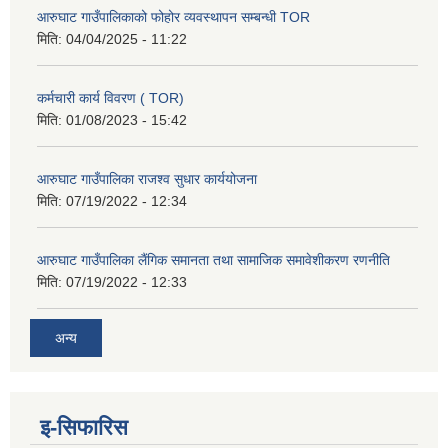
आरुघाट गाउँपालिकाको फोहोर व्यवस्थापन सम्बन्धी TOR
मिति:
04/04/2025 - 11:22
कर्मचारी कार्य विवरण ( TOR)
मिति:
01/08/2023 - 15:42
आरुघाट गाउँपालिका राजश्व सुधार कार्ययोजना
मिति:
07/19/2022 - 12:34
आरुघाट गाउँपालिका लैंगिक समानता तथा सामाजिक समावेशीकरण रणनीति
मिति:
07/19/2022 - 12:33
अन्य
इ-सिफारिस