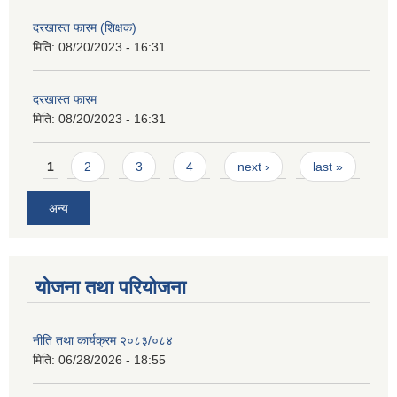
दरखास्त फारम (शिक्षक)
मिति:
08/20/2023 - 16:31
दरखास्त फारम
मिति:
08/20/2023 - 16:31
Pages
1
2
3
4
next ›
last »
अन्य
योजना तथा परियोजना
नीति तथा कार्यक्रम २०८३/०८४
मिति:
06/28/2026 - 18:55