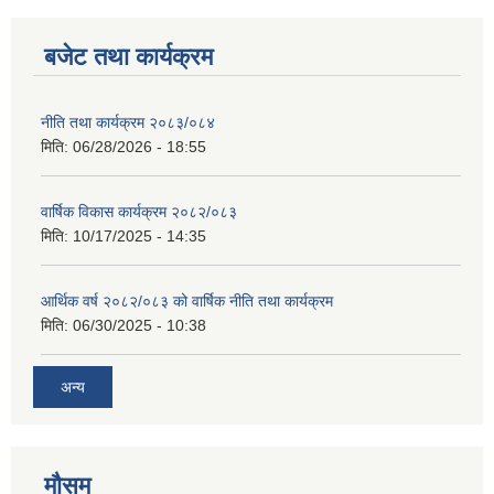
बजेट तथा कार्यक्रम
नीति तथा कार्यक्रम २०८३/०८४
मिति:
06/28/2026 - 18:55
वार्षिक विकास कार्यक्रम २०८२/०८३
मिति:
10/17/2025 - 14:35
आर्थिक वर्ष २०८२/०८३ को वार्षिक नीति तथा कार्यक्रम
मिति:
06/30/2025 - 10:38
अन्य
मौसम