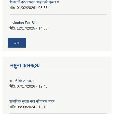
शिलबन्दी दरभाउपत्र आव्हानको सूचना !!
मिति:
01/02/2026 - 08:56
Invitation For Bids
मिति:
12/17/2025 - 14:56
अन्य
नमुना फारमहरु
सम्पति विवरण फारम
मिति:
07/17/2026 - 12:43
सामाजिक सुरक्षा भत्ता नविकरण फारम
मिति:
08/09/2024 - 12:19