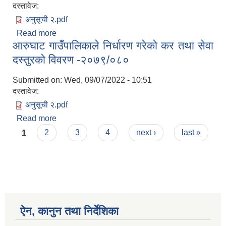
दस्तावेज:
अनुसूची २.pdf
Read more
about आरुघाट गाउँपालिकाले निर्धारण गरेको कर तथा सेवा
आरुघाट गाउँपालिकाले निर्धारण गरेको कर तथा सेवा
दस्तुरको विवरण -२०८०/०८१
दस्तुरको विवरण -२०७९/०८०
Submitted on:
Wed, 09/07/2022 - 10:51
दस्तावेज:
अनुसूची २.pdf
Read more
about आरुघाट गाउँपालिकाले निर्धारण गरेको कर तथा सेवा
Pages
दस्तुरको विवरण -२०७९/०८०
1
2
3
4
next ›
last »
ऐन, कानुन तथा निर्देशिका