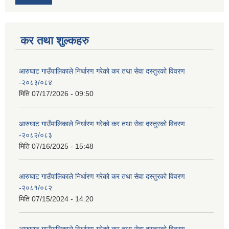
कर तथा शुल्कहरु
आरुघाट गाउँपालिकाले निर्धारण गरेको कर तथा सेवा दस्तुरको विवरण
-२०८३/०८४
मिति
07/17/2026 - 09:50
आरुघाट गाउँपालिकाले निर्धारण गरेको कर तथा सेवा दस्तुरको विवरण
-२०८२/०८३
मिति
07/16/2025 - 15:48
आरुघाट गाउँपालिकाले निर्धारण गरेको कर तथा सेवा दस्तुरको विवरण
-२०८१/०८२
मिति
07/15/2024 - 14:20