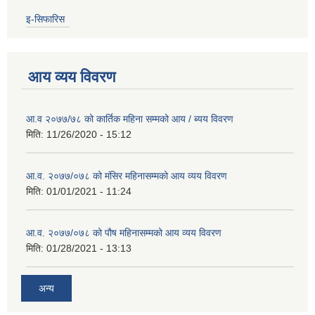
इ-सिफारिस
आय व्यय विवरण
आ.व २०७७/७८ को कार्तिक महिना सम्मको आय / ब्यय विवरण
मिति:
11/26/2020 - 15:12
आ.व. २०७७/०७८ को मंसिर महिनासम्मको आय व्यय विवरण
मिति:
01/01/2021 - 11:24
आ.व. २०७७/०७८ को पौष महिनासम्मको आय व्यय विवरण
मिति:
01/28/2021 - 13:13
अन्य