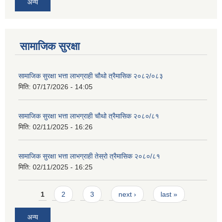
अन्य
सामाजिक सुरक्षा
सामाजिक सुरक्षा भत्ता लाभग्राही चौथो त्रैमासिक २०८२/०८३
मिति:
07/17/2026 - 14:05
सामाजिक सुरक्षा भत्ता लाभग्राही चौथो त्रैमासिक २०८०/८१
मिति:
02/11/2025 - 16:26
सामाजिक सुरक्षा भत्ता लाभग्राही तेस्रो त्रैमासिक २०८०/८१
मिति:
02/11/2025 - 16:25
Pages
1
2
3
next ›
last »
अन्य