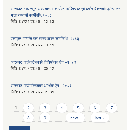
आरुघाट आधारभूत अस्पतालमा कार्यरत चिकित्सक एवं कर्मचारीहरुको प्रोत्साहन
भत्ता सम्बन्धी कार्यविधि,२०८३
मिति:
07/24/2026 - 13:13
एकीकृत सम्पत्ति कर व्यवस्थापन कार्यविधि, २०८३
मिति:
07/17/2026 - 11:49
आरुघाट गाउँपालिकाको विनियोजन ऐन –२०८३
मिति:
07/17/2026 - 09:42
आरुघाट गाउँपालिकाको आर्थिक ऐन –२०८३
मिति:
07/17/2026 - 09:39
Pages
1
2
3
4
5
6
7
8
9
…
next ›
last »