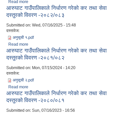
Read more
about आरुघाट गाउँपालिकाले निर्धारण गरेको कर तथा सेवा
आरुघाट गाउँपालिकाले निर्धारण गरेको कर तथा सेवा
दस्तुरको विवरण -२०८३/०८४
दस्तुरको विवरण -२०८२/०८३
Submitted on:
Wed, 07/16/2025 - 15:48
आ.व २०७४/०७५ तेस्रो चौमासीक सामाजिक सुरक्षा भत्ता पाउनुहुने वडागत लाभ ग्राहीहरुको सूची |
दस्तावेज:
अनुसूची १.pdf
Read more
about आरुघाट गाउँपालिकाले निर्धारण गरेको कर तथा सेवा
आरुघाट गाउँपालिकाले निर्धारण गरेको कर तथा सेवा
दस्तुरको विवरण -२०८२/०८३
दस्तुरको विवरण -२०८१/०८२
Submitted on:
Mon, 07/15/2024 - 14:20
दस्तावेज:
अनुसूची २.pdf
Read more
about आरुघाट गाउँपालिकाले निर्धारण गरेको कर तथा सेवा
आरुघाट गाउँपालिकाले निर्धारण गरेको कर तथा सेवा
दस्तुरको विवरण -२०८१/०८२
दस्तुरको विवरण -२०८०/०८१
आरुघाट गाउँपालिकाको प्रशासकीय कार्यविधि (नियमित गर्ने ) एेन, २०७४
Submitted on:
Sun, 07/16/2023 - 16:56