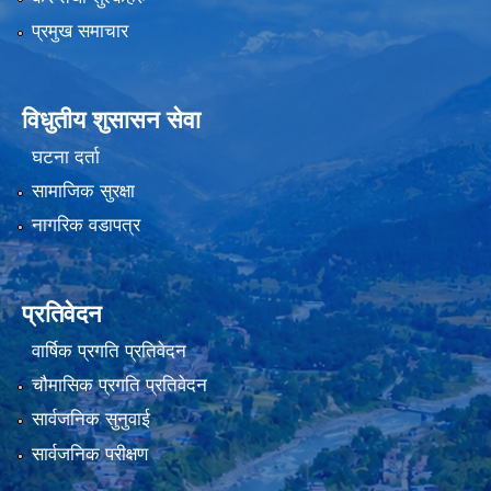
प्रमुख समाचार
विधुतीय शुसासन सेवा
घटना दर्ता
सामाजिक सुरक्षा
नागरिक वडापत्र
प्रतिवेदन
वार्षिक प्रगति प्रतिवेदन
चौमासिक प्रगति प्रतिवेदन
सार्वजनिक सुनुवाई
सार्वजनिक परीक्षण