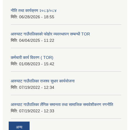
नीति तथा कार्यक्रम २०८३/०८४
मिति:
06/28/2026 - 18:55
आरुघाट गाउँपालिकाको फोहोर व्यवस्थापन सम्बन्धी TOR
मिति:
04/04/2025 - 11:22
कर्मचारी कार्य विवरण ( TOR)
मिति:
01/08/2023 - 15:42
आरुघाट गाउँपालिका राजश्व सुधार कार्ययोजना
मिति:
07/19/2022 - 12:34
आरुघाट गाउँपालिका लैंगिक समानता तथा सामाजिक समावेशीकरण रणनीति
मिति:
07/19/2022 - 12:33
अन्य