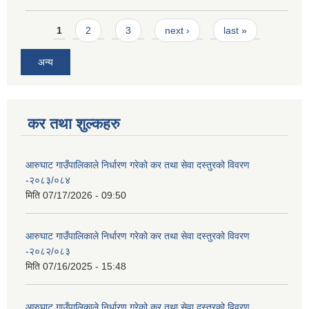
Pages
1
2
3
next ›
last »
अन्य
कर तथा शुल्कहरु
आरुघाट गाउँपालिकाले निर्धारण गरेको कर तथा सेवा दस्तुरको विवरण
-२०८३/०८४
मिति
07/17/2026 - 09:50
आरुघाट गाउँपालिकाले निर्धारण गरेको कर तथा सेवा दस्तुरको विवरण
-२०८२/०८३
मिति
07/16/2025 - 15:48
आरुघाट गाउँपालिकाले निर्धारण गरेको कर तथा सेवा दस्तुरको विवरण