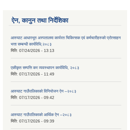
ऐन, कानुन तथा निर्देशिका
आरुघाट आधारभूत अस्पतालमा कार्यरत चिकित्सक एवं कर्मचारीहरुको प्रोत्साहन
भत्ता सम्बन्धी कार्यविधि,२०८३
मिति:
07/24/2026 - 13:13
एकीकृत सम्पत्ति कर व्यवस्थापन कार्यविधि, २०८३
मिति:
07/17/2026 - 11:49
आरुघाट गाउँपालिकाको विनियोजन ऐन –२०८३
मिति:
07/17/2026 - 09:42
आरुघाट गाउँपालिकाको आर्थिक ऐन –२०८३
मिति:
07/17/2026 - 09:39