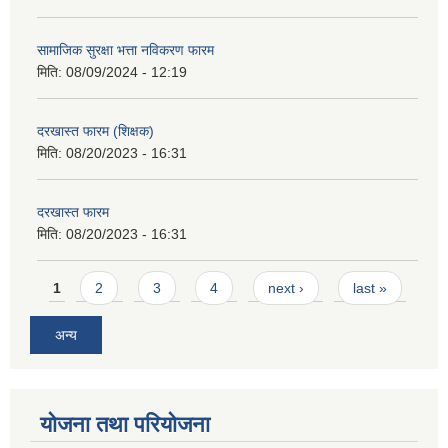
सामाजिक सुरक्षा भत्ता नविकरण फारम
मिति:
08/09/2024 - 12:19
दरखास्त फारम (शिक्षक)
मिति:
08/20/2023 - 16:31
दरखास्त फारम
मिति:
08/20/2023 - 16:31
Pages
1
2
3
4
next ›
last »
अन्य
योजना तथा परियोजना