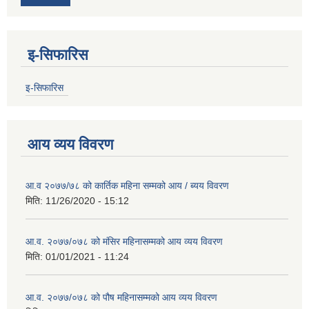
इ-सिफारिस
इ-सिफारिस
आय व्यय विवरण
आ.व २०७७/७८ को कार्तिक महिना सम्मको आय / ब्यय विवरण
मिति:
11/26/2020 - 15:12
आ.व. २०७७/०७८ को मंसिर महिनासम्मको आय व्यय विवरण
मिति:
01/01/2021 - 11:24
आ.व. २०७७/०७८ को पौष महिनासम्मको आय व्यय विवरण