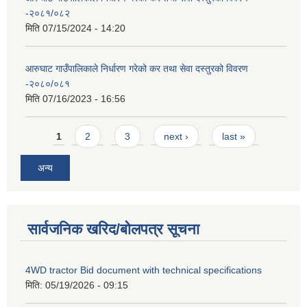
-२०८१/०८२
मिति
07/15/2024 - 14:20
आरुघाट गाउँपालिकाले निर्धारण गरेको कर तथा सेवा दस्तुरको विवरण
-२०८०/०८१
मिति
07/16/2023 - 16:56
Pages
1
2
3
next ›
last »
अन्य
सार्वजनिक खरिद/बोलपत्र सूचना
4WD tractor Bid document with technical specifications
मिति:
05/19/2026 - 09:15