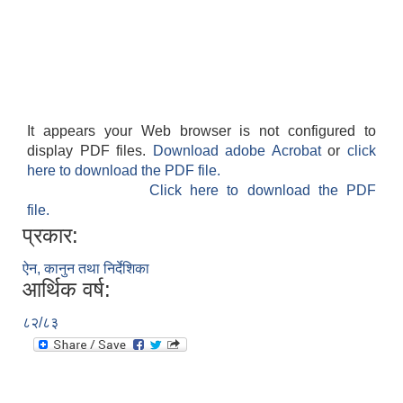
It appears your Web browser is not configured to
display PDF files.
Download adobe Acrobat
or
click
here to download the PDF file.
Click here to download the PDF
file.
प्रकार:
ऐन, कानुन तथा निर्देशिका
आर्थिक वर्ष:
८२/८३