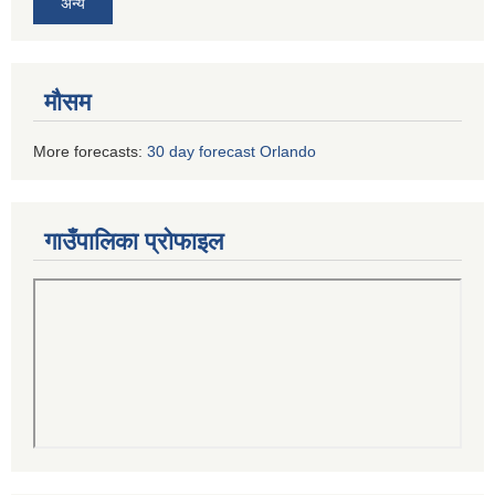
अन्य
मौसम
More forecasts:
30 day forecast Orlando
गाउँपालिका प्रोफाइल