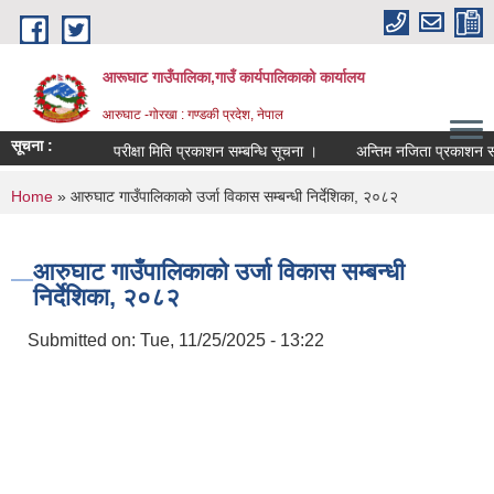
Skip to main content
आरूघाट गाउँपालिका,गाउँ कार्यपालिकाको कार्यालय
आरुघाट -गोरखा : गण्डकी प्रदेश, नेपाल
सूचना :
परीक्षा मिति प्रकाशन सम्बन्धि सूचना ।
अन्तिम नजिता प्रकाशन सम्बन्धि 
You are here
Home
» आरुघाट गाउँपालिकाको उर्जा विकास सम्बन्धी निर्देशिका, २०८२
आरुघाट गाउँपालिकाको उर्जा विकास सम्बन्धी
निर्देशिका, २०८२
Submitted on:
Tue, 11/25/2025 - 13:22