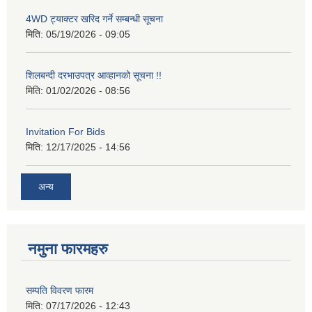
4WD ट्याक्टर खरिद गर्ने सम्बन्धी सूचना
मिति:
05/19/2026 - 09:05
शिलबन्दी दरभाउपत्र आव्हानको सूचना !!
मिति:
01/02/2026 - 08:56
Invitation For Bids
मिति:
12/17/2025 - 14:56
अन्य
नमुना फारमहरु
सम्पति विवरण फारम
मिति:
07/17/2026 - 12:43