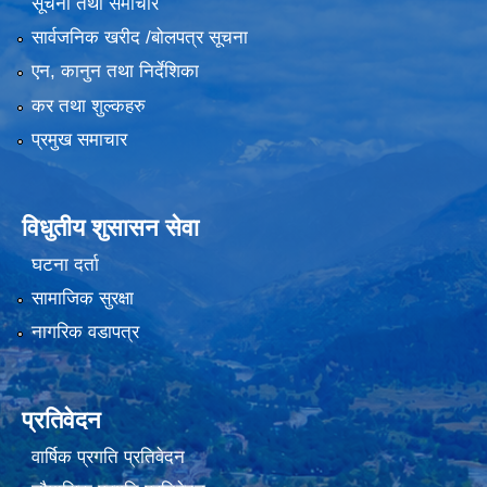
सूचना तथा समाचार
सार्वजनिक खरीद /बोलपत्र सूचना
एन, कानुन तथा निर्देशिका
कर तथा शुल्कहरु
प्रमुख समाचार
विधुतीय शुसासन सेवा
घटना दर्ता
सामाजिक सुरक्षा
नागरिक वडापत्र
प्रतिवेदन
वार्षिक प्रगति प्रतिवेदन