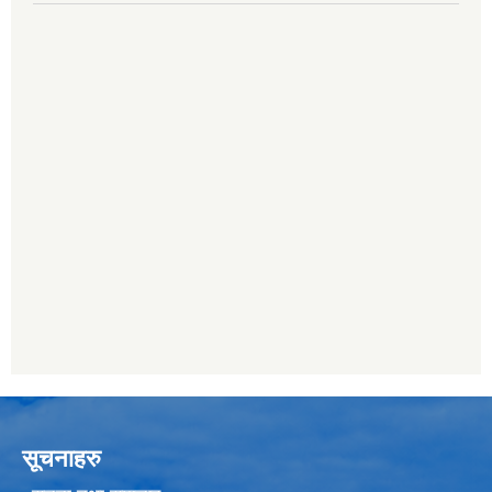
सूचनाहरु