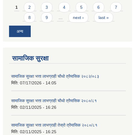
Pages
1
2
3
4
5
6
7
8
9
…
next ›
last »
अन्य
सामाजिक सुरक्षा
सामाजिक सुरक्षा भत्ता लाभग्राही चौथो त्रैमासिक २०८२/०८३
मिति:
07/17/2026 - 14:05
सामाजिक सुरक्षा भत्ता लाभग्राही चौथो त्रैमासिक २०८०/८१
मिति:
02/11/2025 - 16:26
सामाजिक सुरक्षा भत्ता लाभग्राही तेस्रो त्रैमासिक २०८०/८१
मिति:
02/11/2025 - 16:25