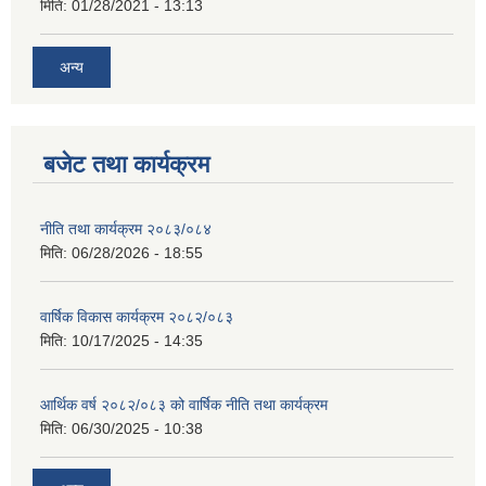
मिति:
01/28/2021 - 13:13
अन्य
बजेट तथा कार्यक्रम
नीति तथा कार्यक्रम २०८३/०८४
मिति:
06/28/2026 - 18:55
वार्षिक विकास कार्यक्रम २०८२/०८३
मिति:
10/17/2025 - 14:35
आर्थिक वर्ष २०८२/०८३ को वार्षिक नीति तथा कार्यक्रम
मिति:
06/30/2025 - 10:38