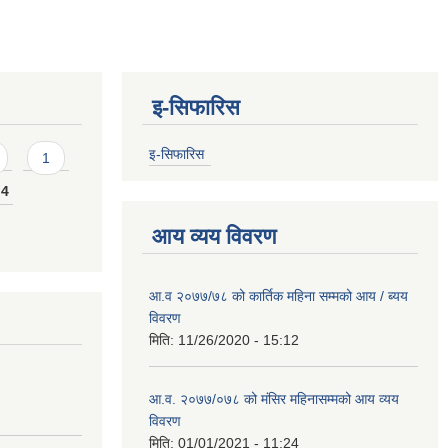
इ-सिफारिस
इ-सिफारिस
1
4
आय व्यय विवरण
आ.व २०७७/७८ को कार्तिक महिना सम्मको आय / ब्यय
विवरण
मिति:
11/26/2020 - 15:12
आ.व. २०७७/०७८ को मंसिर महिनासम्मको आय व्यय
विवरण
मिति:
01/01/2021 - 11:24