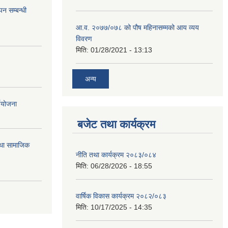
न सम्बन्धी
आ.व. २०७७/०७८ को पौष महिनासम्मको आय व्यय
विवरण
मिति:
01/28/2021 - 13:13
अन्य
्ययोजना
बजेट तथा कार्यक्रम
तथा सामाजिक
नीति तथा कार्यक्रम २०८३/०८४
मिति:
06/28/2026 - 18:55
वार्षिक विकास कार्यक्रम २०८२/०८३
मिति:
10/17/2025 - 14:35