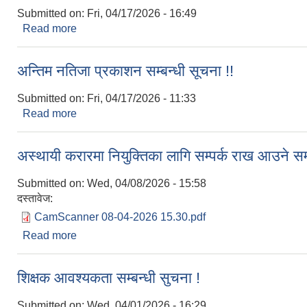
Submitted on:
Fri, 04/17/2026 - 16:49
Read more
about सेवा करारमा पदपूर्ति गर्ने सम्बन्धी सूचना !!!
अन्तिम नतिजा प्रकाशन सम्बन्धी सूचना !!
Submitted on:
Fri, 04/17/2026 - 11:33
Read more
about अन्तिम नतिजा प्रकाशन सम्बन्धी सूचना !!
अस्थायी करारमा नियुक्तिका लागि सम्पर्क राख आउने सम्
Submitted on:
Wed, 04/08/2026 - 15:58
दस्तावेज:
CamScanner 08-04-2026 15.30.pdf
Read more
about अस्थायी करारमा नियुक्तिका लागि सम्पर्क राख आउने 
शिक्षक आवश्यकता सम्बन्धी सुचना !
Submitted on:
Wed, 04/01/2026 - 16:29