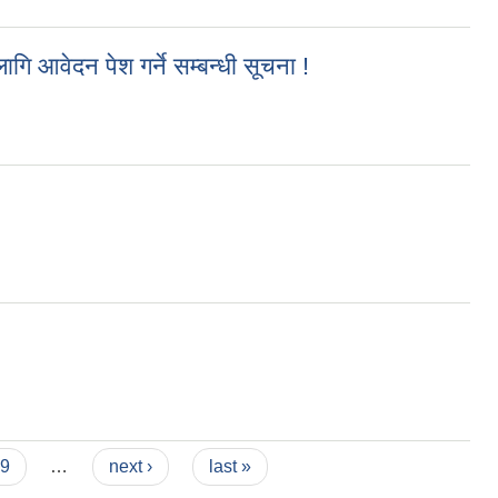
ि आवेदन पेश गर्ने सम्बन्धी सूचना !
 सम्बन्धी सूचना !
9
…
next ›
last »