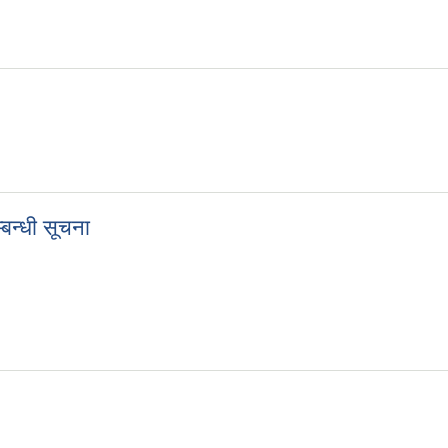
बन्धी सूचना
सम्बन्धी सूचना