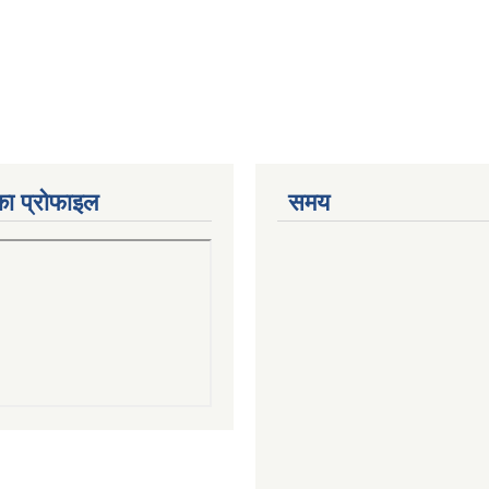
का प्रोफाइल
समय