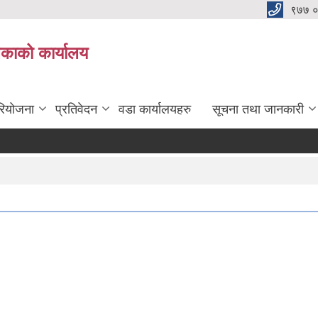
९७७ 
िकाको कार्यालय
रियोजना
प्रतिवेदन
वडा कार्यालयहरु
सूचना तथा जानकारी