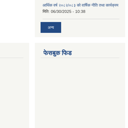
आर्थिक वर्ष २०८२/०८३ को वार्षिक नीति तथा कार्यक्रम
मिति:
06/30/2025 - 10:38
अन्य
फेसबुक फिड