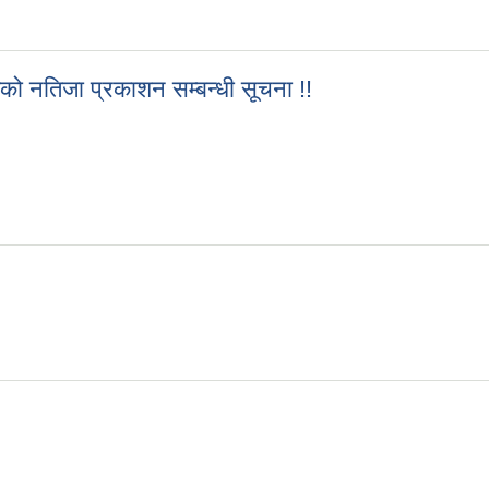
रमको नतिजा प्रकाशन सम्बन्धी सूचना !!
क्रमको नतिजा प्रकाशन सम्बन्धी सूचना !!