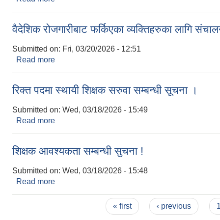
वैदेशिक रोजगारीबाट फर्किएका व्यक्तिहरुका लागि संचाल
Submitted on:
Fri, 03/20/2026 - 12:51
Read more
about वैदेशिक रोजगारीबाट फर्किएका व्यक्तिहरुका लागि संच
रिक्त पदमा स्थायी शिक्षक सरुवा सम्बन्धी सूचना ।
Submitted on:
Wed, 03/18/2026 - 15:49
Read more
about रिक्त पदमा स्थायी शिक्षक सरुवा सम्बन्धी सूचना ।
शिक्षक आवश्यकता सम्बन्धी सुचना !
Submitted on:
Wed, 03/18/2026 - 15:48
Read more
about शिक्षक आवश्यकता सम्बन्धी सुचना !
Pages
« first
‹ previous