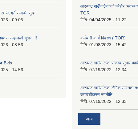
आरुघाट गाउँपालिकाको फोहोर व्यवस्थाप
रिद गर्ने सम्बन्धी सूचना
TOR
2026 - 09:05
मिति:
04/04/2025 - 11:22
उपत्र आव्हानको सूचना !!
कर्मचारी कार्य विवरण ( TOR)
2026 - 08:56
मिति:
01/08/2023 - 15:42
or Bids
आरुघाट गाउँपालिका राजश्व सुधार कार
2025 - 14:56
मिति:
07/19/2022 - 12:34
आरुघाट गाउँपालिका लैंगिक समानता 
समावेशीकरण रणनीति
मिति:
07/19/2022 - 12:33
अन्य