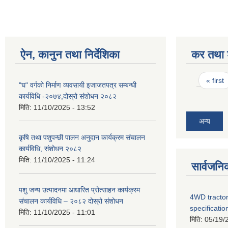
ऐन, कानुन तथा निर्देशिका
कर तथा श
Pages
« first
"घ" वर्गको निर्माण व्यवसायी इजाजतपत्र सम्बन्धी
कार्यविधि -२०७४,दोस्रो संशोधन २०८२
मिति:
11/10/2025 - 13:52
अन्य
कृषि तथा पशुपन्छी पालन अनुदान कार्यक्रम संचालन
कार्यविधि, संशोधन २०८२
मिति:
11/10/2025 - 11:24
सार्वजनि
पशु जन्य उत्पादनमा आधारित प्रोत्साहन कार्यक्रम
4WD tractor
संचालन कार्यविधि – २०८२ दोस्रो संशोधन
specificatio
मिति:
11/10/2025 - 11:01
मिति:
05/19/