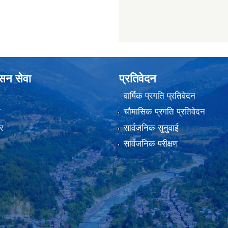
ासन सेवा
प्रतिवेदन
वार्षिक प्रगति प्रतिवेदन
ा
चौमासिक प्रगति प्रतिवेदन
र
सार्वजनिक सुनुवाई
सार्वजनिक परीक्षण