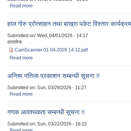
Read more
about शिक्षक आवश्यकता सम्बन्धी सुचना !
हाल गोरु प्रोत्साहन तथा बाख्रा पकेट विस्तार कार्यक्
Submitted on:
Wed, 04/01/2026 - 14:17
दस्तावेज:
CamScanner 01-04-2026 14.12.pdf
Read more
about हाल गोरु प्रोत्साहन तथा बाख्रा पकेट विस्तार कार्य
अन्तिम नतिजा प्रकाशन सम्बन्धी सूचना !!
Submitted on:
Sun, 03/29/2026 - 11:27
Read more
about अन्तिम नतिजा प्रकाशन सम्बन्धी सूचना !!
गणक आवश्यकता सम्बन्धी सूचना !!
Submitted on:
Sun, 03/22/2026 - 16:22
Read more
about गणक आवश्यकता सम्बन्धी सूचना !!