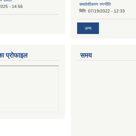
समावेशीकरण रणनीति
2025 - 14:56
मिति:
07/19/2022 - 12:33
अन्य
का प्रोफाइल
समय