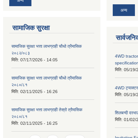
अन्य
अन्य
सामाजिक सुरक्षा
सार्वजनि
सामाजिक सुरक्षा भत्ता लाभग्राही चौथो त्रैमासिक
२०८२/०८३
4WD tractor
मिति:
07/17/2026 - 14:05
specificatio
मिति:
05/19/
सामाजिक सुरक्षा भत्ता लाभग्राही चौथो त्रैमासिक
२०८०/८१
4WD ट्याक्टर ख
मिति:
02/11/2025 - 16:26
मिति:
05/19/
सामाजिक सुरक्षा भत्ता लाभग्राही तेस्रो त्रैमासिक
शिलबन्दी दरभा
२०८०/८१
मिति:
01/02/
मिति:
02/11/2025 - 16:25
Invitation F