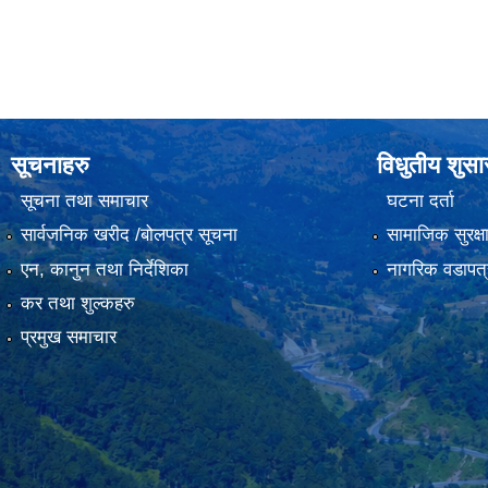
सूचनाहरु
विधुतीय शुस
सूचना तथा समाचार
घटना दर्ता
सार्वजनिक खरीद /बोलपत्र सूचना
सामाजिक सुरक्ष
एन, कानुन तथा निर्देशिका
नागरिक वडापत्
कर तथा शुल्कहरु
प्रमुख समाचार