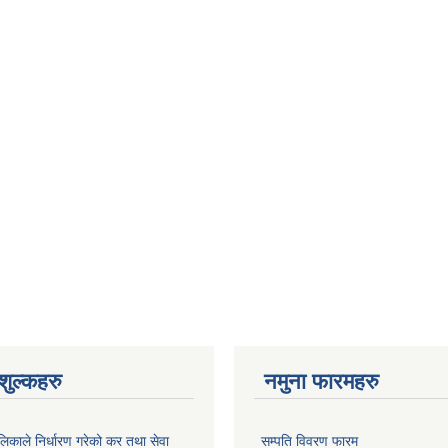
ुल्कहरु
नमुना फारमहरु
िकाले निर्धारण गरेको कर तथा सेवा
सम्पति विवरण फारम