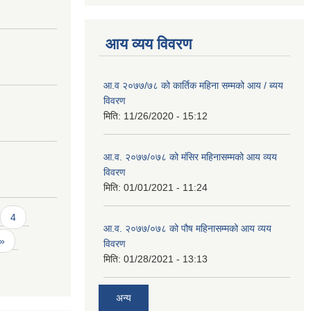
आय व्यय विवरण
आ.व २०७७/७८ को कार्तिक महिना सम्मको आय / ब्यय
विवरण
मिति:
11/26/2020 - 15:12
आ.व. २०७७/०७८ को मंसिर महिनासम्मको आय व्यय
विवरण
मिति:
01/01/2021 - 11:24
4
आ.व. २०७७/०७८ को पौष महिनासम्मको आय व्यय
 »
विवरण
मिति:
01/28/2021 - 13:13
अन्य