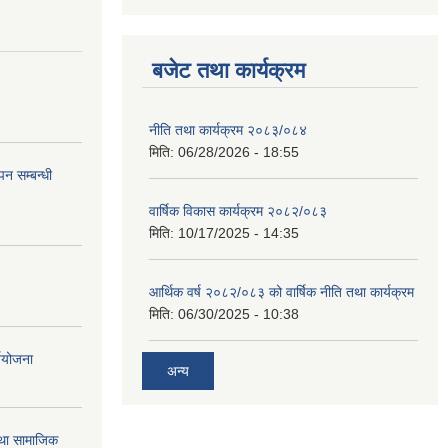
बजेट तथा कार्यक्रम
नीति तथा कार्यक्रम २०८३/०८४
मिति:
06/28/2026 - 18:55
न सम्बन्धी
वार्षिक विकास कार्यक्रम २०८२/०८३
मिति:
10/17/2025 - 14:35
आर्थिक वर्ष २०८२/०८३ को वार्षिक नीति तथा कार्यक्रम
मिति:
06/30/2025 - 10:38
्ययोजना
अन्य
तथा सामाजिक