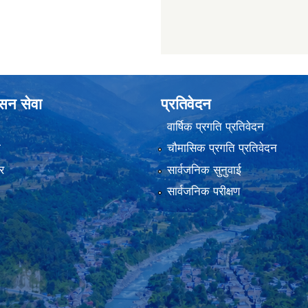
ासन सेवा
प्रतिवेदन
वार्षिक प्रगति प्रतिवेदन
ा
चौमासिक प्रगति प्रतिवेदन
र
सार्वजनिक सुनुवाई
सार्वजनिक परीक्षण