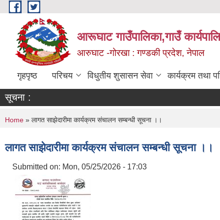
Skip to main content
आरूघाट गाउँपालिका,गाउँ कार्यपाल
आरुघाट -गोरखा : गण्डकी प्रदेश, नेपाल
गृहपृष्ठ
परिचय
विधुतीय शुसासन सेवा
कार्यक्रम तथा प
सूचना :
You are here
Home
» लागत साझेदारीमा कार्यक्रम संचालन सम्बन्धी सूचना ।।
लागत साझेदारीमा कार्यक्रम संचालन सम्बन्धी सूचना ।।
Submitted on:
Mon, 05/25/2026 - 17:03