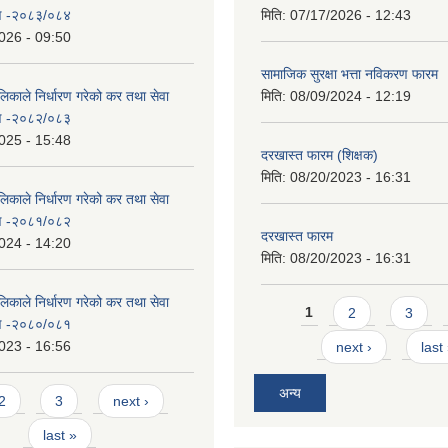
रण -२०८३/०८४
मिति:
07/17/2026 - 12:43
026 - 09:50
सामाजिक सुरक्षा भत्ता नविकरण फारम
िकाले निर्धारण गरेको कर तथा सेवा
मिति:
08/09/2024 - 12:19
रण -२०८२/०८३
025 - 15:48
दरखास्त फारम (शिक्षक)
मिति:
08/20/2023 - 16:31
िकाले निर्धारण गरेको कर तथा सेवा
रण -२०८१/०८२
दरखास्त फारम
024 - 14:20
मिति:
08/20/2023 - 16:31
िकाले निर्धारण गरेको कर तथा सेवा
Pages
1
2
3
रण -२०८०/०८१
023 - 16:56
next ›
last
अन्य
2
3
next ›
last »