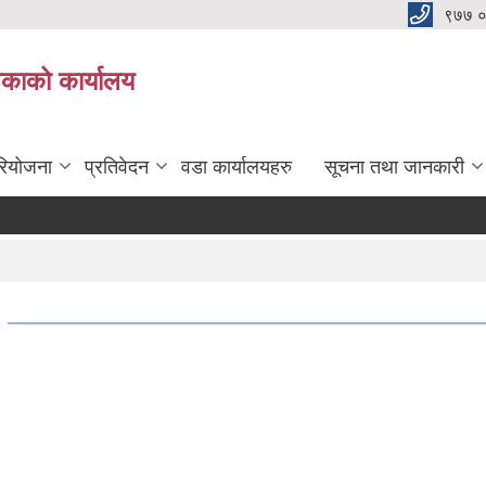
९७७ 
िकाको कार्यालय
रियोजना
प्रतिवेदन
वडा कार्यालयहरु
सूचना तथा जानकारी