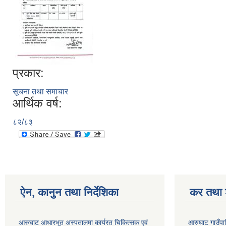
प्रकार:
सूचना तथा समाचार
आर्थिक वर्ष:
८२/८३
ऐन, कानुन तथा निर्देशिका
कर तथा श
आरुघाट आधारभूत अस्पतालमा कार्यरत चिकित्सक एवं
आरुघाट गाउँपाल