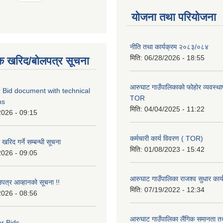
योजना तथा परियोजना
नीति तथा कार्यक्रम २०८३/०८४
मिति:
06/28/2026 - 18:55
क खरिद/बोलपत्र सूचना
आरुघाट गाउँपालिकाको फोहोर व्यवस्थाप
 Bid document with technical
TOR
ns
मिति:
04/04/2025 - 11:22
2026 - 09:15
कर्मचारी कार्य विवरण ( TOR)
रिद गर्ने सम्बन्धी सूचना
मिति:
01/08/2023 - 15:42
2026 - 09:05
आरुघाट गाउँपालिका राजश्व सुधार कार
उपत्र आव्हानको सूचना !!
मिति:
07/19/2022 - 12:34
2026 - 08:56
आरुघाट गाउँपालिका लैंगिक समानता 
or Bids