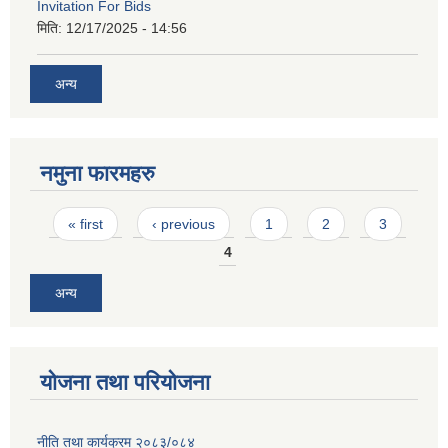
Invitation For Bids
मिति:
12/17/2025 - 14:56
अन्य
नमुना फारमहरु
Pages
« first
‹ previous
1
2
3
4
अन्य
योजना तथा परियोजना
नीति तथा कार्यक्रम २०८३/०८४