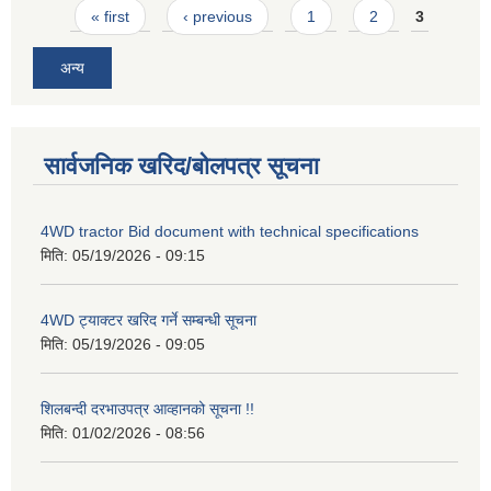
Pages
« first
‹ previous
1
2
3
अन्य
सार्वजनिक खरिद/बोलपत्र सूचना
4WD tractor Bid document with technical specifications
मिति:
05/19/2026 - 09:15
4WD ट्याक्टर खरिद गर्ने सम्बन्धी सूचना
मिति:
05/19/2026 - 09:05
शिलबन्दी दरभाउपत्र आव्हानको सूचना !!
मिति:
01/02/2026 - 08:56