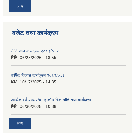
अन्य
बजेट तथा कार्यक्रम
नीति तथा कार्यक्रम २०८३/०८४
मिति:
06/28/2026 - 18:55
वार्षिक विकास कार्यक्रम २०८२/०८३
मिति:
10/17/2025 - 14:35
आर्थिक वर्ष २०८२/०८३ को वार्षिक नीति तथा कार्यक्रम
मिति:
06/30/2025 - 10:38
अन्य