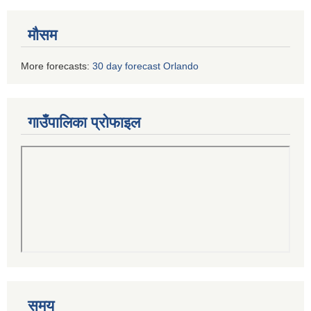
मौसम
More forecasts:
30 day forecast Orlando
गाउँपालिका प्रोफाइल
समय