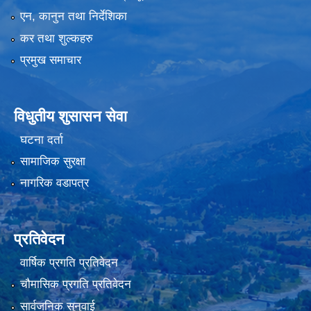
एन, कानुन तथा निर्देशिका
कर तथा शुल्कहरु
प्रमुख समाचार
विधुतीय शुसासन सेवा
घटना दर्ता
सामाजिक सुरक्षा
नागरिक वडापत्र
प्रतिवेदन
वार्षिक प्रगति प्रतिवेदन
चौमासिक प्रगति प्रतिवेदन
सार्वजनिक सुनुवाई