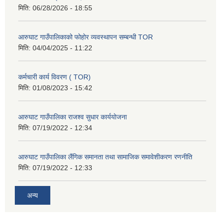
मिति:
06/28/2026 - 18:55
आरुघाट गाउँपालिकाको फोहोर व्यवस्थापन सम्बन्धी TOR
मिति:
04/04/2025 - 11:22
कर्मचारी कार्य विवरण ( TOR)
मिति:
01/08/2023 - 15:42
आरुघाट गाउँपालिका राजश्व सुधार कार्ययोजना
मिति:
07/19/2022 - 12:34
आरुघाट गाउँपालिका लैंगिक समानता तथा सामाजिक समावेशीकरण रणनीति
मिति:
07/19/2022 - 12:33
अन्य