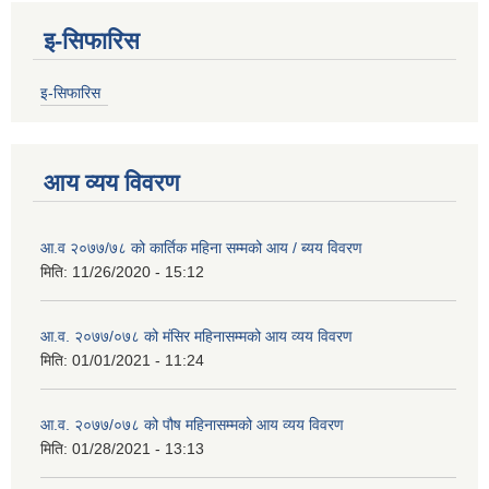
इ-सिफारिस
इ-सिफारिस
आय व्यय विवरण
आ.व २०७७/७८ को कार्तिक महिना सम्मको आय / ब्यय विवरण
मिति:
11/26/2020 - 15:12
आ.व. २०७७/०७८ को मंसिर महिनासम्मको आय व्यय विवरण
मिति:
01/01/2021 - 11:24
आ.व. २०७७/०७८ को पौष महिनासम्मको आय व्यय विवरण
मिति:
01/28/2021 - 13:13