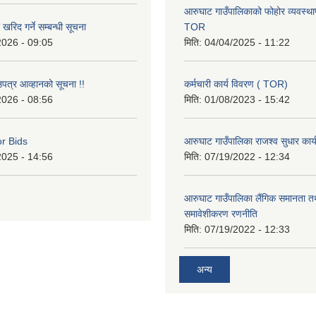
आरुघाट गाउँपालिकाको फोहोर व्यवस्थाप
रिद गर्ने सम्बन्धी सूचना
TOR
2026 - 09:05
मिति:
04/04/2025 - 11:22
उपत्र आव्हानको सूचना !!
कर्मचारी कार्य विवरण ( TOR)
2026 - 08:56
मिति:
01/08/2023 - 15:42
or Bids
आरुघाट गाउँपालिका राजश्व सुधार कार
2025 - 14:56
मिति:
07/19/2022 - 12:34
आरुघाट गाउँपालिका लैंगिक समानता 
समावेशीकरण रणनीति
मिति:
07/19/2022 - 12:33
अन्य