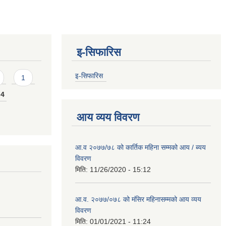
इ-सिफारिस
इ-सिफारिस
1
4
आय व्यय विवरण
आ.व २०७७/७८ को कार्तिक महिना सम्मको आय / ब्यय
विवरण
मिति:
11/26/2020 - 15:12
आ.व. २०७७/०७८ को मंसिर महिनासम्मको आय व्यय
विवरण
मिति:
01/01/2021 - 11:24