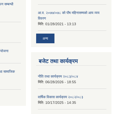
न सम्बन्धी
आ.व. २०७७/०७८ को पौष महिनासम्मको आय व्यय
विवरण
मिति:
01/28/2021 - 13:13
अन्य
्ययोजना
बजेट तथा कार्यक्रम
तथा सामाजिक
नीति तथा कार्यक्रम २०८३/०८४
मिति:
06/28/2026 - 18:55
वार्षिक विकास कार्यक्रम २०८२/०८३
मिति:
10/17/2025 - 14:35