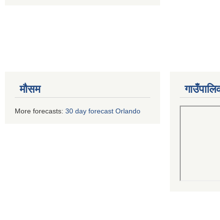
मौसम
गाउँपालि
More forecasts:
30 day forecast Orlando