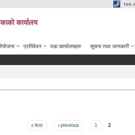
९७७ 
िकाको कार्यालय
रियोजना
प्रतिवेदन
वडा कार्यालयहरु
सूचना तथा जानकारी
« first
‹ previous
1
2