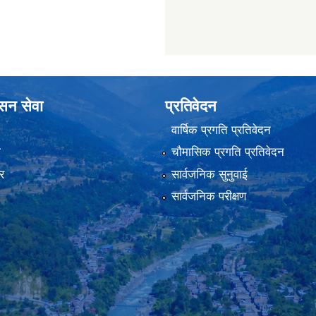
ासन सेवा
प्रतिवेदन
वार्षिक प्रगति प्रतिवेदन
ा
चौमासिक प्रगति प्रतिवेदन
र
सार्वजनिक सुनुवाई
सार्वजनिक परीक्षण