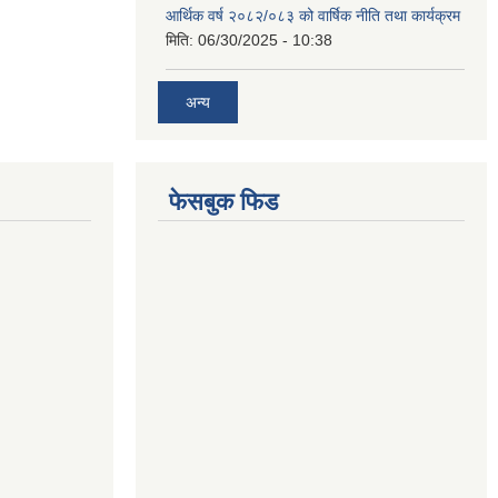
आर्थिक वर्ष २०८२/०८३ को वार्षिक नीति तथा कार्यक्रम
मिति:
06/30/2025 - 10:38
अन्य
फेसबुक फिड