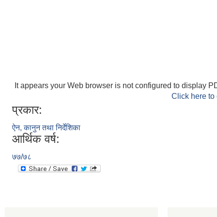
It appears your Web browser is not configured to display PD
Click here to
प्रकार:
ऐन, कानुन तथा निर्देशिका
आर्थिक वर्ष:
७७/७८