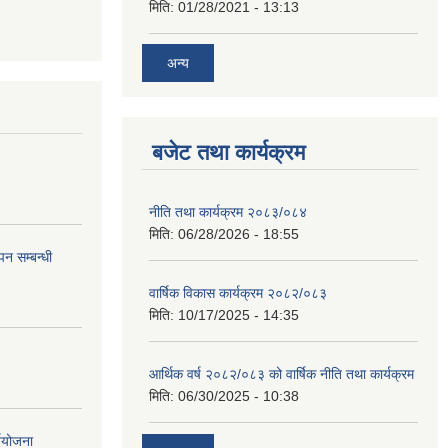
मिति:
01/28/2021 - 13:13
अन्य
बजेट तथा कार्यक्रम
नीति तथा कार्यक्रम २०८३/०८४
मिति:
06/28/2026 - 18:55
न सम्बन्धी
वार्षिक विकास कार्यक्रम २०८२/०८३
मिति:
10/17/2025 - 14:35
आर्थिक वर्ष २०८२/०८३ को वार्षिक नीति तथा कार्यक्रम
मिति:
06/30/2025 - 10:38
्ययोजना