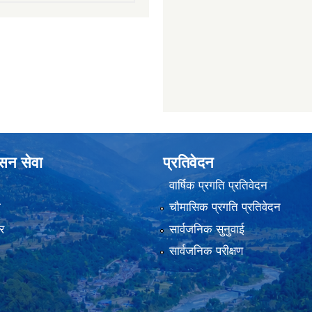
ासन सेवा
प्रतिवेदन
वार्षिक प्रगति प्रतिवेदन
ा
चौमासिक प्रगति प्रतिवेदन
र
सार्वजनिक सुनुवाई
सार्वजनिक परीक्षण