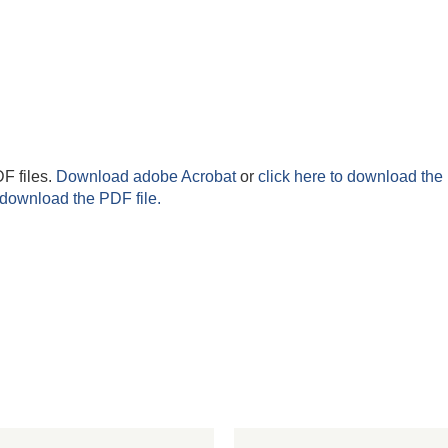
F files.
Download adobe Acrobat
or
click here to download the 
 download the PDF file.