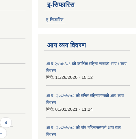
इ-सिफारिस
इ-सिफारिस
आय व्यय विवरण
आ.व २०७७/७८ को कार्तिक महिना सम्मको आय / ब्यय
विवरण
मिति:
11/26/2020 - 15:12
आ.व. २०७७/०७८ को मंसिर महिनासम्मको आय व्यय
विवरण
मिति:
01/01/2021 - 11:24
4
आ.व. २०७७/०७८ को पौष महिनासम्मको आय व्यय
 »
विवरण