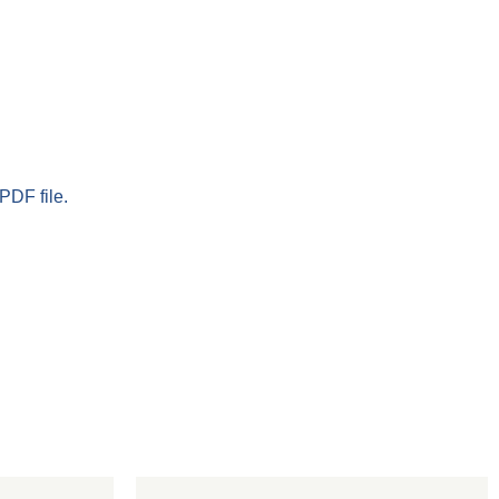
PDF file.