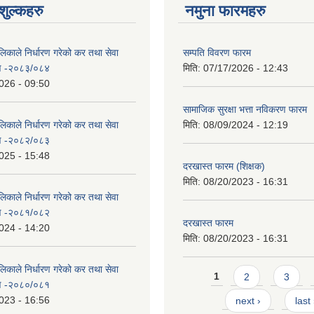
ुल्कहरु
नमुना फारमहरु
िकाले निर्धारण गरेको कर तथा सेवा
सम्पति विवरण फारम
रण -२०८३/०८४
मिति:
07/17/2026 - 12:43
026 - 09:50
सामाजिक सुरक्षा भत्ता नविकरण फारम
िकाले निर्धारण गरेको कर तथा सेवा
मिति:
08/09/2024 - 12:19
रण -२०८२/०८३
025 - 15:48
दरखास्त फारम (शिक्षक)
मिति:
08/20/2023 - 16:31
िकाले निर्धारण गरेको कर तथा सेवा
रण -२०८१/०८२
दरखास्त फारम
024 - 14:20
मिति:
08/20/2023 - 16:31
िकाले निर्धारण गरेको कर तथा सेवा
Pages
1
2
3
रण -२०८०/०८१
023 - 16:56
next ›
last