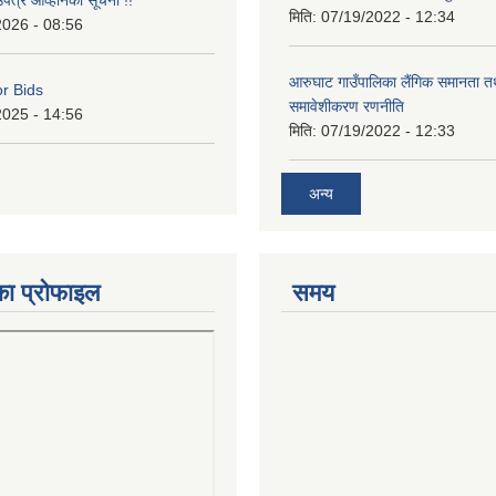
उपत्र आव्हानको सूचना !!
मिति:
07/19/2022 - 12:34
2026 - 08:56
आरुघाट गाउँपालिका लैंगिक समानता 
or Bids
समावेशीकरण रणनीति
2025 - 14:56
मिति:
07/19/2022 - 12:33
अन्य
का प्रोफाइल
समय