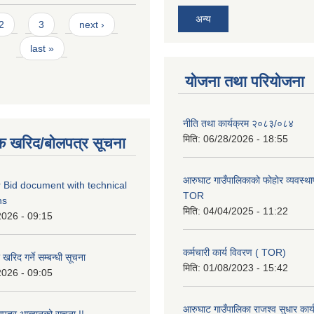
अन्य
2
3
next ›
last »
योजना तथा परियोजना
नीति तथा कार्यक्रम २०८३/०८४
मिति:
06/28/2026 - 18:55
क खरिद/बोलपत्र सूचना
आरुघाट गाउँपालिकाको फोहोर व्यवस्थाप
 Bid document with technical
TOR
ns
मिति:
04/04/2025 - 11:22
2026 - 09:15
कर्मचारी कार्य विवरण ( TOR)
रिद गर्ने सम्बन्धी सूचना
मिति:
01/08/2023 - 15:42
2026 - 09:05
आरुघाट गाउँपालिका राजश्व सुधार कार