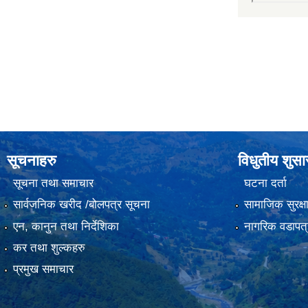
सूचनाहरु
विधुतीय शुस
सूचना तथा समाचार
घटना दर्ता
सार्वजनिक खरीद /बोलपत्र सूचना
सामाजिक सुरक्ष
एन, कानुन तथा निर्देशिका
नागरिक वडापत्
कर तथा शुल्कहरु
प्रमुख समाचार