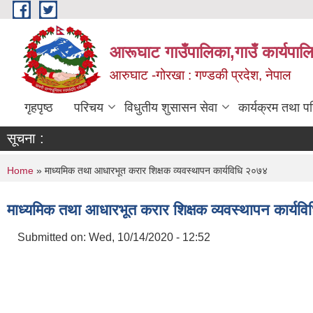
Skip to main content
आरूघाट गाउँपालिका,गाउँ कार्यपाल
आरुघाट -गोरखा : गण्डकी प्रदेश, नेपाल
गृहपृष्ठ
परिचय
विधुतीय शुसासन सेवा
कार्यक्रम तथा प
सूचना :
You are here
Home
» माध्यमिक तथा आधारभूत करार शिक्षक व्यवस्थापन कार्यविधि २०७४
माध्यमिक तथा आधारभूत करार शिक्षक व्यवस्थापन कार्यव
Submitted on:
Wed, 10/14/2020 - 12:52