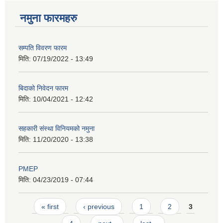
नमुना फारमहरु
सम्पति विवरण फारम
मिति:
07/19/2022 - 13:49
बिदाको निवेदन फारम
मिति:
10/04/2021 - 12:42
सहकारी संस्था विनियमको नमुना
मिति:
11/20/2020 - 13:38
PMEP
मिति:
04/23/2019 - 07:44
Pages
« first
‹ previous
1
2
3