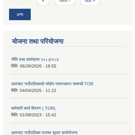
4
next ›
last »
अन्य
योजना तथा परियोजना
नीति तथा कार्यक्रम २०८३/०८४
मिति:
06/28/2026 - 18:55
आरुघाट गाउँपालिकाको फोहोर व्यवस्थापन सम्बन्धी TOR
मिति:
04/04/2025 - 11:22
कर्मचारी कार्य विवरण ( TOR)
मिति:
01/08/2023 - 15:42
आरुघाट गाउँपालिका राजश्व सुधार कार्ययोजना