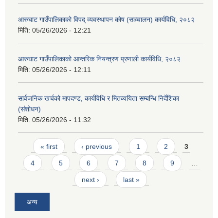
आरुघाट गाउँपालिकाको विपद् व्यवस्थापन कोष (सञ्चालन) कार्यविधि, २०८२
मिति:
05/26/2026 - 12:21
आरुघाट गाउँपालिकाको आन्तरिक नियन्त्रण प्रणाली कार्यविधि, २०८२
मिति:
05/26/2026 - 12:11
सार्वजनिक खर्चको मापदण्ड, कार्यविधि र मितव्ययिता सम्बन्धि निर्देशिका
(संशोधन)
मिति:
05/26/2026 - 11:32
Pages
« first
‹ previous
1
2
3
4
5
6
7
8
9
…
next ›
last »
अन्य