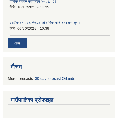
वार्षिक विकास कार्यक्रम २०८२/०८३
मिति:
10/17/2025 - 14:35
आर्थिक वर्ष २०८२/०८३ को वार्षिक नीति तथा कार्यक्रम
मिति:
06/30/2025 - 10:38
अन्य
मौसम
More forecasts:
30 day forecast Orlando
गाउँपालिका प्रोफाइल