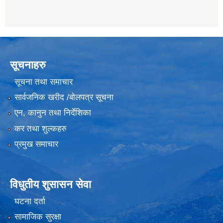
सूचनाहरु
सूचना तथा समाचार
सार्वजनिक खरीद /बोलपत्र सूचना
एन, कानुन तथा निर्देशिका
कर तथा शुल्कहरु
प्रमुख समाचार
विधुतीय शुसासन सेवा
घटना दर्ता
सामाजिक सुरक्षा