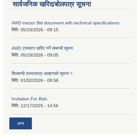
सार्वजनिक खरिद/बोलपत्र सूचना
4WD tractor Bid document with technical specifications
मिति:
05/19/2026 - 09:15
4WD ट्याक्टर खरिद गर्ने सम्बन्धी सूचना
मिति:
05/19/2026 - 09:05
शिलबन्दी दरभाउपत्र आव्हानको सूचना !!
मिति:
01/02/2026 - 08:56
Invitation For Bids
मिति:
12/17/2025 - 14:56
अन्य