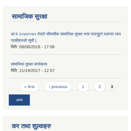
सामाजिक सुरक्षा
आ.व २०७४/०७५ तेस्रो चौमासीक सामाजिक सुरक्षा भत्ता पाउनुहुने वडागत लाभ
ग्राहीहरुको सूची |
मिति:
08/08/2018 - 17:06
सामाजिक सुरक्षा कार्यक्रम
मिति:
11/19/2017 - 12:57
Pages
« first
‹ previous
1
2
3
अन्य
कर तथा शुल्कहरु