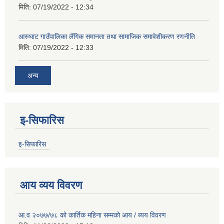
मिति:
07/19/2022 - 12:34
आरुघाट गाउँपालिका लैंगिक समानता तथा सामाजिक समावेशीकरण रणनीति
मिति:
07/19/2022 - 12:33
अन्य
इ-सिफारिस
इ-सिफारिस
आय व्यय विवरण
आ.व २०७७/७८ को कार्तिक महिना सम्मको आय / ब्यय विवरण