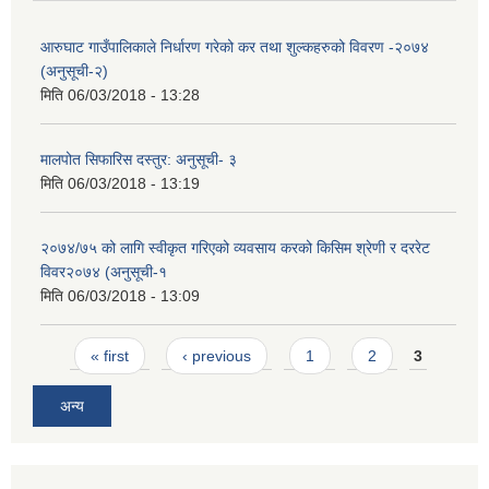
आरुघाट गाउँपालिकाले निर्धारण गरेको कर तथा शुल्कहरुको विवरण -२०७४
(अनुसूची-२)
मिति
06/03/2018 - 13:28
मालपोत सिफारिस दस्तुर: अनुसूची- ३
मिति
06/03/2018 - 13:19
२०७४/७५ को लागि स्वीकृत गरिएको व्यवसाय करको किसिम श्रेणी र दररेट
विवर२०७४ (अनुसूची-१
मिति
06/03/2018 - 13:09
Pages
« first
‹ previous
1
2
3
अन्य