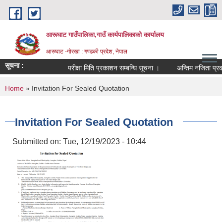
Skip to main content
आरूघाट गाउँपालिका,गाउँ कार्यपालिकाको कार्यालय
आरुघाट -गोरखा : गण्डकी प्रदेश, नेपाल
सूचना :
परीक्षा मिति प्रकाशन सम्बन्धि सूचना ।
अन्तिम नजिता प्रकाशन सम
You are here
Home
» Invitation For Sealed Quotation
Invitation For Sealed Quotation
Submitted on:
Tue, 12/19/2023 - 10:44