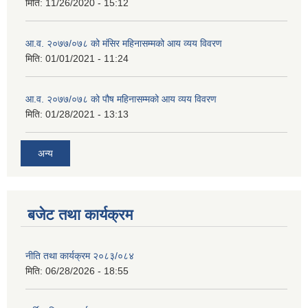
मिति:
11/26/2020 - 15:12
आ.व. २०७७/०७८ को मंसिर महिनासम्मको आय व्यय विवरण
मिति:
01/01/2021 - 11:24
आ.व. २०७७/०७८ को पौष महिनासम्मको आय व्यय विवरण
मिति:
01/28/2021 - 13:13
अन्य
बजेट तथा कार्यक्रम
नीति तथा कार्यक्रम २०८३/०८४
मिति:
06/28/2026 - 18:55