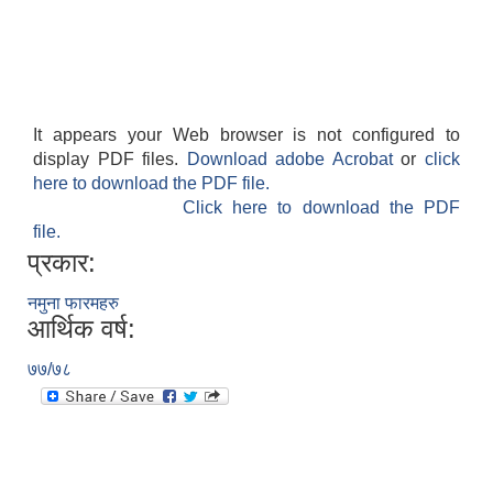
It appears your Web browser is not configured to
display PDF files.
Download adobe Acrobat
or
click
here to download the PDF file.
Click here to download the PDF
file.
प्रकार:
नमुना फारमहरु
आर्थिक वर्ष:
७७/७८