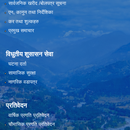
सार्वजनिक खरीद /बोलपत्र सूचना
एन, कानुन तथा निर्देशिका
कर तथा शुल्कहरु
प्रमुख समाचार
विधुतीय शुसासन सेवा
घटना दर्ता
सामाजिक सुरक्षा
नागरिक वडापत्र
प्रतिवेदन
वार्षिक प्रगति प्रतिवेदन
चौमासिक प्रगति प्रतिवेदन