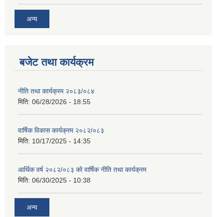
अन्य
बजेट तथा कार्यक्रम
नीति तथा कार्यक्रम २०८३/०८४
मिति:
06/28/2026 - 18:55
वार्षिक विकास कार्यक्रम २०८२/०८३
मिति:
10/17/2025 - 14:35
आर्थिक वर्ष २०८२/०८३ को वार्षिक नीति तथा कार्यक्रम
मिति:
06/30/2025 - 10:38
अन्य