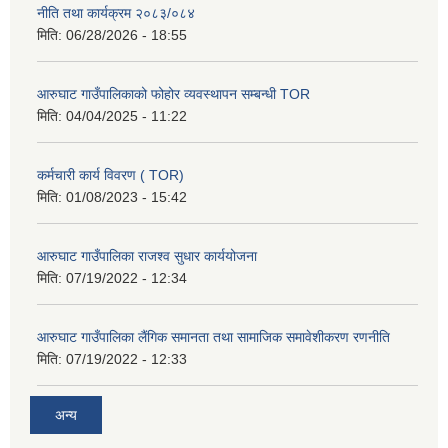
नीति तथा कार्यक्रम २०८३/०८४
मिति:
06/28/2026 - 18:55
आरुघाट गाउँपालिकाको फोहोर व्यवस्थापन सम्बन्धी TOR
मिति:
04/04/2025 - 11:22
कर्मचारी कार्य विवरण ( TOR)
मिति:
01/08/2023 - 15:42
आरुघाट गाउँपालिका राजश्व सुधार कार्ययोजना
मिति:
07/19/2022 - 12:34
आरुघाट गाउँपालिका लैंगिक समानता तथा सामाजिक समावेशीकरण रणनीति
मिति:
07/19/2022 - 12:33
अन्य