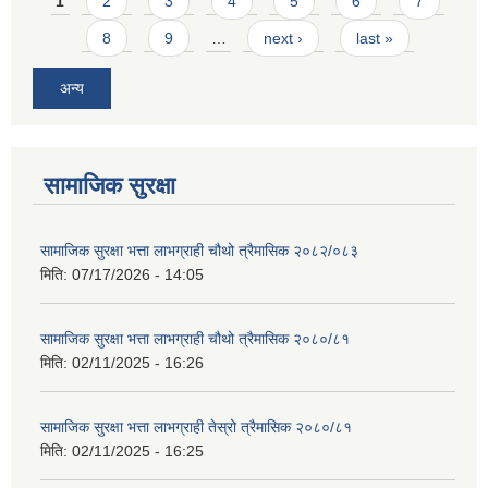
Pages
1
2
3
4
5
6
7
8
9
…
next ›
last »
अन्य
सामाजिक सुरक्षा
सामाजिक सुरक्षा भत्ता लाभग्राही चौथो त्रैमासिक २०८२/०८३
मिति:
07/17/2026 - 14:05
सामाजिक सुरक्षा भत्ता लाभग्राही चौथो त्रैमासिक २०८०/८१
मिति:
02/11/2025 - 16:26
सामाजिक सुरक्षा भत्ता लाभग्राही तेस्रो त्रैमासिक २०८०/८१
मिति:
02/11/2025 - 16:25