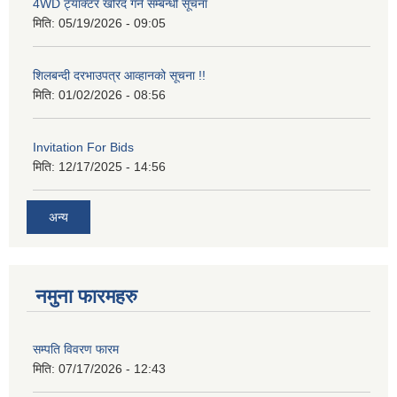
4WD ट्याक्टर खरिद गर्ने सम्बन्धी सूचना
मिति:
05/19/2026 - 09:05
शिलबन्दी दरभाउपत्र आव्हानको सूचना !!
मिति:
01/02/2026 - 08:56
Invitation For Bids
मिति:
12/17/2025 - 14:56
अन्य
नमुना फारमहरु
सम्पति विवरण फारम
मिति:
07/17/2026 - 12:43