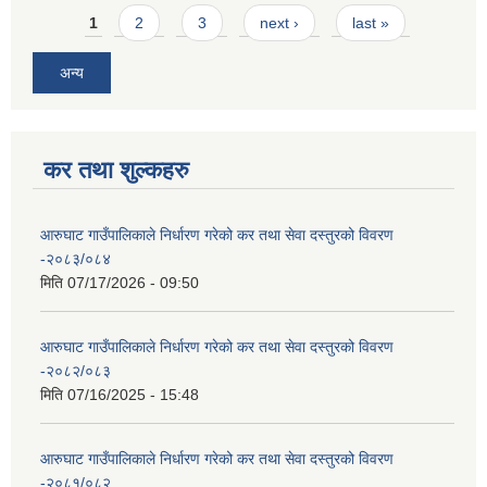
Pages
1
2
3
next ›
last »
अन्य
कर तथा शुल्कहरु
आरुघाट गाउँपालिकाले निर्धारण गरेको कर तथा सेवा दस्तुरको विवरण
-२०८३/०८४
मिति
07/17/2026 - 09:50
आरुघाट गाउँपालिकाले निर्धारण गरेको कर तथा सेवा दस्तुरको विवरण
-२०८२/०८३
मिति
07/16/2025 - 15:48
आरुघाट गाउँपालिकाले निर्धारण गरेको कर तथा सेवा दस्तुरको विवरण
-२०८१/०८२