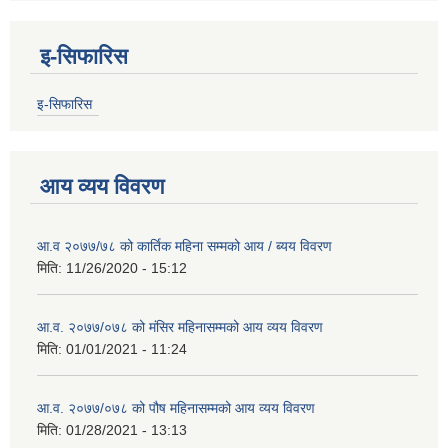
इ-सिफारिस
इ-सिफारिस
आय व्यय विवरण
आ.व २०७७/७८ को कार्तिक महिना सम्मको आय / ब्यय विवरण
मिति:
11/26/2020 - 15:12
आ.व. २०७७/०७८ को मंसिर महिनासम्मको आय व्यय विवरण
मिति:
01/01/2021 - 11:24
आ.व. २०७७/०७८ को पौष महिनासम्मको आय व्यय विवरण
मिति:
01/28/2021 - 13:13