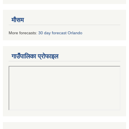
मौसम
More forecasts:
30 day forecast Orlando
गाउँपालिका प्रोफाइल