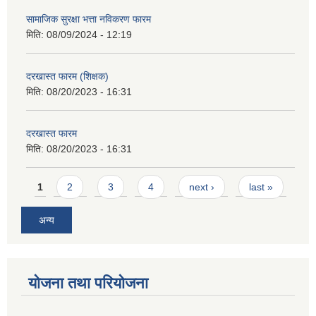
सामाजिक सुरक्षा भत्ता नविकरण फारम
मिति:
08/09/2024 - 12:19
दरखास्त फारम (शिक्षक)
मिति:
08/20/2023 - 16:31
दरखास्त फारम
मिति:
08/20/2023 - 16:31
Pages
1
2
3
4
next ›
last »
अन्य
योजना तथा परियोजना