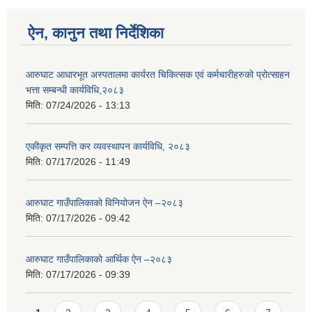
ऐन, कानुन तथा निर्देशिका
आरुघाट आधारभूत अस्पतालमा कार्यरत चिकित्सक एवं कर्मचारीहरुको प्रोत्साहन
भत्ता सम्बन्धी कार्यविधि,२०८३
मिति:
07/24/2026 - 13:13
एकीकृत सम्पत्ति कर व्यवस्थापन कार्यविधि, २०८३
मिति:
07/17/2026 - 11:49
आरुघाट गाउँपालिकाको विनियोजन ऐन –२०८३
मिति:
07/17/2026 - 09:42
आरुघाट गाउँपालिकाको आर्थिक ऐन –२०८३
मिति:
07/17/2026 - 09:39