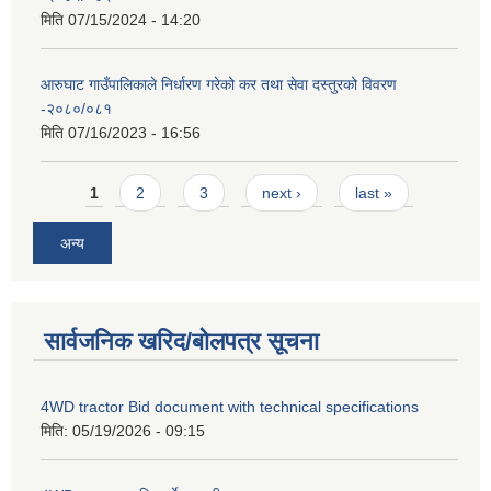
मिति
07/15/2024 - 14:20
आरुघाट गाउँपालिकाले निर्धारण गरेको कर तथा सेवा दस्तुरको विवरण
-२०८०/०८१
मिति
07/16/2023 - 16:56
Pages
1
2
3
next ›
last »
अन्य
सार्वजनिक खरिद/बोलपत्र सूचना
4WD tractor Bid document with technical specifications
मिति:
05/19/2026 - 09:15