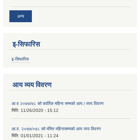
अन्य
इ-सिफारिस
इ-सिफारिस
आय व्यय विवरण
आ.व २०७७/७८ को कार्तिक महिना सम्मको आय / ब्यय विवरण
मिति:
11/26/2020 - 15:12
आ.व. २०७७/०७८ को मंसिर महिनासम्मको आय व्यय विवरण
मिति:
01/01/2021 - 11:24