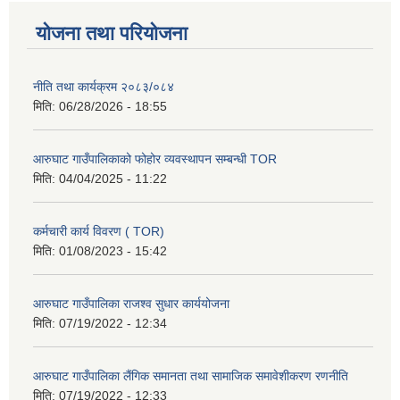
योजना तथा परियोजना
नीति तथा कार्यक्रम २०८३/०८४
मिति:
06/28/2026 - 18:55
आरुघाट गाउँपालिकाको फोहोर व्यवस्थापन सम्बन्धी TOR
मिति:
04/04/2025 - 11:22
कर्मचारी कार्य विवरण ( TOR)
मिति:
01/08/2023 - 15:42
आरुघाट गाउँपालिका राजश्व सुधार कार्ययोजना
मिति:
07/19/2022 - 12:34
आरुघाट गाउँपालिका लैंगिक समानता तथा सामाजिक समावेशीकरण रणनीति
मिति:
07/19/2022 - 12:33