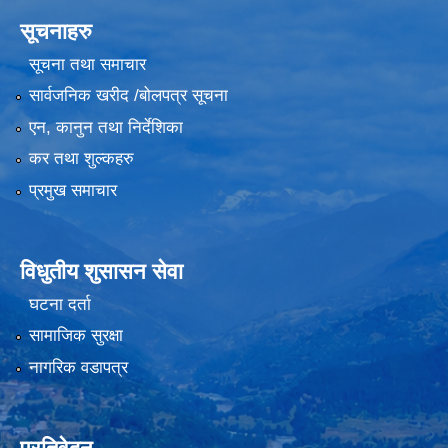
सूचनाहरु
सूचना तथा समाचार
सार्वजनिक खरीद /बोलपत्र सूचना
एन, कानुन तथा निर्देशिका
कर तथा शुल्कहरु
प्रमुख समाचार
विधुतीय शुसासन सेवा
घटना दर्ता
सामाजिक सुरक्षा
नागरिक वडापत्र