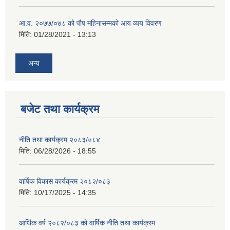
आ.व. २०७७/०७८ को पौष महिनासम्मको आय व्यय विवरण
मिति:
01/28/2021 - 13:13
अन्य
बजेट तथा कार्यक्रम
नीति तथा कार्यक्रम २०८३/०८४
मिति:
06/28/2026 - 18:55
वार्षिक विकास कार्यक्रम २०८२/०८३
मिति:
10/17/2025 - 14:35
आर्थिक वर्ष २०८२/०८३ को वार्षिक नीति तथा कार्यक्रम