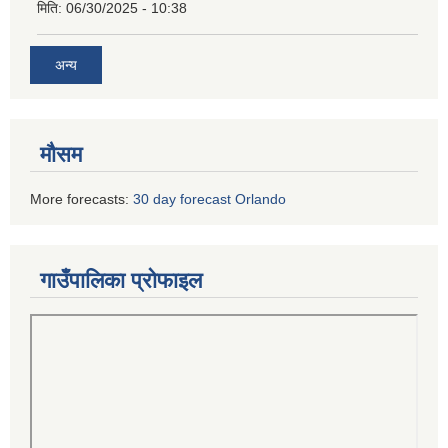
मिति:
06/30/2025 - 10:38
अन्य
मौसम
More forecasts:
30 day forecast Orlando
गाउँपालिका प्रोफाइल