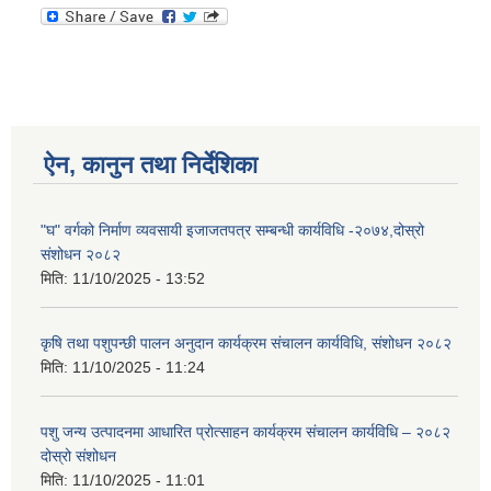
ऐन, कानुन तथा निर्देशिका
"घ" वर्गको निर्माण व्यवसायी इजाजतपत्र सम्बन्धी कार्यविधि -२०७४,दोस्रो
संशोधन २०८२
मिति:
11/10/2025 - 13:52
कृषि तथा पशुपन्छी पालन अनुदान कार्यक्रम संचालन कार्यविधि, संशोधन २०८२
मिति:
11/10/2025 - 11:24
पशु जन्य उत्पादनमा आधारित प्रोत्साहन कार्यक्रम संचालन कार्यविधि – २०८२
दोस्रो संशोधन
मिति:
11/10/2025 - 11:01