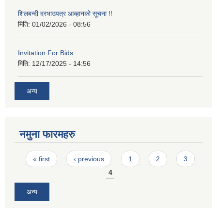
शिलबन्दी दरभाउपत्र आव्हानको सूचना !!
मिति:
01/02/2026 - 08:56
Invitation For Bids
मिति:
12/17/2025 - 14:56
अन्य
नमुना फारमहरु
Pages
« first
‹ previous
1
2
3
4
अन्य