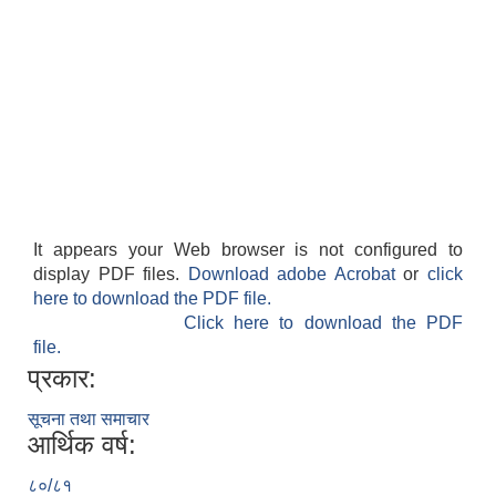
It appears your Web browser is not configured to
display PDF files.
Download adobe Acrobat
or
click
here to download the PDF file.
Click here to download the PDF
file.
प्रकार:
सूचना तथा समाचार
आर्थिक वर्ष:
८०/८१