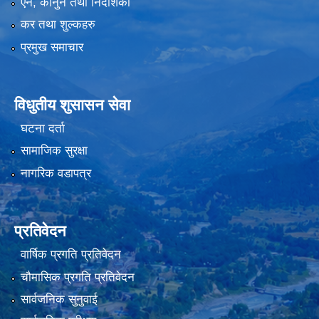
एन, कानुन तथा निर्देशिका
कर तथा शुल्कहरु
प्रमुख समाचार
विधुतीय शुसासन सेवा
घटना दर्ता
सामाजिक सुरक्षा
नागरिक वडापत्र
प्रतिवेदन
वार्षिक प्रगति प्रतिवेदन
चौमासिक प्रगति प्रतिवेदन
सार्वजनिक सुनुवाई