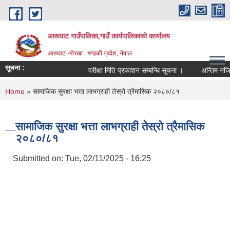
Skip to main content
आरूघाट गाउँपालिका,गाउँ कार्यपालिकाको कार्यालय
आरुघाट -गोरखा : गण्डकी प्रदेश, नेपाल
सूचना :
परीक्षा मिति प्रकाशन सम्बन्धि सूचना ।
अन्तिम नजिता प्र
You are here
Home
» सामाजिक सुरक्षा भत्ता लाभग्राही तेस्रो त्रैमासिक २०८०/८१
सामाजिक सुरक्षा भत्ता लाभग्राही तेस्रो त्रैमासिक
२०८०/८१
Submitted on:
Tue, 02/11/2025 - 16:25