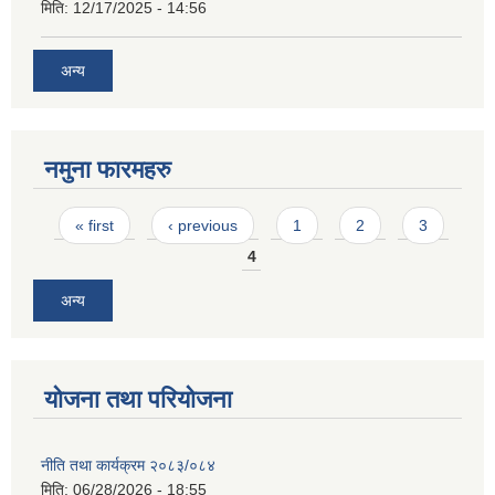
मिति:
12/17/2025 - 14:56
अन्य
नमुना फारमहरु
Pages
« first
‹ previous
1
2
3
4
अन्य
योजना तथा परियोजना
नीति तथा कार्यक्रम २०८३/०८४
मिति:
06/28/2026 - 18:55