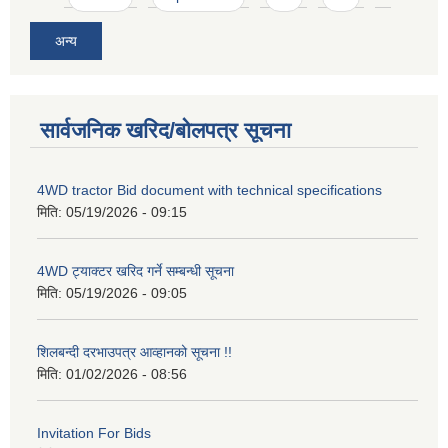
अन्य
सार्वजनिक खरिद/बोलपत्र सूचना
4WD tractor Bid document with technical specifications
मिति:
05/19/2026 - 09:15
4WD ट्याक्टर खरिद गर्ने सम्बन्धी सूचना
मिति:
05/19/2026 - 09:05
शिलबन्दी दरभाउपत्र आव्हानको सूचना !!
मिति:
01/02/2026 - 08:56
Invitation For Bids