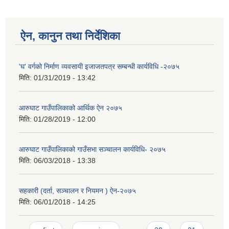
ऐन, कानुन तथा निर्देशिका
'घ' वर्गको निर्माण व्यवसायी इजाजतपत्र सम्बन्धी कार्यविधि -२०७५
मिति:
01/31/2019 - 13:42
आरुघाट गाउँपालिकाको आर्थिक ऐन २०७५
मिति:
01/28/2019 - 12:00
आरुघाट गाउँपालिकाको गाउँसभा सञ्चालन कार्यविधि- २०७५
मिति:
06/03/2018 - 13:38
सहकारी (दर्ता, सञ्चालन र नियमन ) ऐन-२०७५
मिति:
06/01/2018 - 14:25