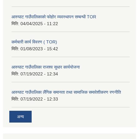
आरुघाट गाउँपालिकाको फोहोर व्यवस्थापन सम्बन्धी TOR
मिति:
04/04/2025 - 11:22
कर्मचारी कार्य विवरण ( TOR)
मिति:
01/08/2023 - 15:42
आरुघाट गाउँपालिका राजश्व सुधार कार्ययोजना
मिति:
07/19/2022 - 12:34
आरुघाट गाउँपालिका लैंगिक समानता तथा सामाजिक समावेशीकरण रणनीति
मिति:
07/19/2022 - 12:33
अन्य