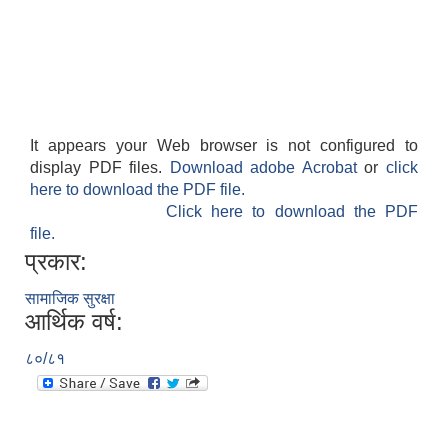
It appears your Web browser is not configured to
display PDF files.
Download adobe Acrobat
or
click
here to download the PDF file.
Click here to download the PDF
file.
प्रकार:
सामाजिक सुरक्षा
आर्थिक वर्ष:
८०/८१