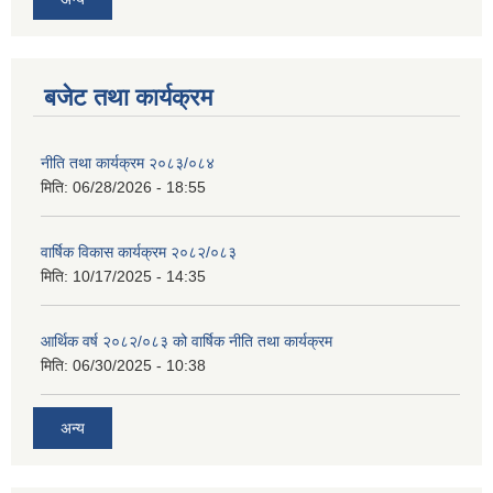
बजेट तथा कार्यक्रम
नीति तथा कार्यक्रम २०८३/०८४
मिति:
06/28/2026 - 18:55
वार्षिक विकास कार्यक्रम २०८२/०८३
मिति:
10/17/2025 - 14:35
आर्थिक वर्ष २०८२/०८३ को वार्षिक नीति तथा कार्यक्रम
मिति:
06/30/2025 - 10:38
अन्य