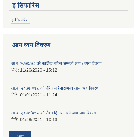
इ-सिफारिस
इ-सिफारिस
आय व्यय विवरण
आ.व २०७७/७८ को कार्तिक महिना सम्मको आय / ब्यय विवरण
मिति:
11/26/2020 - 15:12
आ.व. २०७७/०७८ को मंसिर महिनासम्मको आय व्यय विवरण
मिति:
01/01/2021 - 11:24
आ.व. २०७७/०७८ को पौष महिनासम्मको आय व्यय विवरण
मिति:
01/28/2021 - 13:13
अन्य