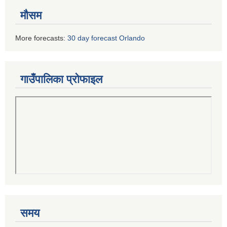
मौसम
More forecasts:
30 day forecast Orlando
गाउँपालिका प्रोफाइल
समय