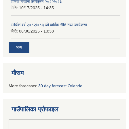
वार्षिक विकास कार्यक्रम २०८२/०८३
मिति:
10/17/2025 - 14:35
आर्थिक वर्ष २०८२/०८३ को वार्षिक नीति तथा कार्यक्रम
मिति:
06/30/2025 - 10:38
अन्य
मौसम
More forecasts:
30 day forecast Orlando
गाउँपालिका प्रोफाइल