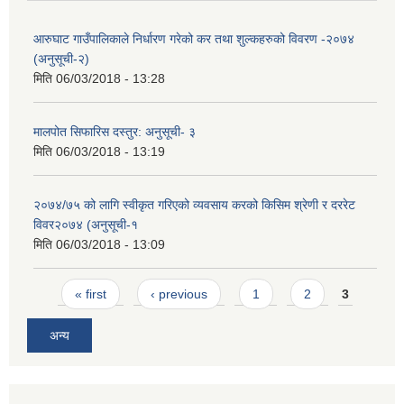
आरुघाट गाउँपालिकाले निर्धारण गरेको कर तथा शुल्कहरुको विवरण -२०७४
(अनुसूची-२)
मिति
06/03/2018 - 13:28
मालपोत सिफारिस दस्तुर: अनुसूची- ३
मिति
06/03/2018 - 13:19
२०७४/७५ को लागि स्वीकृत गरिएको व्यवसाय करको किसिम श्रेणी र दररेट
विवर२०७४ (अनुसूची-१
मिति
06/03/2018 - 13:09
Pages
« first
‹ previous
1
2
3
अन्य