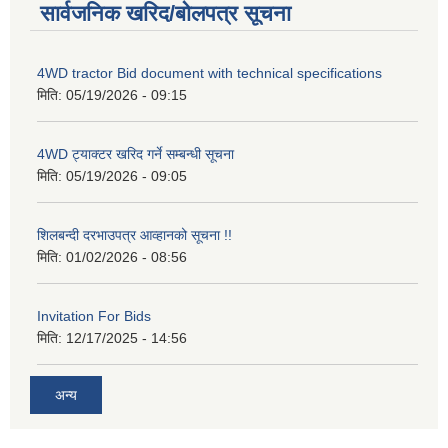
सार्वजनिक खरिद/बोलपत्र सूचना
4WD tractor Bid document with technical specifications
मिति:
05/19/2026 - 09:15
4WD ट्याक्टर खरिद गर्ने सम्बन्धी सूचना
मिति:
05/19/2026 - 09:05
शिलबन्दी दरभाउपत्र आव्हानको सूचना !!
मिति:
01/02/2026 - 08:56
Invitation For Bids
मिति:
12/17/2025 - 14:56
अन्य