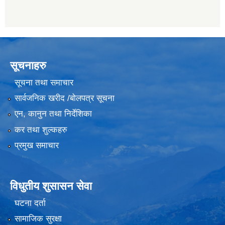
सूचनाहरु
सूचना तथा समाचार
सार्वजनिक खरीद /बोलपत्र सूचना
एन, कानुन तथा निर्देशिका
कर तथा शुल्कहरु
प्रमुख समाचार
विधुतीय शुसासन सेवा
घटना दर्ता
सामाजिक सुरक्षा