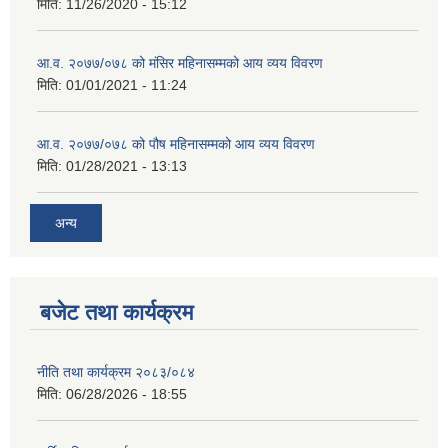
मिति:
11/26/2020 - 15:12
आ.व. २०७७/०७८ को मंसिर महिनासम्मको आय व्यय विवरण
मिति:
01/01/2021 - 11:24
आ.व. २०७७/०७८ को पौष महिनासम्मको आय व्यय विवरण
मिति:
01/28/2021 - 13:13
अन्य
बजेट तथा कार्यक्रम
नीति तथा कार्यक्रम २०८३/०८४
मिति:
06/28/2026 - 18:55