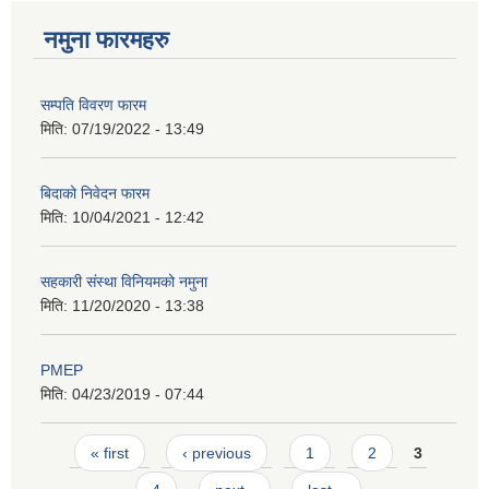
नमुना फारमहरु
सम्पति विवरण फारम
मिति:
07/19/2022 - 13:49
बिदाको निवेदन फारम
मिति:
10/04/2021 - 12:42
सहकारी संस्था विनियमको नमुना
मिति:
11/20/2020 - 13:38
PMEP
मिति:
04/23/2019 - 07:44
Pages
« first
‹ previous
1
2
3