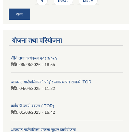
4
next ›
last »
अन्य
योजना तथा परियोजना
नीति तथा कार्यक्रम २०८३/०८४
मिति:
06/28/2026 - 18:55
आरुघाट गाउँपालिकाको फोहोर व्यवस्थापन सम्बन्धी TOR
मिति:
04/04/2025 - 11:22
कर्मचारी कार्य विवरण ( TOR)
मिति:
01/08/2023 - 15:42
आरुघाट गाउँपालिका राजश्व सुधार कार्ययोजना