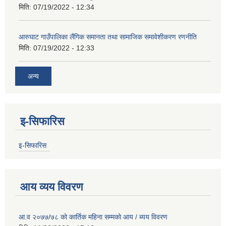
मिति:
07/19/2022 - 12:34
आरुघाट गाउँपालिका लैंगिक समानता तथा सामाजिक समावेशीकरण रणनीति
मिति:
07/19/2022 - 12:33
अन्य
इ-सिफारिस
इ-सिफारिस
आय व्यय विवरण
आ.व २०७७/७८ को कार्तिक महिना सम्मको आय / ब्यय विवरण