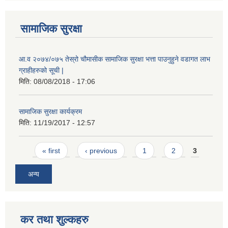
सामाजिक सुरक्षा
आ.व २०७४/०७५ तेस्रो चौमासीक सामाजिक सुरक्षा भत्ता पाउनुहुने वडागत लाभ
ग्राहीहरुको सूची |
मिति:
08/08/2018 - 17:06
सामाजिक सुरक्षा कार्यक्रम
मिति:
11/19/2017 - 12:57
Pages
« first
‹ previous
1
2
3
अन्य
कर तथा शुल्कहरु