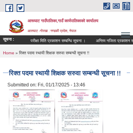
Skip to main content
आरूघाट गाउँपालिका,गाउँ कार्यपालिकाको कार्यालय
आरुघाट -गोरखा : गण्डकी प्रदेश, नेपाल
सूचना :
परीक्षा मिति प्रकाशन सम्बन्धि सूचना ।
अन्तिम नजिता प्रकाशन सम्बन्धि 
You are here
Home
» रिक्त पदमा स्थायी शिक्षक सरुवा सम्बन्धी सूचना !!
रिक्त पदमा स्थायी शिक्षक सरुवा सम्बन्धी सूचना !!
Submitted on:
Fri, 01/17/2025 - 13:46