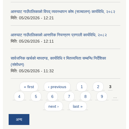
आरुघाट गाउँपालिकाको विपद् व्यवस्थापन कोष (सञ्चालन) कार्यविधि, २०८२
मिति:
05/26/2026 - 12:21
आरुघाट गाउँपालिकाको आन्तरिक नियन्त्रण प्रणाली कार्यविधि, २०८२
मिति:
05/26/2026 - 12:11
सार्वजनिक खर्चको मापदण्ड, कार्यविधि र मितव्ययिता सम्बन्धि निर्देशिका
(संशोधन)
मिति:
05/26/2026 - 11:32
Pages
« first
‹ previous
1
2
3
4
5
6
7
8
9
…
next ›
last »
अन्य