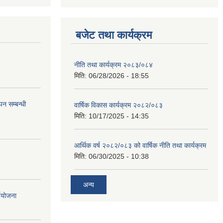
बजेट तथा कार्यक्रम
नीति तथा कार्यक्रम २०८३/०८४
मिति:
06/28/2026 - 18:55
न सम्बन्धी
वार्षिक विकास कार्यक्रम २०८२/०८३
मिति:
10/17/2025 - 14:35
आर्थिक वर्ष २०८२/०८३ को वार्षिक नीति तथा कार्यक्रम
मिति:
06/30/2025 - 10:38
अन्य
्ययोजना