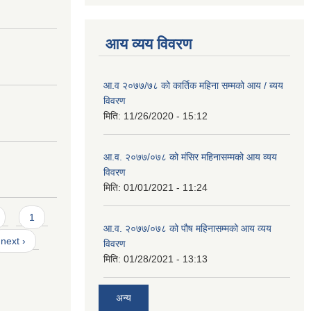
आय व्यय विवरण
आ.व २०७७/७८ को कार्तिक महिना सम्मको आय / ब्यय
विवरण
मिति:
11/26/2020 - 15:12
आ.व. २०७७/०७८ को मंसिर महिनासम्मको आय व्यय
विवरण
मिति:
01/01/2021 - 11:24
1
आ.व. २०७७/०७८ को पौष महिनासम्मको आय व्यय
next ›
विवरण
मिति:
01/28/2021 - 13:13
अन्य