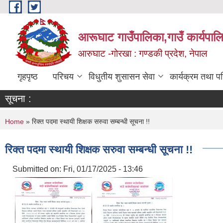
Skip to main content
आरूघाट गाउँपालिका,गाउँ कार्यपाल
आरुघाट -गोरखा : गण्डकी प्रदेश, नेपाल
गृहपृष्ठ
परिचय
विधुतीय शुसासन सेवा
कार्यक्रम तथा प
सूचना :
You are here
Home
» रिक्त पदमा स्थायी शिक्षक सरुवा सम्बन्धी सूचना !!
रिक्त पदमा स्थायी शिक्षक सरुवा सम्बन्धी सूचना !!
Submitted on:
Fri, 01/17/2025 - 13:46