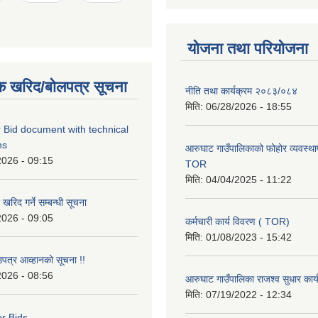
योजना तथा परियोजना
क खरिद/बोलपत्र सूचना
नीति तथा कार्यक्रम २०८३/०८४
मिति:
06/28/2026 - 18:55
 Bid document with technical
ns
आरुघाट गाउँपालिकाको फोहोर व्यवस्थाप
2026 - 09:15
TOR
मिति:
04/04/2025 - 11:22
रिद गर्ने सम्बन्धी सूचना
2026 - 09:05
कर्मचारी कार्य विवरण ( TOR)
मिति:
01/08/2023 - 15:42
उपत्र आव्हानको सूचना !!
2026 - 08:56
आरुघाट गाउँपालिका राजश्व सुधार कार
मिति:
07/19/2022 - 12:34
or Bids