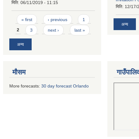
मिति:
06/11/2019 - 11:15
मिति:
12/17/
Pages
« first
‹ previous
1
अन्य
2
3
next ›
last »
अन्य
मौसम
गाउँपालि
More forecasts:
30 day forecast Orlando