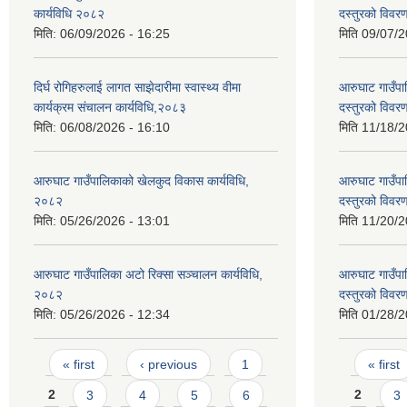
कार्यविधि २०८२
दस्तुरको विव
मिति:
06/09/2026 - 16:25
मिति
09/07/2
दिर्घ रोगिहरुलाई लागत साझेदारीमा स्वास्थ्य वीमा
आरुघाट गाउँपाल
कार्यक्रम संचालन कार्यविधि,२०८३
दस्तुरको विव
मिति:
06/08/2026 - 16:10
मिति
11/18/2
आरुघाट गाउँपालिकाको खेलकुद विकास कार्यविधि,
आरुघाट गाउँपाल
२०८२
दस्तुरको विव
मिति:
05/26/2026 - 13:01
मिति
11/20/2
आरुघाट गाउँपालिका अटो रिक्सा सञ्चालन कार्यविधि,
आरुघाट गाउँपाल
२०८२
दस्तुरको विव
मिति:
05/26/2026 - 12:34
मिति
01/28/2
Pages
Pages
« first
‹ previous
1
« first
2
3
4
5
6
2
3