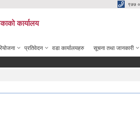
९७७ 
िकाको कार्यालय
रियोजना
प्रतिवेदन
वडा कार्यालयहरु
सूचना तथा जानकारी