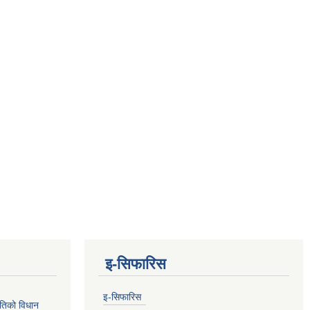
इ-सिफारिस
इ-सिफारिस
तिको विधान