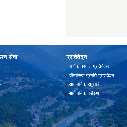
ासन सेवा
प्रतिवेदन
वार्षिक प्रगति प्रतिवेदन
ा
चौमासिक प्रगति प्रतिवेदन
र
सार्वजनिक सुनुवाई
सार्वजनिक परीक्षण