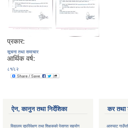
प्रकार:
सूचना तथा समाचार
आर्थिक वर्ष:
८१/८२
ऐन, कानुन तथा निर्देशिका
कर तथा श
विद्यालय सुपरिवेक्षण तथा शिक्षकको पेसागत सहयोग
आरुघाट गाउँपाल