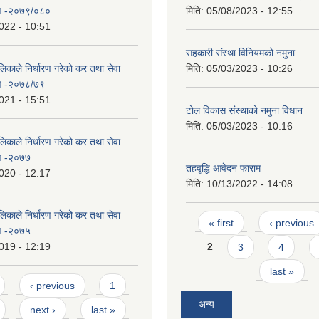
रण -२०७९/०८०
मिति:
05/08/2023 - 12:55
022 - 10:51
सहकारी संस्था विनियमको नमुना
िकाले निर्धारण गरेको कर तथा सेवा
मिति:
05/03/2023 - 10:26
रण -२०७८/७९
021 - 15:51
टोल विकास संस्थाको नमुना विधान
मिति:
05/03/2023 - 10:16
िकाले निर्धारण गरेको कर तथा सेवा
रण -२०७७
तहवृद्धि आवेदन फाराम
020 - 12:17
मिति:
10/13/2022 - 14:08
िकाले निर्धारण गरेको कर तथा सेवा
Pages
« first
‹ previous
रण -२०७५
019 - 12:19
2
3
4
last »
‹ previous
1
अन्य
next ›
last »