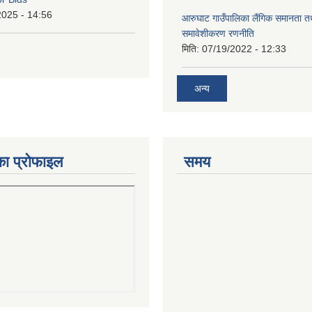
2025 - 14:56
आरुघाट गाउँपालिका लैंगिक समानता 
समावेशीकरण रणनीति
मिति:
07/19/2022 - 12:33
अन्य
का प्रोफाइल
समय