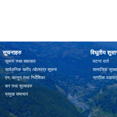
सूचनाहरु
विधुतीय शुस
सूचना तथा समाचार
घटना दर्ता
सार्वजनिक खरीद /बोलपत्र सूचना
सामाजिक सुरक्ष
एन, कानुन तथा निर्देशिका
नागरिक वडापत्
कर तथा शुल्कहरु
प्रमुख समाचार