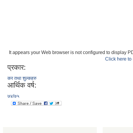
It appears your Web browser is not configured to display PD
Click here to
प्रकार:
कर तथा शुल्कहरु
आर्थिक वर्ष:
७४/७५