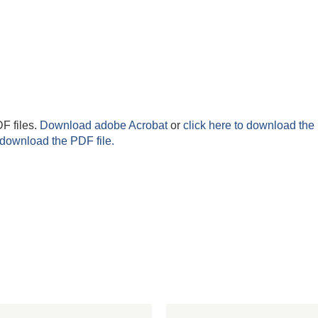
F files.
Download adobe Acrobat
or
click here to download the 
 download the PDF file.