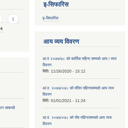
इ-सिफारिस
इ-सिफारिस
1
4
आय व्यय विवरण
आ.व २०७७/७८ को कार्तिक महिना सम्मको आय / ब्यय
विवरण
मिति:
11/26/2020 - 15:12
आ.व. २०७७/०७८ को मंसिर महिनासम्मको आय व्यय
विवरण
मिति:
01/01/2021 - 11:24
न सम्बन्धी
आ.व. २०७७/०७८ को पौष महिनासम्मको आय व्यय
विवरण