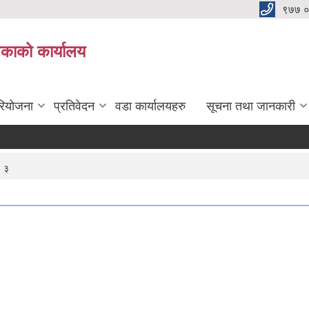
९७७ 
िकाको कार्यालय
रियोजना
प्रतिवेदन
वडा कार्यालयहरु
सूचना तथा जानकारी
- ३