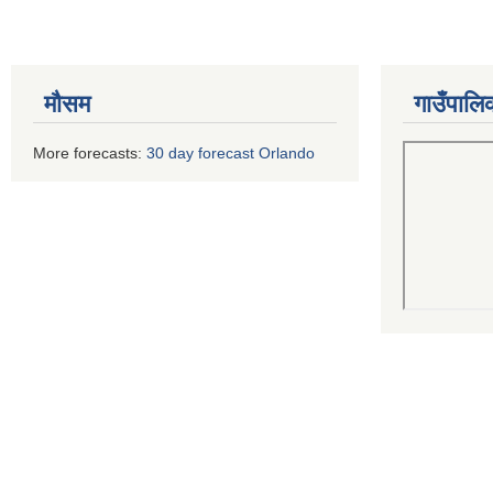
मौसम
गाउँपालि
More forecasts:
30 day forecast Orlando