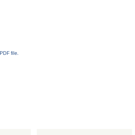
PDF file.