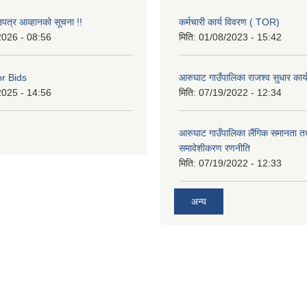
उपत्र आव्हानको सूचना !!
कर्मचारी कार्य विवरण ( TOR)
2026 - 08:56
मिति:
01/08/2023 - 15:42
or Bids
आरुघाट गाउँपालिका राजश्व सुधार कार
2025 - 14:56
मिति:
07/19/2022 - 12:34
आरुघाट गाउँपालिका लैंगिक समानता 
समावेशीकरण रणनीति
मिति:
07/19/2022 - 12:33
अन्य