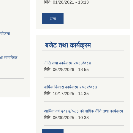
मिति:
01/28/2021 - 13:13
अन्य
्ययोजना
बजेट तथा कार्यक्रम
तथा सामाजिक
नीति तथा कार्यक्रम २०८३/०८४
मिति:
06/28/2026 - 18:55
वार्षिक विकास कार्यक्रम २०८२/०८३
मिति:
10/17/2025 - 14:35
आर्थिक वर्ष २०८२/०८३ को वार्षिक नीति तथा कार्यक्रम
मिति:
06/30/2025 - 10:38