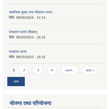
सामाजिक सुरक्षा भत्ता नविकरण फारम
मिति:
08/09/2024 - 12:19
दरखास्त फारम (शिक्षक)
मिति:
08/20/2023 - 16:31
दरखास्त फारम
मिति:
08/20/2023 - 16:31
Pages
1
2
3
4
next ›
last »
अन्य
योजना तथा परियोजना