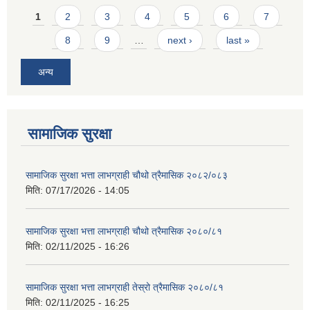
Pages
1
2
3
4
5
6
7
8
9
…
next ›
last »
अन्य
सामाजिक सुरक्षा
सामाजिक सुरक्षा भत्ता लाभग्राही चौथो त्रैमासिक २०८२/०८३
मिति:
07/17/2026 - 14:05
सामाजिक सुरक्षा भत्ता लाभग्राही चौथो त्रैमासिक २०८०/८१
मिति:
02/11/2025 - 16:26
सामाजिक सुरक्षा भत्ता लाभग्राही तेस्रो त्रैमासिक २०८०/८१
मिति:
02/11/2025 - 16:25