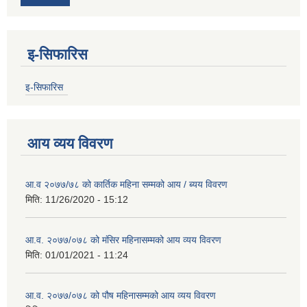
इ-सिफारिस
इ-सिफारिस
आय व्यय विवरण
आ.व २०७७/७८ को कार्तिक महिना सम्मको आय / ब्यय विवरण
मिति:
11/26/2020 - 15:12
आ.व. २०७७/०७८ को मंसिर महिनासम्मको आय व्यय विवरण
मिति:
01/01/2021 - 11:24
आ.व. २०७७/०७८ को पौष महिनासम्मको आय व्यय विवरण