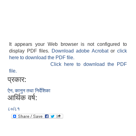
It appears your Web browser is not configured to
display PDF files.
Download adobe Acrobat
or
click
here to download the PDF file.
Click here to download the PDF
file.
प्रकार:
ऐन, कानुन तथा निर्देशिका
आर्थिक वर्ष:
८०/८१