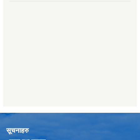
सूचनाहरु