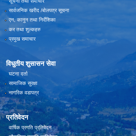
सूचना तथा समाचार
सार्वजनिक खरीद /बोलपत्र सूचना
एन, कानुन तथा निर्देशिका
कर तथा शुल्कहरु
प्रमुख समाचार
विधुतीय शुसासन सेवा
घटना दर्ता
सामाजिक सुरक्षा
नागरिक वडापत्र
प्रतिवेदन
वार्षिक प्रगति प्रतिवेदन