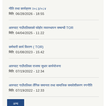
नीति तथा कार्यक्रम २०८३/०८४
मिति:
06/28/2026 - 18:55
आरुघाट गाउँपालिकाको फोहोर व्यवस्थापन सम्बन्धी TOR
मिति:
04/04/2025 - 11:22
कर्मचारी कार्य विवरण ( TOR)
मिति:
01/08/2023 - 15:42
आरुघाट गाउँपालिका राजश्व सुधार कार्ययोजना
मिति:
07/19/2022 - 12:34
आरुघाट गाउँपालिका लैंगिक समानता तथा सामाजिक समावेशीकरण रणनीति
मिति:
07/19/2022 - 12:33
अन्य