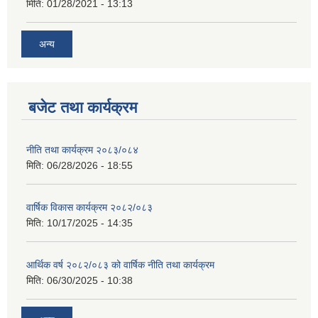
मिति:
01/28/2021 - 13:13
अन्य
बजेट तथा कार्यक्रम
नीति तथा कार्यक्रम २०८३/०८४
मिति:
06/28/2026 - 18:55
वार्षिक विकास कार्यक्रम २०८२/०८३
मिति:
10/17/2025 - 14:35
आर्थिक वर्ष २०८२/०८३ को वार्षिक नीति तथा कार्यक्रम
मिति:
06/30/2025 - 10:38