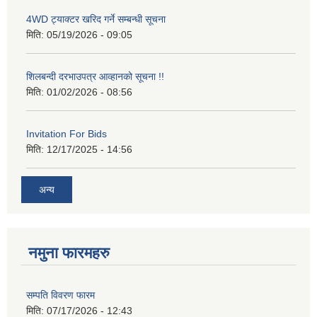
4WD ट्याक्टर खरिद गर्ने सम्बन्धी सूचना
मिति:
05/19/2026 - 09:05
शिलबन्दी दरभाउपत्र आव्हानको सूचना !!
मिति:
01/02/2026 - 08:56
Invitation For Bids
मिति:
12/17/2025 - 14:56
अन्य
नमुना फारमहरु
सम्पति विवरण फारम
मिति:
07/17/2026 - 12:43