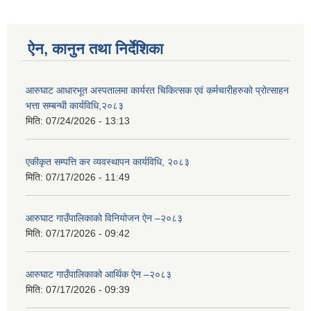
ऐन, कानुन तथा निर्देशिका
आरुघाट आधारभूत अस्पतालमा कार्यरत चिकित्सक एवं कर्मचारीहरुको प्रोत्साहन
भत्ता सम्बन्धी कार्यविधि,२०८३
मिति:
07/24/2026 - 13:13
एकीकृत सम्पत्ति कर व्यवस्थापन कार्यविधि, २०८३
मिति:
07/17/2026 - 11:49
आरुघाट गाउँपालिकाको विनियोजन ऐन –२०८३
मिति:
07/17/2026 - 09:42
आरुघाट गाउँपालिकाको आर्थिक ऐन –२०८३
मिति:
07/17/2026 - 09:39