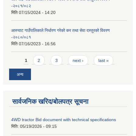
-२०८१/०८२
मिति
07/15/2024 - 14:20
आरुघाट गाउँपालिकाले निर्धारण गरेको कर तथा सेवा दस्तुरको विवरण
-२०८०/०८१
मिति
07/16/2023 - 16:56
Pages
1
2
3
next ›
last »
अन्य
सार्वजनिक खरिद/बोलपत्र सूचना
4WD tractor Bid document with technical specifications
मिति:
05/19/2026 - 09:15