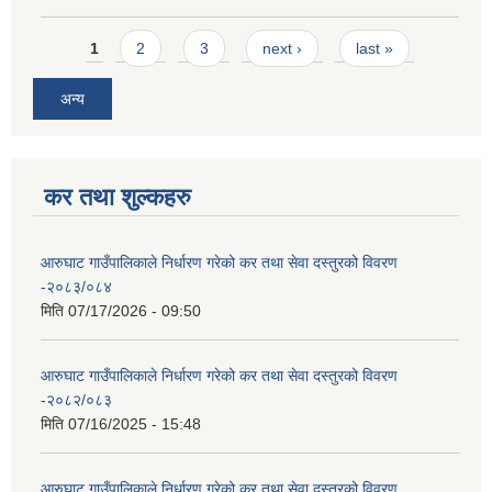
Pages
1
2
3
next ›
last »
अन्य
कर तथा शुल्कहरु
आरुघाट गाउँपालिकाले निर्धारण गरेको कर तथा सेवा दस्तुरको विवरण
-२०८३/०८४
मिति
07/17/2026 - 09:50
आरुघाट गाउँपालिकाले निर्धारण गरेको कर तथा सेवा दस्तुरको विवरण
-२०८२/०८३
मिति
07/16/2025 - 15:48
आरुघाट गाउँपालिकाले निर्धारण गरेको कर तथा सेवा दस्तुरको विवरण