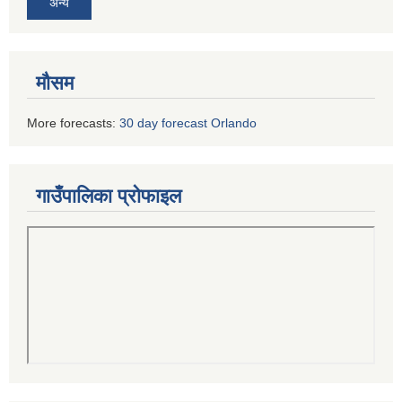
अन्य
मौसम
More forecasts:
30 day forecast Orlando
गाउँपालिका प्रोफाइल