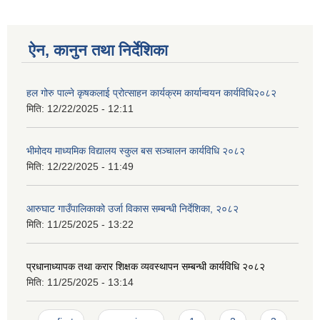
ऐन, कानुन तथा निर्देशिका
हल गोरु पाल्ने कृषकलाई प्रोत्साहन कार्यक्रम कार्यान्वयन कार्यविधि२०८२
मिति:
12/22/2025 - 12:11
भीमोदय माध्यमिक विद्यालय स्कुल बस सञ्चालन कार्यविधि २०८२
मिति:
12/22/2025 - 11:49
आरुघाट गाउँपालिकाको उर्जा विकास सम्बन्धी निर्देशिका, २०८२
मिति:
11/25/2025 - 13:22
प्रधानाध्यापक तथा करार शिक्षक व्यवस्थापन सम्बन्धी कार्यविधि २०८२
मिति:
11/25/2025 - 13:14