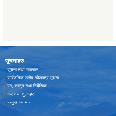
सूचनाहरु
सूचना तथा समाचार
सार्वजनिक खरीद /बोलपत्र सूचना
एन, कानुन तथा निर्देशिका
कर तथा शुल्कहरु
प्रमुख समाचार