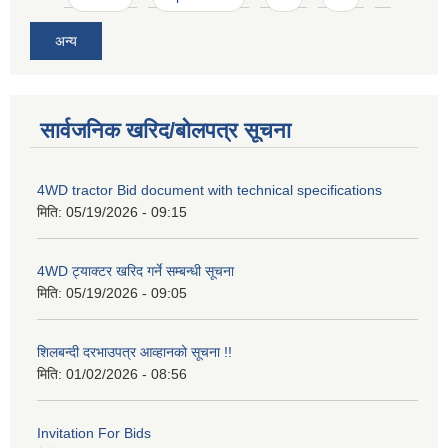
अन्य
सार्वजनिक खरिद/बोलपत्र सूचना
4WD tractor Bid document with technical specifications
मिति:
05/19/2026 - 09:15
4WD ट्याक्टर खरिद गर्ने सम्बन्धी सूचना
मिति:
05/19/2026 - 09:05
शिलबन्दी दरभाउपत्र आव्हानको सूचना !!
मिति:
01/02/2026 - 08:56
Invitation For Bids