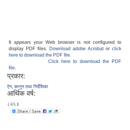
It appears your Web browser is not configured to
display PDF files.
Download adobe Acrobat
or
click
here to download the PDF file.
Click here to download the PDF
file.
प्रकार:
ऐन, कानुन तथा निर्देशिका
आर्थिक वर्ष:
८२/८३