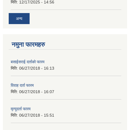
मिति:
12/17/2025 - 14:56
अन्य
नमुना फारमहरु
बसाईसराई दर्ताको फारम
मिति:
06/27/2018 - 16:13
विवाह दर्ता फारम
मिति:
06/27/2018 - 16:07
मृत्यूदर्ता फारम
मिति:
06/27/2018 - 15:51