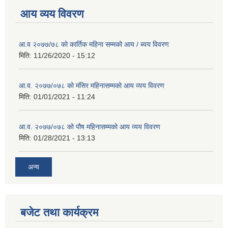
आय व्यय विवरण
आ.व २०७७/७८ को कार्तिक महिना सम्मको आय / ब्यय विवरण
मिति:
11/26/2020 - 15:12
आ.व. २०७७/०७८ को मंसिर महिनासम्मको आय व्यय विवरण
मिति:
01/01/2021 - 11:24
आ.व. २०७७/०७८ को पौष महिनासम्मको आय व्यय विवरण
मिति:
01/28/2021 - 13:13
अन्य
बजेट तथा कार्यक्रम