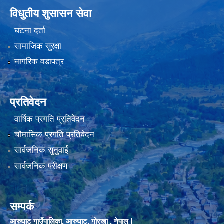
विधुतीय शुसासन सेवा
घटना दर्ता
सामाजिक सुरक्षा
नागरिक वडापत्र
प्रतिवेदन
वार्षिक प्रगति प्रतिवेदन
चौमासिक प्रगति प्रतिवेदन
सार्वजनिक सुनुवाई
सार्वजनिक परीक्षण
सम्पर्क
आरुघाट गाउँपालिका, आरुघाट, गोरखा , नेपाल |