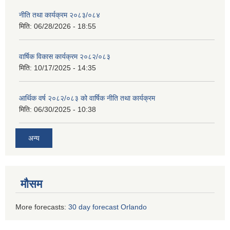
नीति तथा कार्यक्रम २०८३/०८४
मिति:
06/28/2026 - 18:55
वार्षिक विकास कार्यक्रम २०८२/०८३
मिति:
10/17/2025 - 14:35
आर्थिक वर्ष २०८२/०८३ को वार्षिक नीति तथा कार्यक्रम
मिति:
06/30/2025 - 10:38
अन्य
मौसम
More forecasts:
30 day forecast Orlando