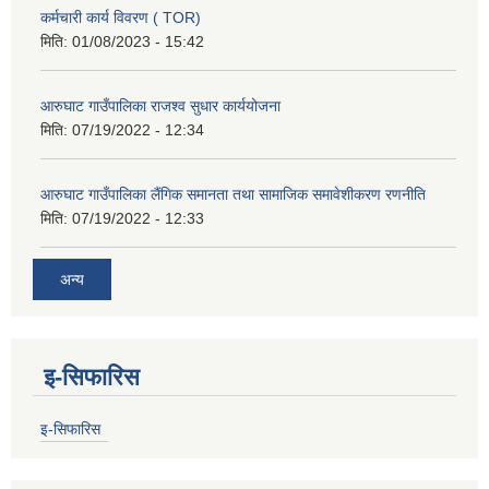
कर्मचारी कार्य विवरण ( TOR)
मिति:
01/08/2023 - 15:42
आरुघाट गाउँपालिका राजश्व सुधार कार्ययोजना
मिति:
07/19/2022 - 12:34
आरुघाट गाउँपालिका लैंगिक समानता तथा सामाजिक समावेशीकरण रणनीति
मिति:
07/19/2022 - 12:33
अन्य
इ-सिफारिस
इ-सिफारिस