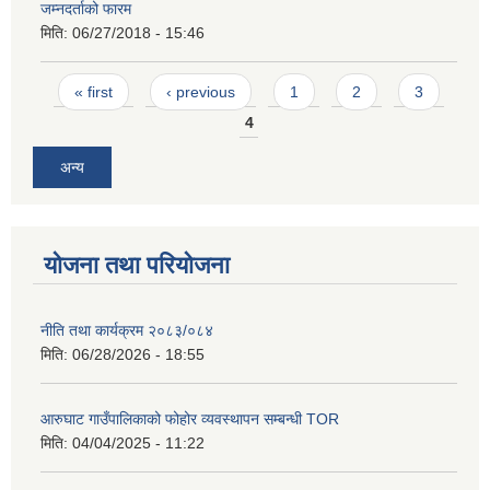
जम्नदर्ताको फारम
मिति:
06/27/2018 - 15:46
Pages
« first
‹ previous
1
2
3
4
अन्य
योजना तथा परियोजना
नीति तथा कार्यक्रम २०८३/०८४
मिति:
06/28/2026 - 18:55
आरुघाट गाउँपालिकाको फोहोर व्यवस्थापन सम्बन्धी TOR
मिति:
04/04/2025 - 11:22