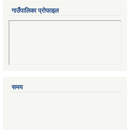
गाउँपालिका प्रोफाइल
समय