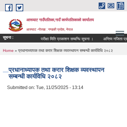
Skip to main content
आरूघाट गाउँपालिका,गाउँ कार्यपालिकाको कार्यालय
आरुघाट -गोरखा : गण्डकी प्रदेश, नेपाल
सूचना :
परीक्षा मिति प्रकाशन सम्बन्धि सूचना ।
अन्तिम नजिता प्रकाशन स
You are here
Home
» प्रधानाध्यापक तथा करार शिक्षक व्यवस्थापन सम्बन्धी कार्यविधि २०८२
प्रधानाध्यापक तथा करार शिक्षक व्यवस्थापन
सम्बन्धी कार्यविधि २०८२
Submitted on:
Tue, 11/25/2025 - 13:14