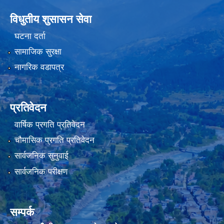
विधुतीय शुसासन सेवा
घटना दर्ता
सामाजिक सुरक्षा
नागरिक वडापत्र
प्रतिवेदन
वार्षिक प्रगति प्रतिवेदन
चौमासिक प्रगति प्रतिवेदन
सार्वजनिक सुनुवाई
सार्वजनिक परीक्षण
सम्पर्क