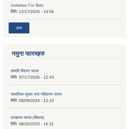
Invitation For Bids
मिति:
12/17/2025 - 14:56
अन्य
नमुना फारमहरु
सम्पति विवरण फारम
मिति:
07/17/2026 - 12:43
सामाजिक सुरक्षा भत्ता नविकरण फारम
मिति:
08/09/2024 - 12:19
दरखास्त फारम (शिक्षक)
मिति:
08/20/2023 - 16:31