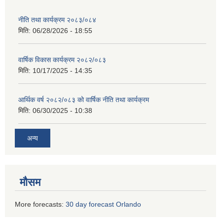
नीति तथा कार्यक्रम २०८३/०८४
मिति:
06/28/2026 - 18:55
वार्षिक विकास कार्यक्रम २०८२/०८३
मिति:
10/17/2025 - 14:35
आर्थिक वर्ष २०८२/०८३ को वार्षिक नीति तथा कार्यक्रम
मिति:
06/30/2025 - 10:38
अन्य
मौसम
More forecasts:
30 day forecast Orlando