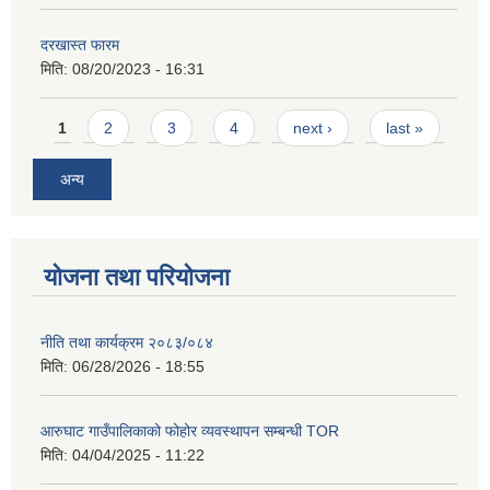
दरखास्त फारम
मिति:
08/20/2023 - 16:31
Pages
1
2
3
4
next ›
last »
अन्य
योजना तथा परियोजना
नीति तथा कार्यक्रम २०८३/०८४
मिति:
06/28/2026 - 18:55
आरुघाट गाउँपालिकाको फोहोर व्यवस्थापन सम्बन्धी TOR
मिति:
04/04/2025 - 11:22