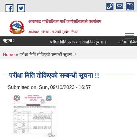
Skip to main content
आरूघाट गाउँपालिका,गाउँ कार्यपालिकाको कार्यालय
आरुघाट -गोरखा : गण्डकी प्रदेश, नेपाल
सूचना :
परीक्षा मिति प्रकाशन सम्बन्धि सूचना ।
अन्तिम नजिता प्रका
You are here
Home
» परीक्षा मिति तोकिएको सम्बन्धी सूचना !!
परीक्षा मिति तोकिएको सम्बन्धी सूचना !!
Submitted on:
Sun, 09/10/2023 - 16:57