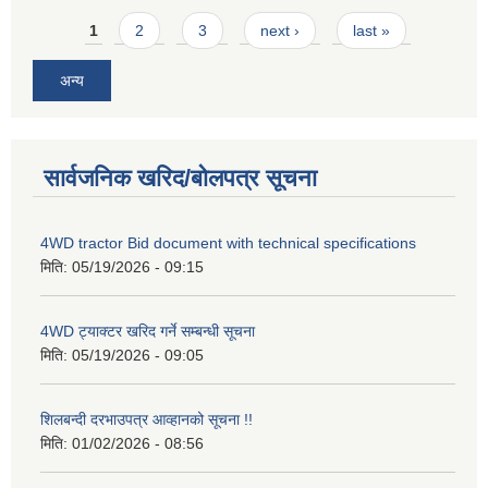
Pages
1
2
3
next ›
last »
अन्य
सार्वजनिक खरिद/बोलपत्र सूचना
4WD tractor Bid document with technical specifications
मिति:
05/19/2026 - 09:15
4WD ट्याक्टर खरिद गर्ने सम्बन्धी सूचना
मिति:
05/19/2026 - 09:05
शिलबन्दी दरभाउपत्र आव्हानको सूचना !!
मिति:
01/02/2026 - 08:56