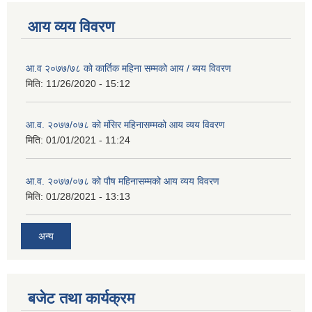
आय व्यय विवरण
आ.व २०७७/७८ को कार्तिक महिना सम्मको आय / ब्यय विवरण
मिति:
11/26/2020 - 15:12
आ.व. २०७७/०७८ को मंसिर महिनासम्मको आय व्यय विवरण
मिति:
01/01/2021 - 11:24
आ.व. २०७७/०७८ को पौष महिनासम्मको आय व्यय विवरण
मिति:
01/28/2021 - 13:13
अन्य
बजेट तथा कार्यक्रम