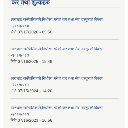
कर तथा शुल्कहरु
आरुघाट गाउँपालिकाले निर्धारण गरेको कर तथा सेवा दस्तुरको विवरण
-२०८३/०८४
मिति
07/17/2026 - 09:50
आरुघाट गाउँपालिकाले निर्धारण गरेको कर तथा सेवा दस्तुरको विवरण
-२०८२/०८३
मिति
07/16/2025 - 15:48
आरुघाट गाउँपालिकाले निर्धारण गरेको कर तथा सेवा दस्तुरको विवरण
-२०८१/०८२
मिति
07/15/2024 - 14:20
आरुघाट गाउँपालिकाले निर्धारण गरेको कर तथा सेवा दस्तुरको विवरण
-२०८०/०८१
मिति
07/16/2023 - 16:56