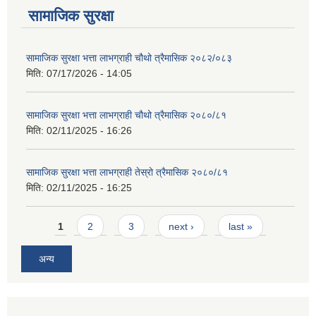
सामाजिक सुरक्षा
सामाजिक सुरक्षा भत्ता लाभग्राही चौथो त्रैमासिक २०८२/०८३
मिति:
07/17/2026 - 14:05
सामाजिक सुरक्षा भत्ता लाभग्राही चौथो त्रैमासिक २०८०/८१
मिति:
02/11/2025 - 16:26
सामाजिक सुरक्षा भत्ता लाभग्राही तेस्रो त्रैमासिक २०८०/८१
मिति:
02/11/2025 - 16:25
Pages
1
2
3
next ›
last »
अन्य