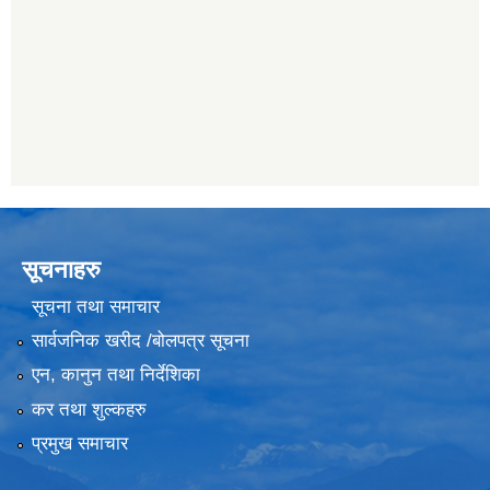
सूचनाहरु
सूचना तथा समाचार
सार्वजनिक खरीद /बोलपत्र सूचना
एन, कानुन तथा निर्देशिका
कर तथा शुल्कहरु
प्रमुख समाचार