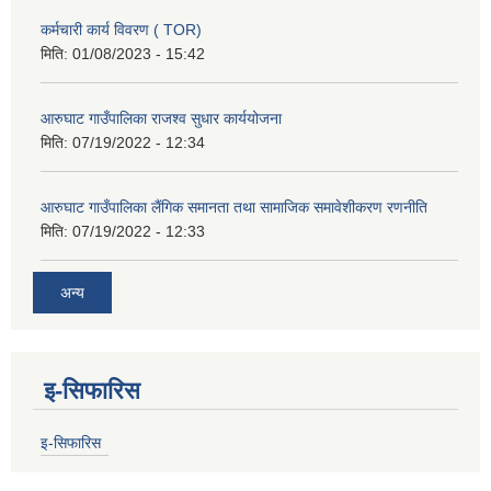
कर्मचारी कार्य विवरण ( TOR)
मिति:
01/08/2023 - 15:42
आरुघाट गाउँपालिका राजश्व सुधार कार्ययोजना
मिति:
07/19/2022 - 12:34
आरुघाट गाउँपालिका लैंगिक समानता तथा सामाजिक समावेशीकरण रणनीति
मिति:
07/19/2022 - 12:33
अन्य
इ-सिफारिस
इ-सिफारिस