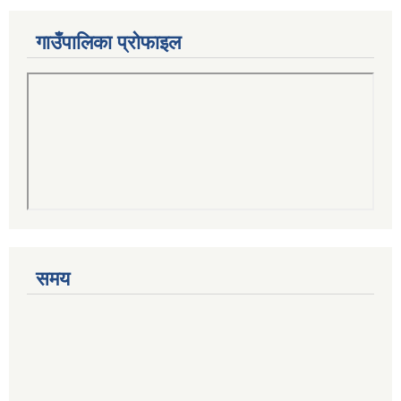
गाउँपालिका प्रोफाइल
समय