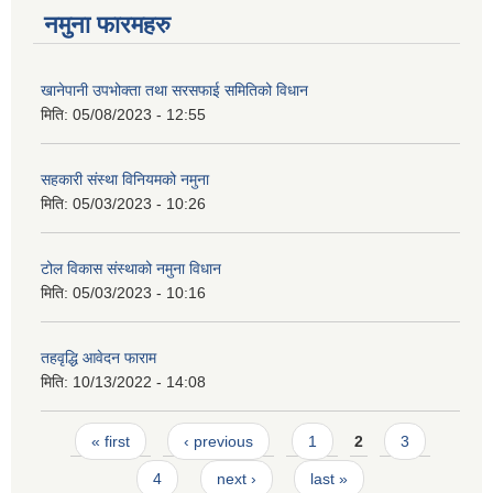
नमुना फारमहरु
खानेपानी उपभोक्ता तथा सरसफाई समितिको विधान
मिति:
05/08/2023 - 12:55
सहकारी संस्था विनियमको नमुना
मिति:
05/03/2023 - 10:26
टोल विकास संस्थाको नमुना विधान
मिति:
05/03/2023 - 10:16
तहवृद्धि आवेदन फाराम
मिति:
10/13/2022 - 14:08
Pages
« first
‹ previous
1
2
3
4
next ›
last »