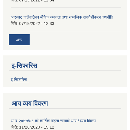
आरुघाट गाउँपालिका लैंगिक समानता तथा सामाजिक समावेशीकरण रणनीति
मिति:
07/19/2022 - 12:33
अन्य
इ-सिफारिस
इ-सिफारिस
आय व्यय विवरण
आ.व २०७७/७८ को कार्तिक महिना सम्मको आय / ब्यय विवरण
मिति:
11/26/2020 - 15:12