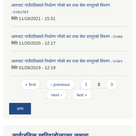
आरुघाट गाउँपालिकाले निर्धारण गरेको कर तथा सेवा दस्तुरको विवरण
-२०७८/७९
मिति
11/18/2021 - 15:51
आरुघाट गाउँपालिकाले निर्धारण गरेको कर तथा सेवा दस्तुरको विवरण -२०७७
मिति
11/20/2020 - 12:17
आरुघाट गाउँपालिकाले निर्धारण गरेको कर तथा सेवा दस्तुरको विवरण -२०७५
मिति
01/28/2019 - 12:19
Pages
« first
‹ previous
1
2
3
next ›
last »
अन्य
सार्वजनिक खरिद/बोलपत्र सूचना