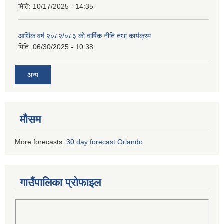
मिति:
10/17/2025 - 14:35
आर्थिक वर्ष २०८२/०८३ को वार्षिक नीति तथा कार्यक्रम
मिति:
06/30/2025 - 10:38
अन्य
मौसम
More forecasts:
30 day forecast Orlando
गाउँपालिका प्रोफाइल