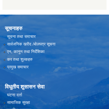
सूचनाहरु
सूचना तथा समाचार
सार्वजनिक खरीद /बोलपत्र सूचना
एन, कानुन तथा निर्देशिका
कर तथा शुल्कहरु
प्रमुख समाचार
विधुतीय शुसासन सेवा
घटना दर्ता
सामाजिक सुरक्षा