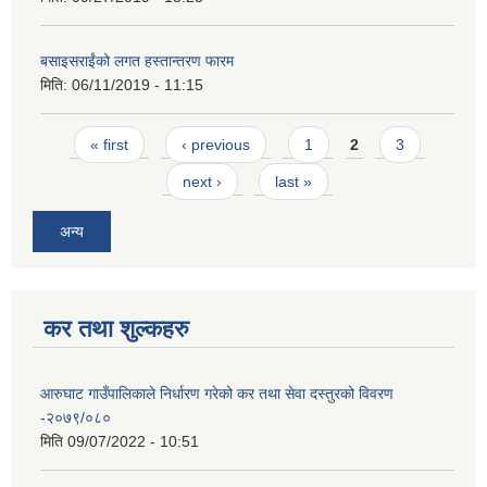
बसाइसराईंको लगत हस्तान्तरण फारम
मिति:
06/11/2019 - 11:15
Pages
« first
‹ previous
1
2
3
next ›
last »
अन्य
कर तथा शुल्कहरु
आरुघाट गाउँपालिकाले निर्धारण गरेको कर तथा सेवा दस्तुरको विवरण
-२०७९/०८०
मिति
09/07/2022 - 10:51