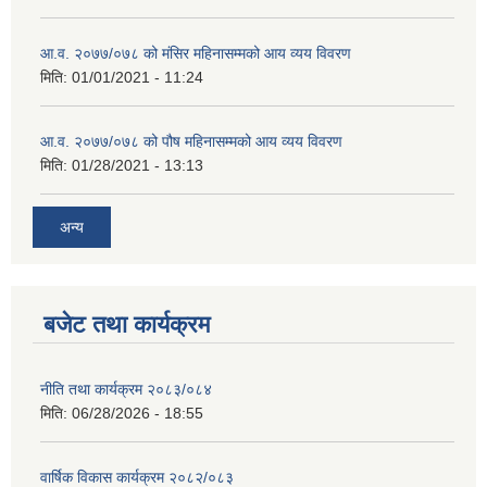
आ.व. २०७७/०७८ को मंसिर महिनासम्मको आय व्यय विवरण
मिति:
01/01/2021 - 11:24
आ.व. २०७७/०७८ को पौष महिनासम्मको आय व्यय विवरण
मिति:
01/28/2021 - 13:13
अन्य
बजेट तथा कार्यक्रम
नीति तथा कार्यक्रम २०८३/०८४
मिति:
06/28/2026 - 18:55
वार्षिक विकास कार्यक्रम २०८२/०८३