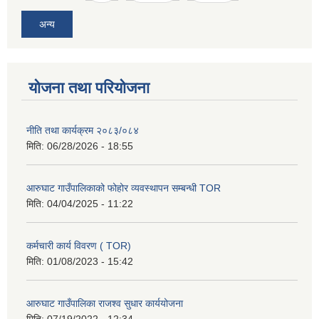
अन्य
योजना तथा परियोजना
नीति तथा कार्यक्रम २०८३/०८४
मिति:
06/28/2026 - 18:55
आरुघाट गाउँपालिकाको फोहोर व्यवस्थापन सम्बन्धी TOR
मिति:
04/04/2025 - 11:22
कर्मचारी कार्य विवरण ( TOR)
मिति:
01/08/2023 - 15:42
आरुघाट गाउँपालिका राजश्व सुधार कार्ययोजना
मिति:
07/19/2022 - 12:34