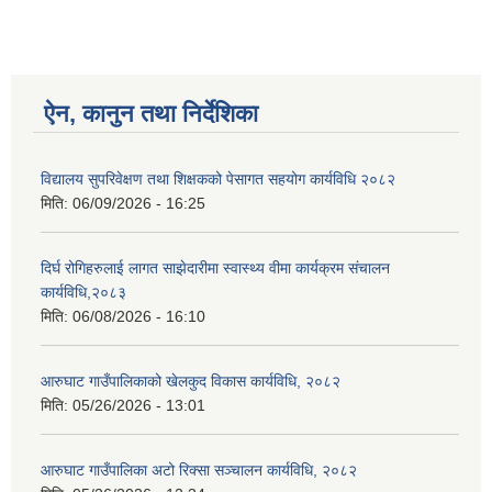
ऐन, कानुन तथा निर्देशिका
विद्यालय सुपरिवेक्षण तथा शिक्षकको पेसागत सहयोग कार्यविधि २०८२
मिति:
06/09/2026 - 16:25
दिर्घ रोगिहरुलाई लागत साझेदारीमा स्वास्थ्य वीमा कार्यक्रम संचालन
कार्यविधि,२०८३
मिति:
06/08/2026 - 16:10
आरुघाट गाउँपालिकाको खेलकुद विकास कार्यविधि, २०८२
मिति:
05/26/2026 - 13:01
आरुघाट गाउँपालिका अटो रिक्सा सञ्चालन कार्यविधि, २०८२