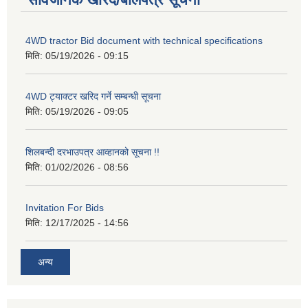
4WD tractor Bid document with technical specifications
मिति:
05/19/2026 - 09:15
4WD ट्याक्टर खरिद गर्ने सम्बन्धी सूचना
मिति:
05/19/2026 - 09:05
शिलबन्दी दरभाउपत्र आव्हानको सूचना !!
मिति:
01/02/2026 - 08:56
Invitation For Bids
मिति:
12/17/2025 - 14:56
अन्य