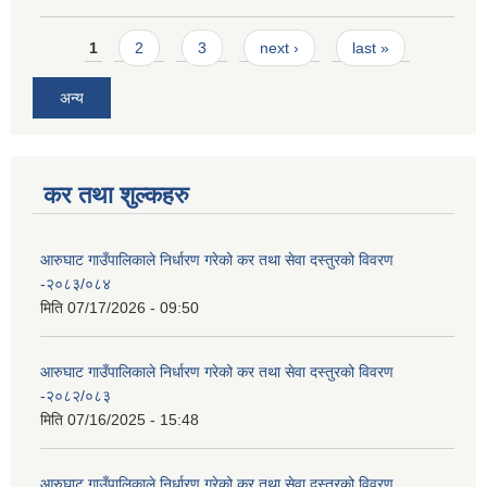
Pages
1
2
3
next ›
last »
अन्य
कर तथा शुल्कहरु
आरुघाट गाउँपालिकाले निर्धारण गरेको कर तथा सेवा दस्तुरको विवरण
-२०८३/०८४
मिति
07/17/2026 - 09:50
आरुघाट गाउँपालिकाले निर्धारण गरेको कर तथा सेवा दस्तुरको विवरण
-२०८२/०८३
मिति
07/16/2025 - 15:48
आरुघाट गाउँपालिकाले निर्धारण गरेको कर तथा सेवा दस्तुरको विवरण