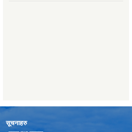
सूचनाहरु