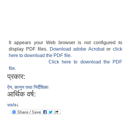
It appears your Web browser is not configured to
display PDF files.
Download adobe Acrobat
or
click
here to download the PDF file.
Click here to download the PDF
file.
प्रकार:
ऐन, कानुन तथा निर्देशिका
आर्थिक वर्ष:
७७/७८