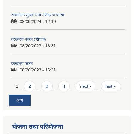
सामाजिक सुरक्षा भत्ता नविकरण फारम
मिति:
08/09/2024 - 12:19
दरखास्त फारम (शिक्षक)
मिति:
08/20/2023 - 16:31
दरखास्त फारम
मिति:
08/20/2023 - 16:31
Pages
1
2
3
4
next ›
last »
अन्य
योजना तथा परियोजना