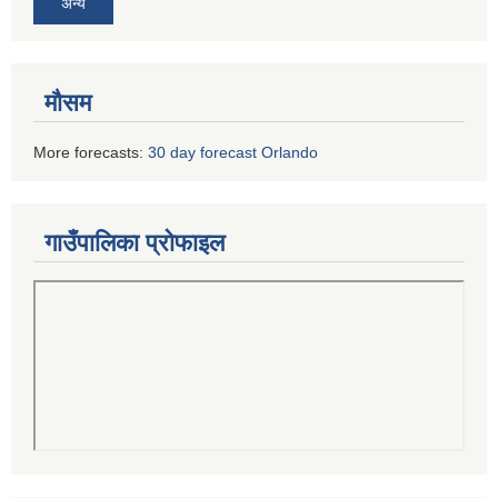
अन्य
मौसम
More forecasts:
30 day forecast Orlando
गाउँपालिका प्रोफाइल