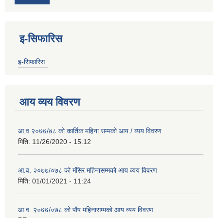
इ-सिफारिस
इ-सिफारिस
आय व्यय विवरण
आ.व २०७७/७८ को कार्तिक महिना सम्मको आय / ब्यय विवरण
मिति:
11/26/2020 - 15:12
आ.व. २०७७/०७८ को मंसिर महिनासम्मको आय व्यय विवरण
मिति:
01/01/2021 - 11:24
आ.व. २०७७/०७८ को पौष महिनासम्मको आय व्यय विवरण