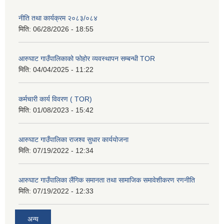
नीति तथा कार्यक्रम २०८३/०८४
मिति:
06/28/2026 - 18:55
आरुघाट गाउँपालिकाको फोहोर व्यवस्थापन सम्बन्धी TOR
मिति:
04/04/2025 - 11:22
कर्मचारी कार्य विवरण ( TOR)
मिति:
01/08/2023 - 15:42
आरुघाट गाउँपालिका राजश्व सुधार कार्ययोजना
मिति:
07/19/2022 - 12:34
आरुघाट गाउँपालिका लैंगिक समानता तथा सामाजिक समावेशीकरण रणनीति
मिति:
07/19/2022 - 12:33
अन्य