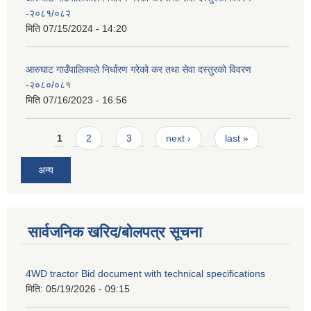
-२०८१/०८२
मिति
07/15/2024 - 14:20
आरुघाट गाउँपालिकाले निर्धारण गरेको कर तथा सेवा दस्तुरको विवरण
-२०८०/०८१
मिति
07/16/2023 - 16:56
Pages
1
2
3
next ›
last »
अन्य
सार्वजनिक खरिद/बोलपत्र सूचना
4WD tractor Bid document with technical specifications
मिति:
05/19/2026 - 09:15