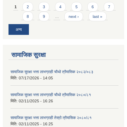
Pages
1
2
3
4
5
6
7
8
9
…
next ›
last »
अन्य
सामाजिक सुरक्षा
सामाजिक सुरक्षा भत्ता लाभग्राही चौथो त्रैमासिक २०८२/०८३
मिति:
07/17/2026 - 14:05
सामाजिक सुरक्षा भत्ता लाभग्राही चौथो त्रैमासिक २०८०/८१
मिति:
02/11/2025 - 16:26
सामाजिक सुरक्षा भत्ता लाभग्राही तेस्रो त्रैमासिक २०८०/८१
मिति:
02/11/2025 - 16:25