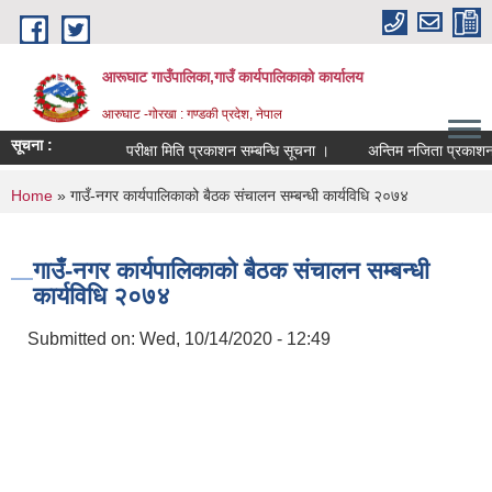
Skip to main content
आरूघाट गाउँपालिका,गाउँ कार्यपालिकाको कार्यालय
आरुघाट -गोरखा : गण्डकी प्रदेश, नेपाल
सूचना :
परीक्षा मिति प्रकाशन सम्बन्धि सूचना ।
अन्तिम नजिता प्रकाशन सम्बन्
You are here
Home
» गाउँ-नगर कार्यपालिकाको बैठक संचालन सम्बन्धी कार्यविधि २०७४
गाउँ-नगर कार्यपालिकाको बैठक संचालन सम्बन्धी
कार्यविधि २०७४
Submitted on:
Wed, 10/14/2020 - 12:49