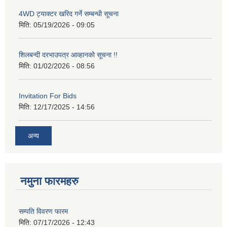
4WD ट्याक्टर खरिद गर्ने सम्बन्धी सूचना
मिति:
05/19/2026 - 09:05
शिलबन्दी दरभाउपत्र आव्हानको सूचना !!
मिति:
01/02/2026 - 08:56
Invitation For Bids
मिति:
12/17/2025 - 14:56
अन्य
नमुना फारमहरु
सम्पति विवरण फारम
मिति:
07/17/2026 - 12:43