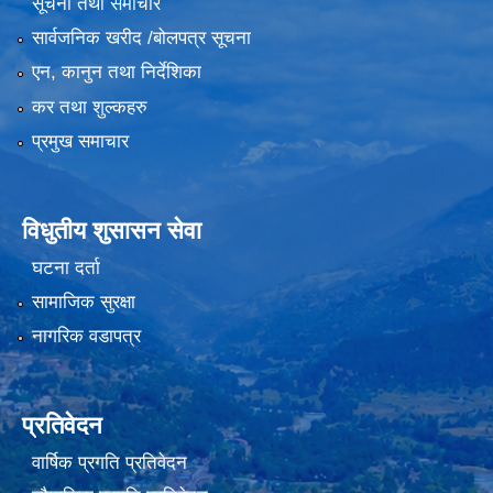
सूचना तथा समाचार
सार्वजनिक खरीद /बोलपत्र सूचना
एन, कानुन तथा निर्देशिका
कर तथा शुल्कहरु
प्रमुख समाचार
विधुतीय शुसासन सेवा
घटना दर्ता
सामाजिक सुरक्षा
नागरिक वडापत्र
प्रतिवेदन
वार्षिक प्रगति प्रतिवेदन