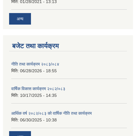
मिति:
01/28/2021 - 13:13
अन्य
बजेट तथा कार्यक्रम
नीति तथा कार्यक्रम २०८३/०८४
मिति:
06/28/2026 - 18:55
वार्षिक विकास कार्यक्रम २०८२/०८३
मिति:
10/17/2025 - 14:35
आर्थिक वर्ष २०८२/०८३ को वार्षिक नीति तथा कार्यक्रम
मिति:
06/30/2025 - 10:38