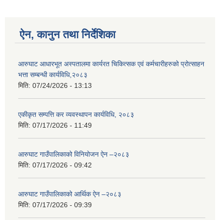
ऐन, कानुन तथा निर्देशिका
आरुघाट आधारभूत अस्पतालमा कार्यरत चिकित्सक एवं कर्मचारीहरुको प्रोत्साहन
भत्ता सम्बन्धी कार्यविधि,२०८३
मिति:
07/24/2026 - 13:13
एकीकृत सम्पत्ति कर व्यवस्थापन कार्यविधि, २०८३
मिति:
07/17/2026 - 11:49
आरुघाट गाउँपालिकाको विनियोजन ऐन –२०८३
मिति:
07/17/2026 - 09:42
आरुघाट गाउँपालिकाको आर्थिक ऐन –२०८३
मिति:
07/17/2026 - 09:39