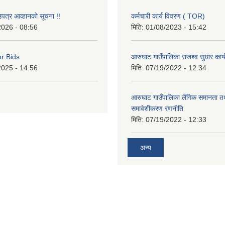
उपत्र आव्हानको सूचना !!
कर्मचारी कार्य विवरण ( TOR)
2026 - 08:56
मिति:
01/08/2023 - 15:42
or Bids
आरुघाट गाउँपालिका राजश्व सुधार कार
2025 - 14:56
मिति:
07/19/2022 - 12:34
आरुघाट गाउँपालिका लैंगिक समानता 
समावेशीकरण रणनीति
मिति:
07/19/2022 - 12:33
अन्य