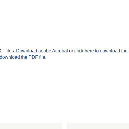
F files.
Download adobe Acrobat
or
click here to download the 
 download the PDF file.