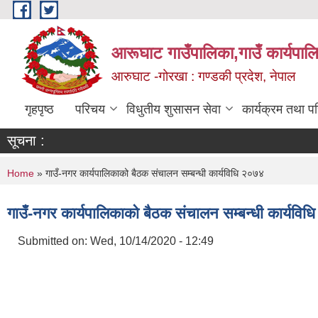
Skip to main content
आरूघाट गाउँपालिका,गाउँ कार्यपाल
आरुघाट -गोरखा : गण्डकी प्रदेश, नेपाल
गृहपृष्ठ
परिचय
विधुतीय शुसासन सेवा
कार्यक्रम तथा प
सूचना :
You are here
Home
» गाउँ-नगर कार्यपालिकाको बैठक संचालन सम्बन्धी कार्यविधि २०७४
गाउँ-नगर कार्यपालिकाको बैठक संचालन सम्बन्धी कार्यवि
Submitted on:
Wed, 10/14/2020 - 12:49