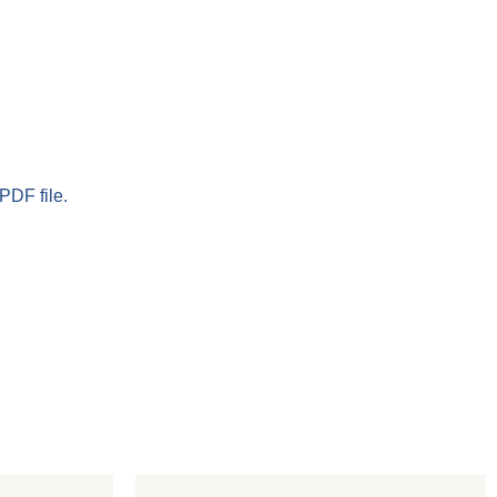
PDF file.