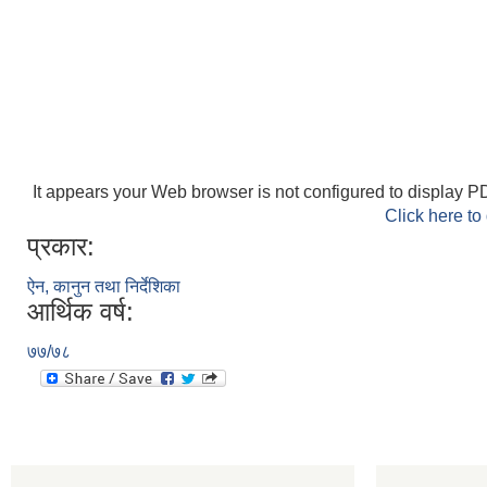
It appears your Web browser is not configured to display PD
Click here to
प्रकार:
ऐन, कानुन तथा निर्देशिका
आर्थिक वर्ष:
७७/७८