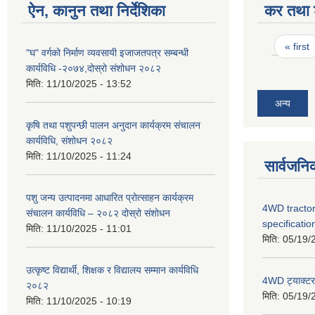
ऐन, कानुन तथा निर्देशिका
कर तथा श
Pages
« first
"घ" वर्गको निर्माण व्यवसायी इजाजतपत्र सम्बन्धी
कार्यविधि -२०७४,दोस्रो संशोधन २०८२
मिति:
11/10/2025 - 13:52
अन्य
कृषि तथा पशुपन्छी पालन अनुदान कार्यक्रम संचालन
कार्यविधि, संशोधन २०८२
मिति:
11/10/2025 - 11:24
सार्वजनि
पशु जन्य उत्पादनमा आधारित प्रोत्साहन कार्यक्रम
4WD tractor
संचालन कार्यविधि – २०८२ दोस्रो संशोधन
specificatio
मिति:
11/10/2025 - 11:01
मिति:
05/19/
उत्कृष्ट विद्यार्थी, शिक्षक र विद्यालय सम्मान कार्यविधि
4WD ट्याक्टर ख
२०८२
मिति:
05/19/
मिति:
11/10/2025 - 10:19