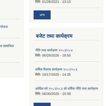
मिति:
01/28/2021 - 13:13
अन्य
्ययोजना
बजेट तथा कार्यक्रम
तथा सामाजिक
नीति तथा कार्यक्रम २०८३/०८४
मिति:
06/28/2026 - 18:55
वार्षिक विकास कार्यक्रम २०८२/०८३
मिति:
10/17/2025 - 14:35
आर्थिक वर्ष २०८२/०८३ को वार्षिक नीति तथा कार्यक्रम
मिति:
06/30/2025 - 10:38