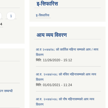
इ-सिफारिस
इ-सिफारिस
1
4
आय व्यय विवरण
आ.व २०७७/७८ को कार्तिक महिना सम्मको आय / ब्यय
विवरण
मिति:
11/26/2020 - 15:12
आ.व. २०७७/०७८ को मंसिर महिनासम्मको आय व्यय
विवरण
मिति:
01/01/2021 - 11:24
न सम्बन्धी
आ.व. २०७७/०७८ को पौष महिनासम्मको आय व्यय
विवरण