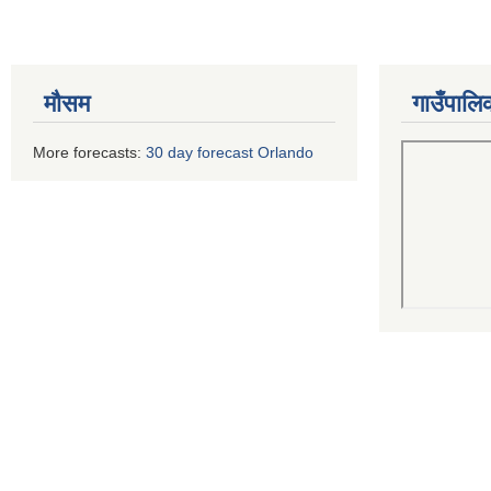
मौसम
गाउँपालि
More forecasts:
30 day forecast Orlando