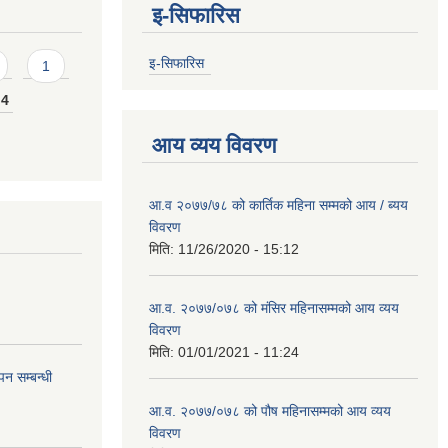
इ-सिफारिस
इ-सिफारिस
1
4
आय व्यय विवरण
आ.व २०७७/७८ को कार्तिक महिना सम्मको आय / ब्यय
विवरण
मिति:
11/26/2020 - 15:12
आ.व. २०७७/०७८ को मंसिर महिनासम्मको आय व्यय
विवरण
मिति:
01/01/2021 - 11:24
न सम्बन्धी
आ.व. २०७७/०७८ को पौष महिनासम्मको आय व्यय
विवरण