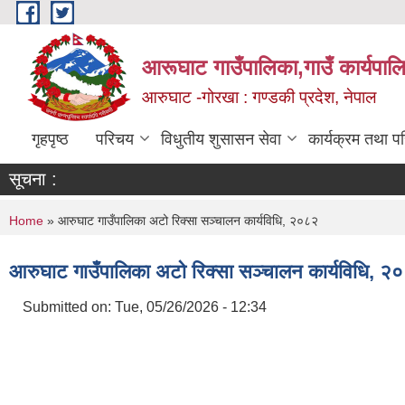
Skip to main content
आरूघाट गाउँपालिका,गाउँ कार्यपाल
आरुघाट -गोरखा : गण्डकी प्रदेश, नेपाल
गृहपृष्ठ
परिचय
विधुतीय शुसासन सेवा
कार्यक्रम तथा प
सूचना :
You are here
Home
» आरुघाट गाउँपालिका अटो रिक्सा सञ्चालन कार्यविधि, २०८२
आरुघाट गाउँपालिका अटो रिक्सा सञ्चालन कार्यविधि, २
Submitted on:
Tue, 05/26/2026 - 12:34