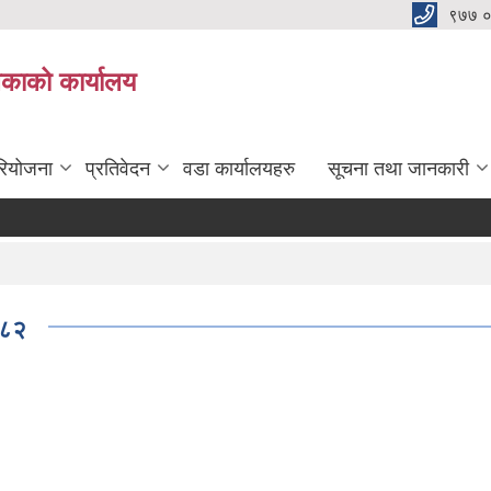
९७७ 
िकाको कार्यालय
रियोजना
प्रतिवेदन
वडा कार्यालयहरु
सूचना तथा जानकारी
०८२