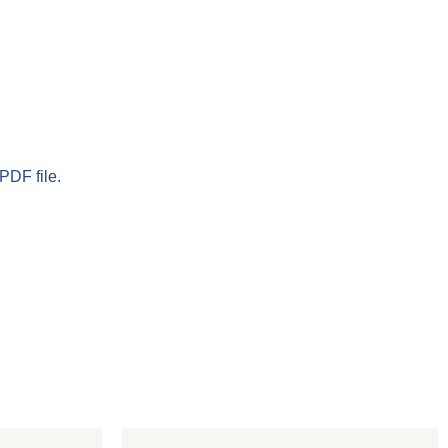
PDF file.