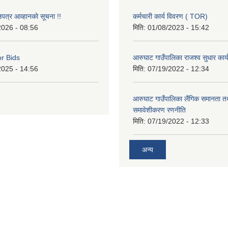
उपत्र आव्हानको सूचना !!
कर्मचारी कार्य विवरण ( TOR)
2026 - 08:56
मिति:
01/08/2023 - 15:42
or Bids
आरुघाट गाउँपालिका राजश्व सुधार कार
2025 - 14:56
मिति:
07/19/2022 - 12:34
आरुघाट गाउँपालिका लैंगिक समानता 
समावेशीकरण रणनीति
मिति:
07/19/2022 - 12:33
अन्य