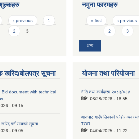
ुल्कहरु
नमुना फारमहरु
Pages
‹ previous
1
« first
‹ previous
2
3
2
3
अन्य
क खरिद/बोलपत्र सूचना
योजना तथा परियोजना
 Bid document with technical
नीति तथा कार्यक्रम २०८३/०८४
ns
मिति:
06/28/2026 - 18:55
2026 - 09:15
आरुघाट गाउँपालिकाको फोहोर व्यवस्थाप
रिद गर्ने सम्बन्धी सूचना
TOR
2026 - 09:05
मिति:
04/04/2025 - 11:22