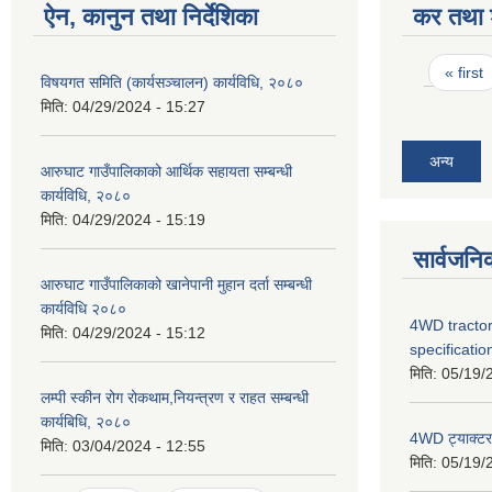
ऐन, कानुन तथा निर्देशिका
कर तथा श
Pages
« first
विषयगत समिति (कार्यसञ्चालन) कार्यविधि, २०८०
मिति:
04/29/2024 - 15:27
अन्य
आरुघाट गाउँपालिकाको आर्थिक सहायता सम्बन्धी
कार्यविधि, २०८०
मिति:
04/29/2024 - 15:19
सार्वजनि
आरुघाट गाउँपालिकाको खानेपानी मुहान दर्ता सम्बन्धी
कार्यविधि २०८०
4WD tractor
मिति:
04/29/2024 - 15:12
specificatio
मिति:
05/19/
लम्पी स्कीन रोग रोकथाम,नियन्त्रण र राहत सम्बन्धी
कार्यबिधि, २०८०
4WD ट्याक्टर ख
मिति:
03/04/2024 - 12:55
मिति:
05/19/