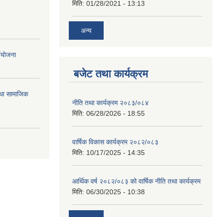
मिति:
01/28/2021 - 13:13
अन्य
्ययोजना
बजेट तथा कार्यक्रम
तथा सामाजिक
नीति तथा कार्यक्रम २०८३/०८४
मिति:
06/28/2026 - 18:55
वार्षिक विकास कार्यक्रम २०८२/०८३
मिति:
10/17/2025 - 14:35
आर्थिक वर्ष २०८२/०८३ को वार्षिक नीति तथा कार्यक्रम
मिति:
06/30/2025 - 10:38