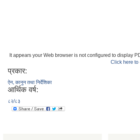
It appears your Web browser is not configured to display PD
Click here to
प्रकार:
ऐन, कानुन तथा निर्देशिका
आर्थिक वर्ष:
८२/८३