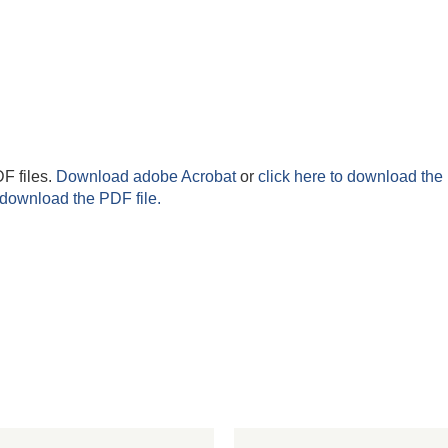
F files.
Download adobe Acrobat
or
click here to download the 
 download the PDF file.