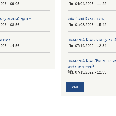
2026 - 09:05
मिति:
04/04/2025 - 11:22
उपत्र आव्हानको सूचना !!
कर्मचारी कार्य विवरण ( TOR)
2026 - 08:56
मिति:
01/08/2023 - 15:42
or Bids
आरुघाट गाउँपालिका राजश्व सुधार कार
2025 - 14:56
मिति:
07/19/2022 - 12:34
आरुघाट गाउँपालिका लैंगिक समानता 
समावेशीकरण रणनीति
मिति:
07/19/2022 - 12:33
अन्य