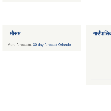
मौसम
गाउँपालि
More forecasts:
30 day forecast Orlando