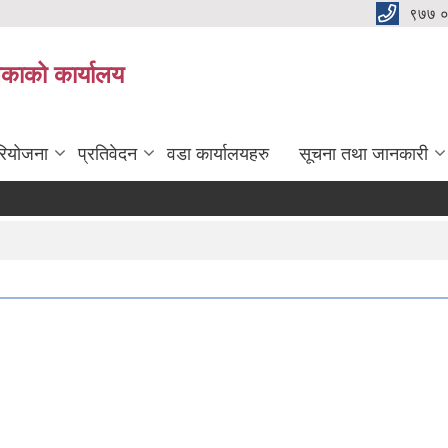
९७७ 
िकाको कार्यालय
रियोजना
प्रतिवेदन
वडा कार्यालयहरु
सूचना तथा जानकारी