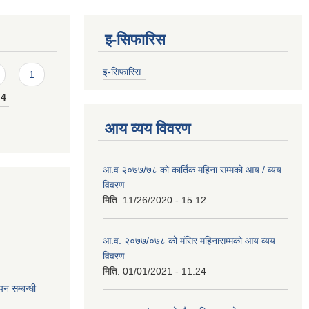
इ-सिफारिस
इ-सिफारिस
1
4
आय व्यय विवरण
आ.व २०७७/७८ को कार्तिक महिना सम्मको आय / ब्यय
विवरण
मिति:
11/26/2020 - 15:12
आ.व. २०७७/०७८ को मंसिर महिनासम्मको आय व्यय
विवरण
मिति:
01/01/2021 - 11:24
न सम्बन्धी