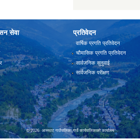
ासन सेवा
प्रतिवेदन
वार्षिक प्रगति प्रतिवेदन
ा
चौमासिक प्रगति प्रतिवेदन
र
सार्वजनिक सुनुवाई
सार्वजनिक परीक्षण
© 2026 आरूघाट गाउँपालिका,गाउँ कार्यपालिकाको कार्यालय