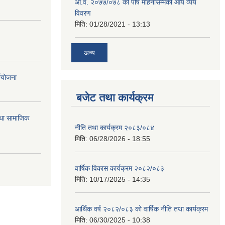
आ.व. २०७७/०७८ को पौष महिनासम्मको आय व्यय
विवरण
मिति:
01/28/2021 - 13:13
अन्य
्ययोजना
बजेट तथा कार्यक्रम
तथा सामाजिक
नीति तथा कार्यक्रम २०८३/०८४
मिति:
06/28/2026 - 18:55
वार्षिक विकास कार्यक्रम २०८२/०८३
मिति:
10/17/2025 - 14:35
आर्थिक वर्ष २०८२/०८३ को वार्षिक नीति तथा कार्यक्रम
मिति:
06/30/2025 - 10:38