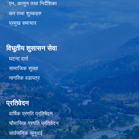
एन, कानुन तथा निर्देशिका
कर तथा शुल्कहरु
प्रमुख समाचार
विधुतीय शुसासन सेवा
घटना दर्ता
सामाजिक सुरक्षा
नागरिक वडापत्र
प्रतिवेदन
वार्षिक प्रगति प्रतिवेदन
चौमासिक प्रगति प्रतिवेदन
सार्वजनिक सुनुवाई