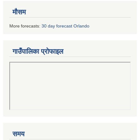
मौसम
More forecasts:
30 day forecast Orlando
गाउँपालिका प्रोफाइल
समय