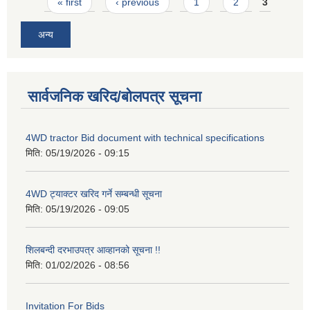
Pages
« first
‹ previous
1
2
3
अन्य
सार्वजनिक खरिद/बोलपत्र सूचना
4WD tractor Bid document with technical specifications
मिति:
05/19/2026 - 09:15
4WD ट्याक्टर खरिद गर्ने सम्बन्धी सूचना
मिति:
05/19/2026 - 09:05
शिलबन्दी दरभाउपत्र आव्हानको सूचना !!
मिति:
01/02/2026 - 08:56
Invitation For Bids