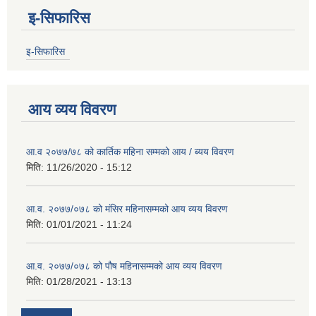
इ-सिफारिस
इ-सिफारिस
आय व्यय विवरण
आ.व २०७७/७८ को कार्तिक महिना सम्मको आय / ब्यय विवरण
मिति:
11/26/2020 - 15:12
आ.व. २०७७/०७८ को मंसिर महिनासम्मको आय व्यय विवरण
मिति:
01/01/2021 - 11:24
आ.व. २०७७/०७८ को पौष महिनासम्मको आय व्यय विवरण
मिति:
01/28/2021 - 13:13