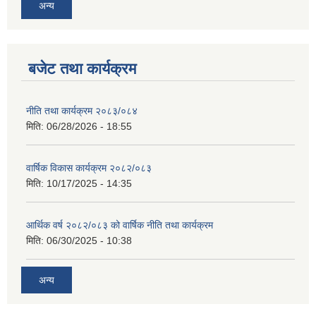
अन्य
बजेट तथा कार्यक्रम
नीति तथा कार्यक्रम २०८३/०८४
मिति:
06/28/2026 - 18:55
वार्षिक विकास कार्यक्रम २०८२/०८३
मिति:
10/17/2025 - 14:35
आर्थिक वर्ष २०८२/०८३ को वार्षिक नीति तथा कार्यक्रम
मिति:
06/30/2025 - 10:38
अन्य