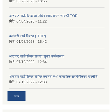
मिति:
06/28/2026 - 18:55
आरुघाट गाउँपालिकाको फोहोर व्यवस्थापन सम्बन्धी TOR
मिति:
04/04/2025 - 11:22
कर्मचारी कार्य विवरण ( TOR)
मिति:
01/08/2023 - 15:42
आरुघाट गाउँपालिका राजश्व सुधार कार्ययोजना
मिति:
07/19/2022 - 12:34
आरुघाट गाउँपालिका लैंगिक समानता तथा सामाजिक समावेशीकरण रणनीति
मिति:
07/19/2022 - 12:33
अन्य