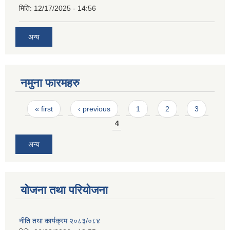
मिति:
12/17/2025 - 14:56
अन्य
नमुना फारमहरु
Pages
« first
‹ previous
1
2
3
4
अन्य
योजना तथा परियोजना
नीति तथा कार्यक्रम २०८३/०८४