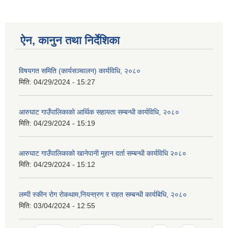
ऐन, कानुन तथा निर्देशिका
आ.व २०७४/०७५ तेस्रो चौमासीक सामाजिक सुरक्षा भत्ता पाउनुहुने वडागत लाभ ग्राहीहरुको सूची |
विषयगत समिति (कार्यसञ्चालन) कार्यविधि, २०८०
मिति:
04/29/2024 - 15:27
आरुघाट गाउँपालिकाको आर्थिक सहायता सम्बन्धी कार्यविधि, २०८०
मिति:
04/29/2024 - 15:19
आरुघाट गाउँपालिकाको खानेपानी मुहान दर्ता सम्बन्धी कार्यविधि २०८०
मिति:
04/29/2024 - 15:12
लम्पी स्कीन रोग रोकथाम,नियन्त्रण र राहत सम्बन्धी कार्यबिधि, २०८०
मिति:
03/04/2024 - 12:55
आरुघाट गाउँपालिकाको प्रशासकीय कार्यविधि (नियमित गर्ने ) एेन, २०७४