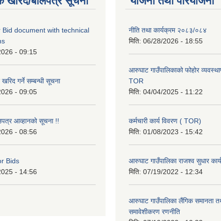
क खरिद/बोलपत्र सूचना
योजना तथा परियोजना
 Bid document with technical
नीति तथा कार्यक्रम २०८३/०८४
ns
मिति:
06/28/2026 - 18:55
2026 - 09:15
आरुघाट गाउँपालिकाको फोहोर व्यवस्थाप
रिद गर्ने सम्बन्धी सूचना
TOR
2026 - 09:05
मिति:
04/04/2025 - 11:22
उपत्र आव्हानको सूचना !!
कर्मचारी कार्य विवरण ( TOR)
2026 - 08:56
मिति:
01/08/2023 - 15:42
or Bids
आरुघाट गाउँपालिका राजश्व सुधार कार
2025 - 14:56
मिति:
07/19/2022 - 12:34
आरुघाट गाउँपालिका लैंगिक समानता 
समावेशीकरण रणनीति