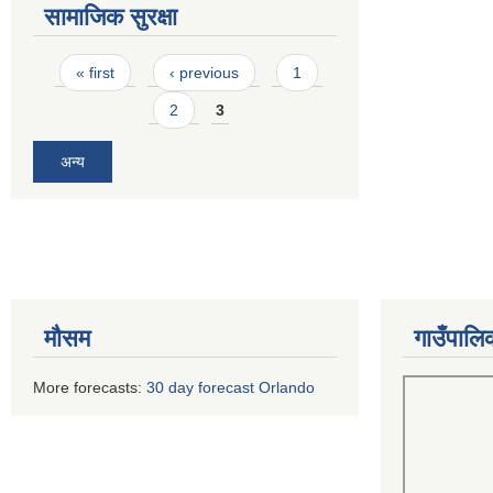
सामाजिक सुरक्षा
Pages
« first
‹ previous
1
2
3
अन्य
मौसम
गाउँपालि
More forecasts:
30 day forecast Orlando