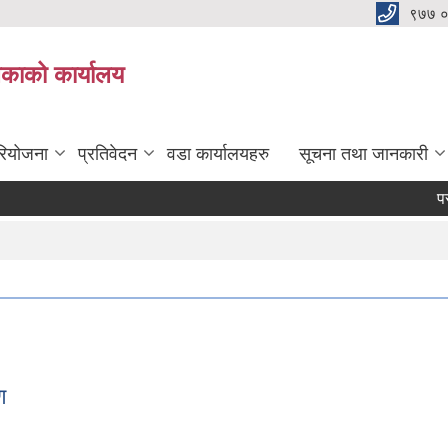
९७७ 
िकाको कार्यालय
रियोजना
प्रतिवेदन
वडा कार्यालयहरु
सूचना तथा जानकारी
परीक्षा
ण