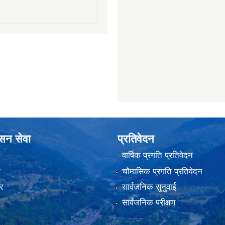
ासन सेवा
प्रतिवेदन
वार्षिक प्रगति प्रतिवेदन
ा
चौमासिक प्रगति प्रतिवेदन
र
सार्वजनिक सुनुवाई
सार्वजनिक परीक्षण