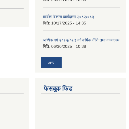
वार्षिक विकास कार्यक्रम २०८२/०८३
मिति:
10/17/2025 - 14:35
आर्थिक वर्ष २०८२/०८३ को वार्षिक नीति तथा कार्यक्रम
मिति:
06/30/2025 - 10:38
अन्य
फेसबुक फिड