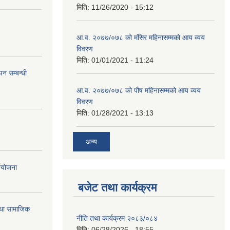
मिति:
11/26/2020 - 15:12
आ.व. २०७७/०७८ को मंसिर महिनासम्मको आय व्यय
विवरण
मिति:
01/01/2021 - 11:24
न सम्बन्धी
आ.व. २०७७/०७८ को पौष महिनासम्मको आय व्यय
विवरण
मिति:
01/28/2021 - 13:13
अन्य
्ययोजना
बजेट तथा कार्यक्रम
तथा सामाजिक
नीति तथा कार्यक्रम २०८३/०८४
मिति:
06/28/2026 - 18:55