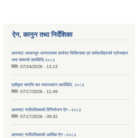
ऐन, कानुन तथा निर्देशिका
आरुघाट आधारभूत अस्पतालमा कार्यरत चिकित्सक एवं कर्मचारीहरुको प्रोत्साहन
भत्ता सम्बन्धी कार्यविधि,२०८३
मिति:
07/24/2026 - 13:13
एकीकृत सम्पत्ति कर व्यवस्थापन कार्यविधि, २०८३
मिति:
07/17/2026 - 11:49
आरुघाट गाउँपालिकाको विनियोजन ऐन –२०८३
मिति:
07/17/2026 - 09:42
आरुघाट गाउँपालिकाको आर्थिक ऐन –२०८३