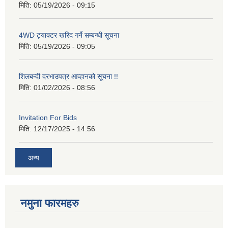
मिति:
05/19/2026 - 09:15
4WD ट्याक्टर खरिद गर्ने सम्बन्धी सूचना
मिति:
05/19/2026 - 09:05
शिलबन्दी दरभाउपत्र आव्हानको सूचना !!
मिति:
01/02/2026 - 08:56
Invitation For Bids
मिति:
12/17/2025 - 14:56
अन्य
नमुना फारमहरु