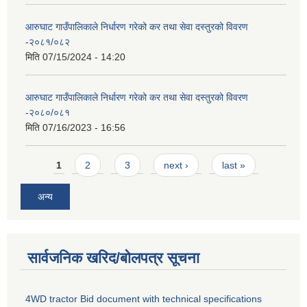
आरुघाट गाउँपालिकाले निर्धारण गरेको कर तथा सेवा दस्तुरको विवरण
-२०८१/०८२
मिति
07/15/2024 - 14:20
आरुघाट गाउँपालिकाले निर्धारण गरेको कर तथा सेवा दस्तुरको विवरण
-२०८०/०८१
मिति
07/16/2023 - 16:56
Pages
1
2
3
next ›
last »
अन्य
सार्वजनिक खरिद/बोलपत्र सूचना
4WD tractor Bid document with technical specifications