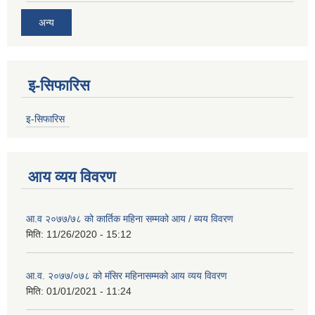
अन्य
इ-सिफारिस
इ-सिफारिस
आय व्यय विवरण
आ.व २०७७/७८ को कार्तिक महिना सम्मको आय / ब्यय विवरण
मिति:
11/26/2020 - 15:12
आ.व. २०७७/०७८ को मंसिर महिनासम्मको आय व्यय विवरण
मिति:
01/01/2021 - 11:24