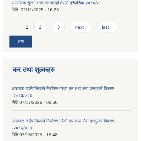
सामाजिक सुरक्षा भत्ता लाभग्राही तेस्रो त्रैमासिक २०८०/८१
मिति:
02/11/2025 - 16:25
Pages
1
2
3
next ›
last »
अन्य
कर तथा शुल्कहरु
आरुघाट गाउँपालिकाले निर्धारण गरेको कर तथा सेवा दस्तुरको विवरण
-२०८३/०८४
मिति
07/17/2026 - 09:50
आरुघाट गाउँपालिकाले निर्धारण गरेको कर तथा सेवा दस्तुरको विवरण
-२०८२/०८३
मिति
07/16/2025 - 15:48