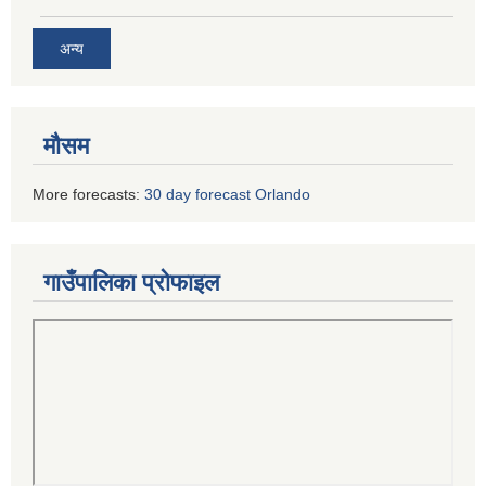
अन्य
मौसम
More forecasts:
30 day forecast Orlando
गाउँपालिका प्रोफाइल