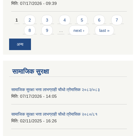
मिति:
07/17/2026 - 09:39
Pages
1
2
3
4
5
6
7
8
9
…
next ›
last »
अन्य
सामाजिक सुरक्षा
सामाजिक सुरक्षा भत्ता लाभग्राही चौथो त्रैमासिक २०८२/०८३
मिति:
07/17/2026 - 14:05
सामाजिक सुरक्षा भत्ता लाभग्राही चौथो त्रैमासिक २०८०/८१
मिति:
02/11/2025 - 16:26