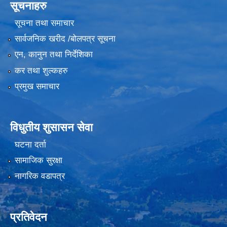
सूचनाहरु
सूचना तथा समाचार
सार्वजनिक खरीद /बोलपत्र सूचना
एन, कानुन तथा निर्देशिका
कर तथा शुल्कहरु
प्रमुख समाचार
विधुतीय शुसासन सेवा
घटना दर्ता
सामाजिक सुरक्षा
नागरिक वडापत्र
प्रतिवेदन