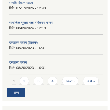
सम्पति विवरण फारम
मिति:
07/17/2026 - 12:43
सामाजिक सुरक्षा भत्ता नविकरण फारम
मिति:
08/09/2024 - 12:19
दरखास्त फारम (शिक्षक)
मिति:
08/20/2023 - 16:31
दरखास्त फारम
मिति:
08/20/2023 - 16:31
Pages
1
2
3
4
next ›
last »
अन्य