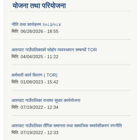
योजना तथा परियोजना
नीति तथा कार्यक्रम २०८३/०८४
मिति:
06/28/2026 - 18:55
आरुघाट गाउँपालिकाको फोहोर व्यवस्थापन सम्बन्धी TOR
मिति:
04/04/2025 - 11:22
कर्मचारी कार्य विवरण ( TOR)
मिति:
01/08/2023 - 15:42
आरुघाट गाउँपालिका राजश्व सुधार कार्ययोजना
मिति:
07/19/2022 - 12:34
आरुघाट गाउँपालिका लैंगिक समानता तथा सामाजिक समावेशीकरण रणनीति
मिति:
07/19/2022 - 12:33