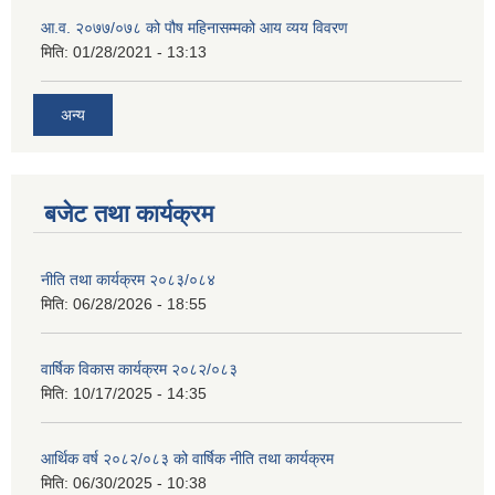
आ.व. २०७७/०७८ को पौष महिनासम्मको आय व्यय विवरण
मिति:
01/28/2021 - 13:13
अन्य
बजेट तथा कार्यक्रम
नीति तथा कार्यक्रम २०८३/०८४
मिति:
06/28/2026 - 18:55
वार्षिक विकास कार्यक्रम २०८२/०८३
मिति:
10/17/2025 - 14:35
आर्थिक वर्ष २०८२/०८३ को वार्षिक नीति तथा कार्यक्रम
मिति:
06/30/2025 - 10:38