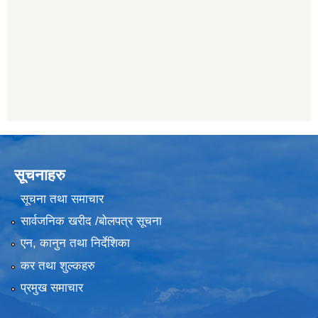
सूचनाहरु
सूचना तथा समाचार
सार्वजनिक खरीद /बोलपत्र सूचना
एन, कानुन तथा निर्देशिका
कर तथा शुल्कहरु
प्रमुख समाचार