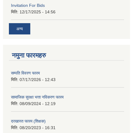
Invitation For Bids
मिति:
12/17/2025 - 14:56
अन्य
नमुना फारमहरु
सम्पति विवरण फारम
मिति:
07/17/2026 - 12:43
सामाजिक सुरक्षा भत्ता नविकरण फारम
मिति:
08/09/2024 - 12:19
दरखास्त फारम (शिक्षक)
मिति:
08/20/2023 - 16:31