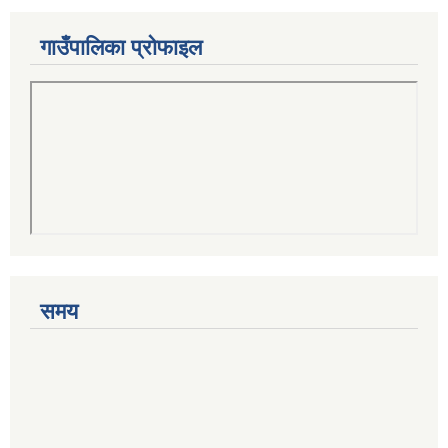
गाउँपालिका प्रोफाइल
समय