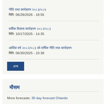
नीति तथा कार्यक्रम २०८३/०८४
मिति:
06/28/2026 - 18:55
वार्षिक विकास कार्यक्रम २०८२/०८३
मिति:
10/17/2025 - 14:35
आर्थिक वर्ष २०८२/०८३ को वार्षिक नीति तथा कार्यक्रम
मिति:
06/30/2025 - 10:38
अन्य
मौसम
More forecasts:
30 day forecast Orlando