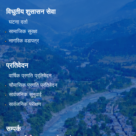
विधुतीय शुसासन सेवा
घटना दर्ता
सामाजिक सुरक्षा
नागरिक वडापत्र
प्रतिवेदन
वार्षिक प्रगति प्रतिवेदन
चौमासिक प्रगति प्रतिवेदन
सार्वजनिक सुनुवाई
सार्वजनिक परीक्षण
सम्पर्क