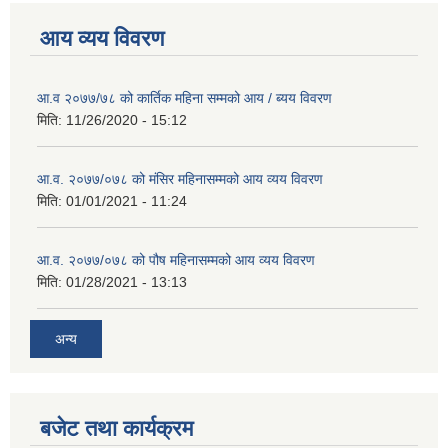
आय व्यय विवरण
आ.व २०७७/७८ को कार्तिक महिना सम्मको आय / ब्यय विवरण
मिति:
11/26/2020 - 15:12
आ.व. २०७७/०७८ को मंसिर महिनासम्मको आय व्यय विवरण
मिति:
01/01/2021 - 11:24
आ.व. २०७७/०७८ को पौष महिनासम्मको आय व्यय विवरण
मिति:
01/28/2021 - 13:13
अन्य
बजेट तथा कार्यक्रम