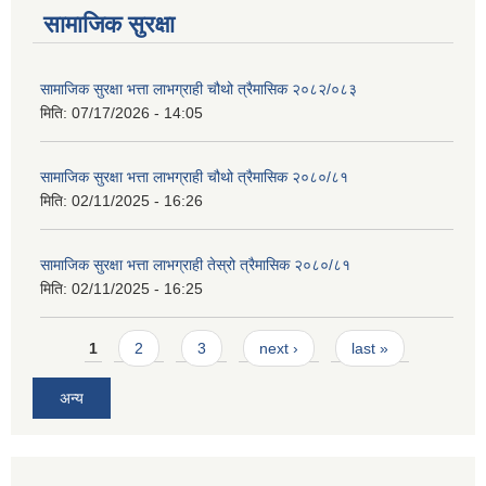
सामाजिक सुरक्षा
सामाजिक सुरक्षा भत्ता लाभग्राही चौथो त्रैमासिक २०८२/०८३
मिति:
07/17/2026 - 14:05
सामाजिक सुरक्षा भत्ता लाभग्राही चौथो त्रैमासिक २०८०/८१
मिति:
02/11/2025 - 16:26
सामाजिक सुरक्षा भत्ता लाभग्राही तेस्रो त्रैमासिक २०८०/८१
मिति:
02/11/2025 - 16:25
Pages
1
2
3
next ›
last »
अन्य