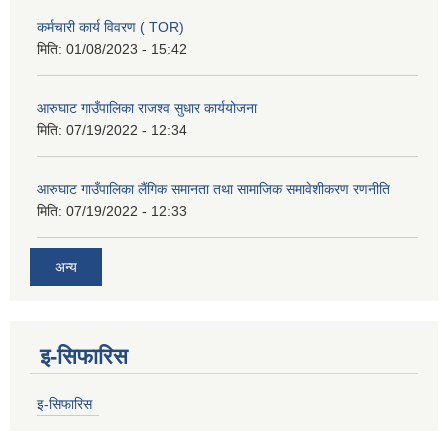
कर्मचारी कार्य विवरण ( TOR)
मिति:
01/08/2023 - 15:42
आरुघाट गाउँपालिका राजश्व सुधार कार्ययोजना
मिति:
07/19/2022 - 12:34
आरुघाट गाउँपालिका लैंगिक समानता तथा सामाजिक समावेशीकरण रणनीति
मिति:
07/19/2022 - 12:33
अन्य
इ-सिफारिस
इ-सिफारिस