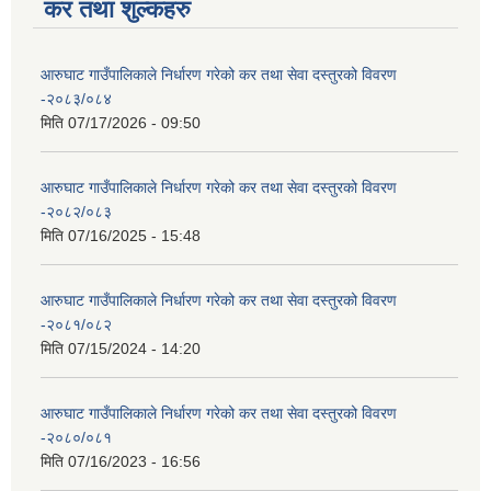
कर तथा शुल्कहरु
आरुघाट गाउँपालिकाले निर्धारण गरेको कर तथा सेवा दस्तुरको विवरण
-२०८३/०८४
मिति
07/17/2026 - 09:50
आरुघाट गाउँपालिकाले निर्धारण गरेको कर तथा सेवा दस्तुरको विवरण
-२०८२/०८३
मिति
07/16/2025 - 15:48
आरुघाट गाउँपालिकाले निर्धारण गरेको कर तथा सेवा दस्तुरको विवरण
-२०८१/०८२
मिति
07/15/2024 - 14:20
आरुघाट गाउँपालिकाले निर्धारण गरेको कर तथा सेवा दस्तुरको विवरण
-२०८०/०८१
मिति
07/16/2023 - 16:56