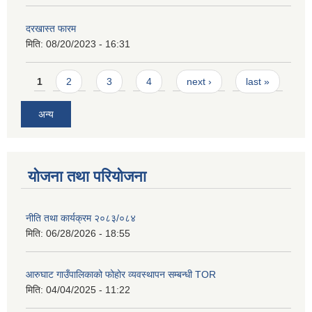
दरखास्त फारम
मिति:
08/20/2023 - 16:31
Pages
1
2
3
4
next ›
last »
अन्य
योजना तथा परियोजना
नीति तथा कार्यक्रम २०८३/०८४
मिति:
06/28/2026 - 18:55
आरुघाट गाउँपालिकाको फोहोर व्यवस्थापन सम्बन्धी TOR
मिति:
04/04/2025 - 11:22