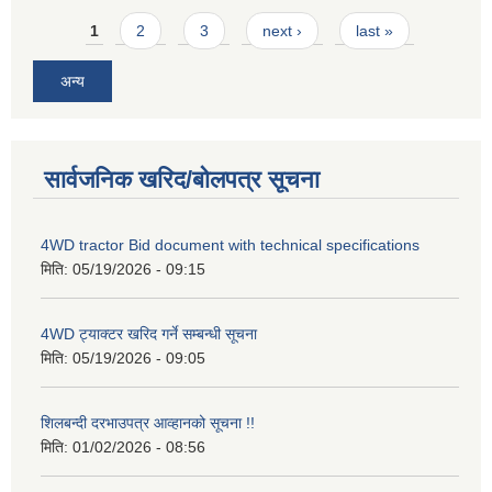
Pages
1
2
3
next ›
last »
अन्य
सार्वजनिक खरिद/बोलपत्र सूचना
4WD tractor Bid document with technical specifications
मिति:
05/19/2026 - 09:15
4WD ट्याक्टर खरिद गर्ने सम्बन्धी सूचना
मिति:
05/19/2026 - 09:05
शिलबन्दी दरभाउपत्र आव्हानको सूचना !!
मिति:
01/02/2026 - 08:56