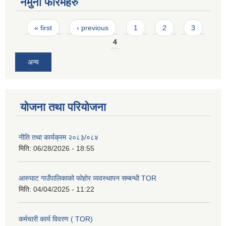
नमुना फारमहरु
Pages
« first
‹ previous
1
2
3
4
अन्य
योजना तथा परियोजना
नीति तथा कार्यक्रम २०८३/०८४
मिति:
06/28/2026 - 18:55
आरुघाट गाउँपालिकाको फोहोर व्यवस्थापन सम्बन्धी TOR
मिति:
04/04/2025 - 11:22
कर्मचारी कार्य विवरण ( TOR)