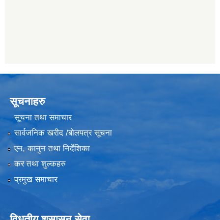
सूचनाहरु
सूचना तथा समाचार
सार्वजनिक खरीद /बोलपत्र सूचना
एन, कानुन तथा निर्देशिका
कर तथा शुल्कहरु
प्रमुख समाचार
विधुतीय शुसासन सेवा