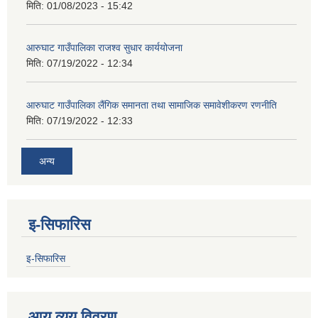
मिति:
01/08/2023 - 15:42
आरुघाट गाउँपालिका राजश्व सुधार कार्ययोजना
मिति:
07/19/2022 - 12:34
आरुघाट गाउँपालिका लैंगिक समानता तथा सामाजिक समावेशीकरण रणनीति
मिति:
07/19/2022 - 12:33
अन्य
इ-सिफारिस
इ-सिफारिस
आय व्यय विवरण