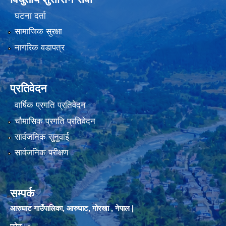
घटना दर्ता
सामाजिक सुरक्षा
नागरिक वडापत्र
प्रतिवेदन
वार्षिक प्रगति प्रतिवेदन
चौमासिक प्रगति प्रतिवेदन
सार्वजनिक सुनुवाई
सार्वजनिक परीक्षण
सम्पर्क
आरुघाट गाउँपालिका, आरुघाट, गोरखा , नेपाल |