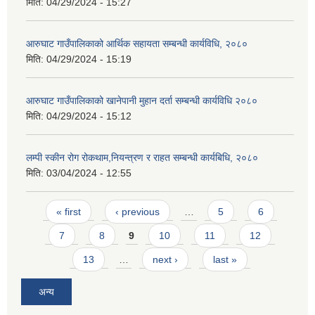
मिति:
04/29/2024 - 15:27
आरुघाट गाउँपालिकाको आर्थिक सहायता सम्बन्धी कार्यविधि, २०८०
मिति:
04/29/2024 - 15:19
आरुघाट गाउँपालिकाको खानेपानी मुहान दर्ता सम्बन्धी कार्यविधि २०८०
मिति:
04/29/2024 - 15:12
लम्पी स्कीन रोग रोकथाम,नियन्त्रण र राहत सम्बन्धी कार्यबिधि, २०८०
मिति:
03/04/2024 - 12:55
Pages
« first
‹ previous
…
5
6
7
8
9
10
11
12
13
…
next ›
last »
अन्य