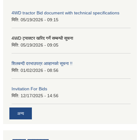
4WD tractor Bid document with technical specifications
मिति:
05/19/2026 - 09:15
4WD ट्याक्टर खरिद गर्ने सम्बन्धी सूचना
मिति:
05/19/2026 - 09:05
शिलबन्दी दरभाउपत्र आव्हानको सूचना !!
मिति:
01/02/2026 - 08:56
Invitation For Bids
मिति:
12/17/2025 - 14:56
अन्य