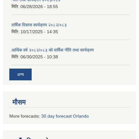
मिति:
06/28/2026 - 18:55
वार्षिक विकास कार्यक्रम २०८२/०८३
मिति:
10/17/2025 - 14:35
आर्थिक वर्ष २०८२/०८३ को वार्षिक नीति तथा कार्यक्रम
मिति:
06/30/2025 - 10:38
अन्य
मौसम
More forecasts:
30 day forecast Orlando