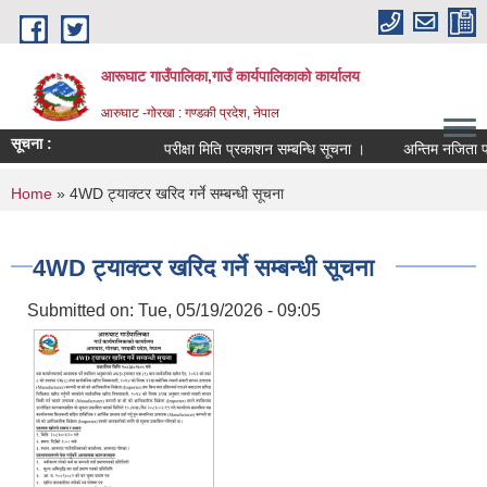
Skip to main content
आरूघाट गाउँपालिका,गाउँ कार्यपालिकाको कार्यालय
आरुघाट -गोरखा : गण्डकी प्रदेश, नेपाल
सूचना :
परीक्षा मिति प्रकाशन सम्बन्धि सूचना ।
अन्तिम नजिता प्रकाशन
You are here
Home
» 4WD ट्याक्टर खरिद गर्ने सम्बन्धी सूचना
4WD ट्याक्टर खरिद गर्ने सम्बन्धी सूचना
Submitted on:
Tue, 05/19/2026 - 09:05