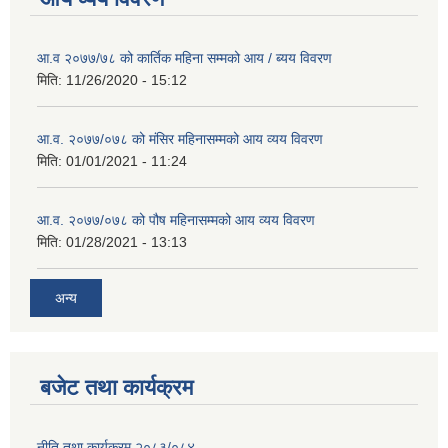
आ.व २०७७/७८ को कार्तिक महिना सम्मको आय / ब्यय विवरण
मिति:
11/26/2020 - 15:12
आ.व. २०७७/०७८ को मंसिर महिनासम्मको आय व्यय विवरण
मिति:
01/01/2021 - 11:24
आ.व. २०७७/०७८ को पौष महिनासम्मको आय व्यय विवरण
मिति:
01/28/2021 - 13:13
अन्य
बजेट तथा कार्यक्रम
नीति तथा कार्यक्रम २०८३/०८४