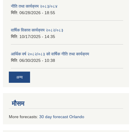
नीति तथा कार्यक्रम २०८३/०८४
मिति:
06/28/2026 - 18:55
वार्षिक विकास कार्यक्रम २०८२/०८३
मिति:
10/17/2025 - 14:35
आर्थिक वर्ष २०८२/०८३ को वार्षिक नीति तथा कार्यक्रम
मिति:
06/30/2025 - 10:38
अन्य
मौसम
More forecasts:
30 day forecast Orlando