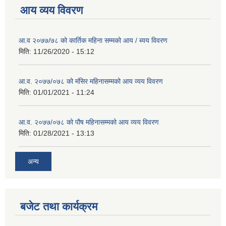
आय व्यय विवरण
आ.व २०७७/७८ को कार्तिक महिना सम्मको आय / ब्यय विवरण
मिति:
11/26/2020 - 15:12
आ.व. २०७७/०७८ को मंसिर महिनासम्मको आय व्यय विवरण
मिति:
01/01/2021 - 11:24
आ.व. २०७७/०७८ को पौष महिनासम्मको आय व्यय विवरण
मिति:
01/28/2021 - 13:13
अन्य
बजेट तथा कार्यक्रम