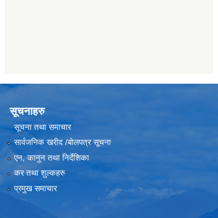
सूचनाहरु
सूचना तथा समाचार
सार्वजनिक खरीद /बोलपत्र सूचना
एन, कानुन तथा निर्देशिका
कर तथा शुल्कहरु
प्रमुख समाचार