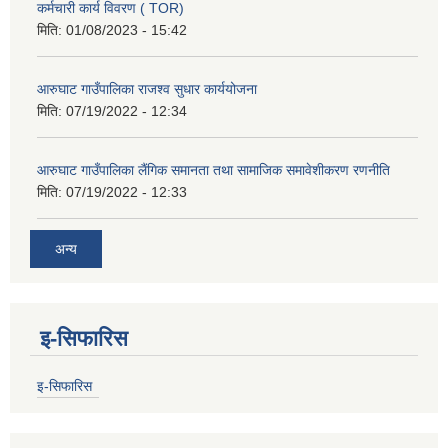
कर्मचारी कार्य विवरण ( TOR)
मिति:
01/08/2023 - 15:42
आरुघाट गाउँपालिका राजश्व सुधार कार्ययोजना
मिति:
07/19/2022 - 12:34
आरुघाट गाउँपालिका लैंगिक समानता तथा सामाजिक समावेशीकरण रणनीति
मिति:
07/19/2022 - 12:33
अन्य
इ-सिफारिस
इ-सिफारिस