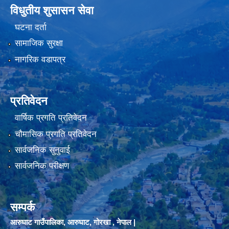
विधुतीय शुसासन सेवा
घटना दर्ता
सामाजिक सुरक्षा
नागरिक वडापत्र
प्रतिवेदन
वार्षिक प्रगति प्रतिवेदन
चौमासिक प्रगति प्रतिवेदन
सार्वजनिक सुनुवाई
सार्वजनिक परीक्षण
सम्पर्क
आरुघाट गाउँपालिका, आरुघाट, गोरखा , नेपाल |