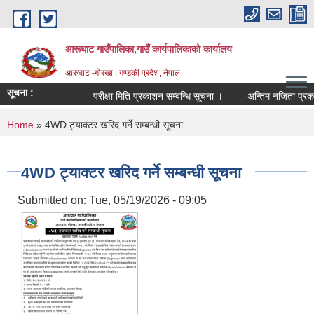
Skip to main content
आरूघाट गाउँपालिका,गाउँ कार्यपालिकाको कार्यालय
आरुघाट -गोरखा : गण्डकी प्रदेश, नेपाल
सूचना :
परीक्षा मिति प्रकाशन सम्बन्धि सूचना ।
अन्तिम नजिता प्रकाशन सम
You are here
Home
» 4WD ट्याक्टर खरिद गर्ने सम्बन्धी सूचना
4WD ट्याक्टर खरिद गर्ने सम्बन्धी सूचना
Submitted on:
Tue, 05/19/2026 - 09:05