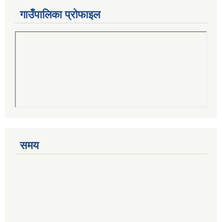
गाउँपालिका प्रोफाइल
समय