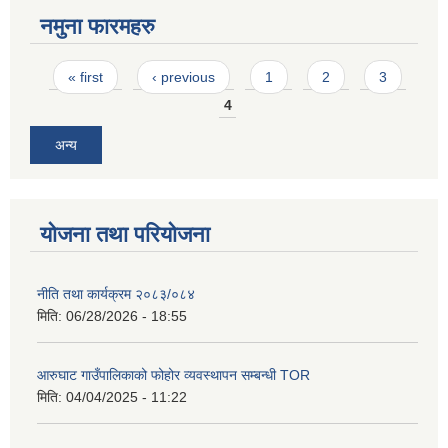
नमुना फारमहरु
Pages
« first
‹ previous
1
2
3
4
अन्य
योजना तथा परियोजना
नीति तथा कार्यक्रम २०८३/०८४
मिति:
06/28/2026 - 18:55
आरुघाट गाउँपालिकाको फोहोर व्यवस्थापन सम्बन्धी TOR
मिति:
04/04/2025 - 11:22