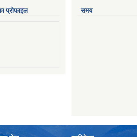
का प्रोफाइल
समय