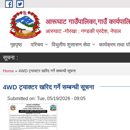
Skip to main content
आरूघाट गाउँपालिका,गाउँ कार्यपाल
आरुघाट -गोरखा : गण्डकी प्रदेश, नेपाल
गृहपृष्ठ
परिचय
विधुतीय शुसासन सेवा
कार्यक्रम तथा प
सूचना :
You are here
Home
» 4WD ट्याक्टर खरिद गर्ने सम्बन्धी सूचना
4WD ट्याक्टर खरिद गर्ने सम्बन्धी सूचना
Submitted on:
Tue, 05/19/2026 - 09:05