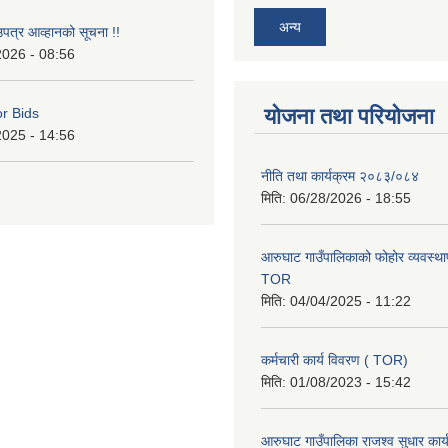
अन्य
उपत्र आव्हानको सूचना !!
2026 - 08:56
योजना तथा परियोजना
or Bids
2025 - 14:56
नीति तथा कार्यक्रम २०८३/०८४
मिति:
06/28/2026 - 18:55
आरुघाट गाउँपालिकाको फोहोर व्यवस्थाप
TOR
मिति:
04/04/2025 - 11:22
कर्मचारी कार्य विवरण ( TOR)
मिति:
01/08/2023 - 15:42
आरुघाट गाउँपालिका राजश्व सुधार कार