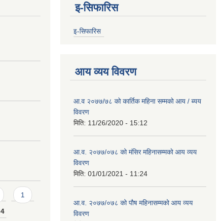
इ-सिफारिस
इ-सिफारिस
आय व्यय विवरण
आ.व २०७७/७८ को कार्तिक महिना सम्मको आय / ब्यय
विवरण
मिति:
11/26/2020 - 15:12
आ.व. २०७७/०७८ को मंसिर महिनासम्मको आय व्यय
विवरण
मिति:
01/01/2021 - 11:24
1
आ.व. २०७७/०७८ को पौष महिनासम्मको आय व्यय
4
विवरण