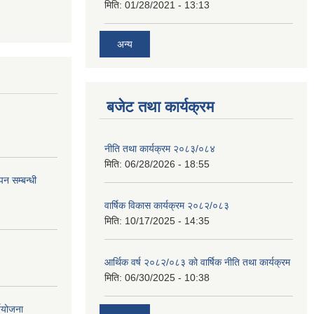
मिति:
01/28/2021 - 13:13
अन्य
बजेट तथा कार्यक्रम
नीति तथा कार्यक्रम २०८३/०८४
मिति:
06/28/2026 - 18:55
न सम्बन्धी
वार्षिक विकास कार्यक्रम २०८२/०८३
मिति:
10/17/2025 - 14:35
आर्थिक वर्ष २०८२/०८३ को वार्षिक नीति तथा कार्यक्रम
मिति:
06/30/2025 - 10:38
्ययोजना