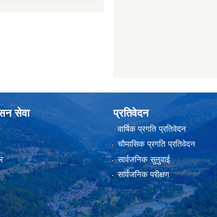
ासन सेवा
प्रतिवेदन
वार्षिक प्रगति प्रतिवेदन
ा
चौमासिक प्रगति प्रतिवेदन
र
सार्वजनिक सुनुवाई
सार्वजनिक परीक्षण