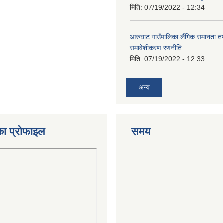
मिति:
07/19/2022 - 12:34
आरुघाट गाउँपालिका लैंगिक समानता 
समावेशीकरण रणनीति
मिति:
07/19/2022 - 12:33
अन्य
का प्रोफाइल
समय