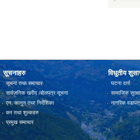
सूचनाहरु
विधुतीय शुस
सूचना तथा समाचार
घटना दर्ता
सार्वजनिक खरीद /बोलपत्र सूचना
सामाजिक सुरक्ष
एन, कानुन तथा निर्देशिका
नागरिक वडापत्
कर तथा शुल्कहरु
प्रमुख समाचार