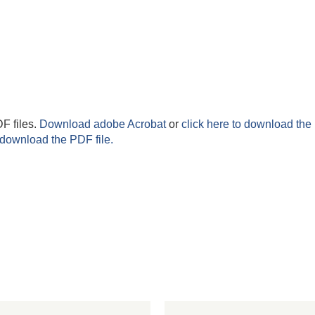
F files.
Download adobe Acrobat
or
click here to download the 
 download the PDF file.