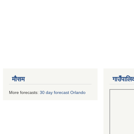
मौसम
गाउँपालि
More forecasts:
30 day forecast Orlando