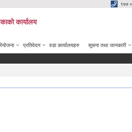
९७७ 
िकाको कार्यालय
रियोजना
प्रतिवेदन
वडा कार्यालयहरु
सूचना तथा जानकारी