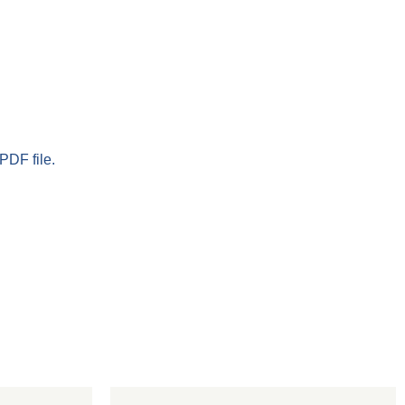
PDF file.