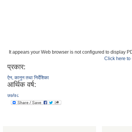
It appears your Web browser is not configured to display PD
Click here to
प्रकार:
ऐन, कानुन तथा निर्देशिका
आर्थिक वर्ष:
७७/७८