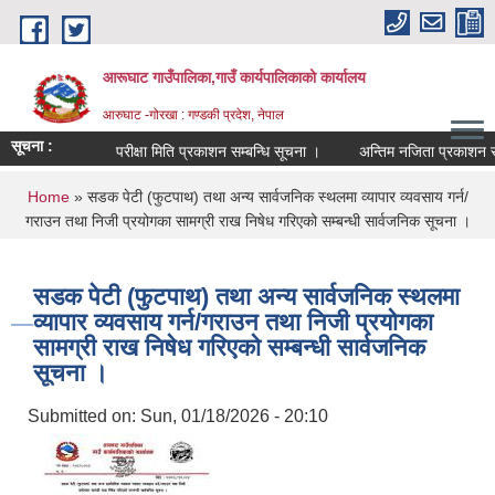
Skip to main content
आरूघाट गाउँपालिका,गाउँ कार्यपालिकाको कार्यालय
आरुघाट -गोरखा : गण्डकी प्रदेश, नेपाल
सूचना :
परीक्षा मिति प्रकाशन सम्बन्धि सूचना ।
अन्तिम नजिता प्रकाशन सम्बन्धि
You are here
Home
» सडक पेटी (फुटपाथ) तथा अन्य सार्वजनिक स्थलमा व्यापार व्यवसाय गर्न/
गराउन तथा निजी प्रयोगका सामग्री राख निषेध गरिएको सम्बन्धी सार्वजनिक सूचना ।
सडक पेटी (फुटपाथ) तथा अन्य सार्वजनिक स्थलमा
व्यापार व्यवसाय गर्न/गराउन तथा निजी प्रयोगका
सामग्री राख निषेध गरिएको सम्बन्धी सार्वजनिक
सूचना ।
Submitted on:
Sun, 01/18/2026 - 20:10