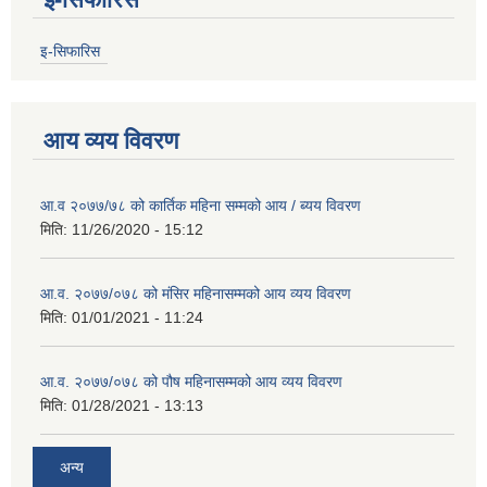
इ-सिफारिस
आय व्यय विवरण
आ.व २०७७/७८ को कार्तिक महिना सम्मको आय / ब्यय विवरण
मिति:
11/26/2020 - 15:12
आ.व. २०७७/०७८ को मंसिर महिनासम्मको आय व्यय विवरण
मिति:
01/01/2021 - 11:24
आ.व. २०७७/०७८ को पौष महिनासम्मको आय व्यय विवरण
मिति:
01/28/2021 - 13:13
अन्य