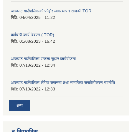
आरुघाट गाउँपालिकाको फोहोर व्यवस्थापन सम्बन्धी TOR
मिति:
04/04/2025 - 11:22
कर्मचारी कार्य विवरण ( TOR)
मिति:
01/08/2023 - 15:42
आरुघाट गाउँपालिका राजश्व सुधार कार्ययोजना
मिति:
07/19/2022 - 12:34
आरुघाट गाउँपालिका लैंगिक समानता तथा सामाजिक समावेशीकरण रणनीति
मिति:
07/19/2022 - 12:33
अन्य
इ-सिफारिस