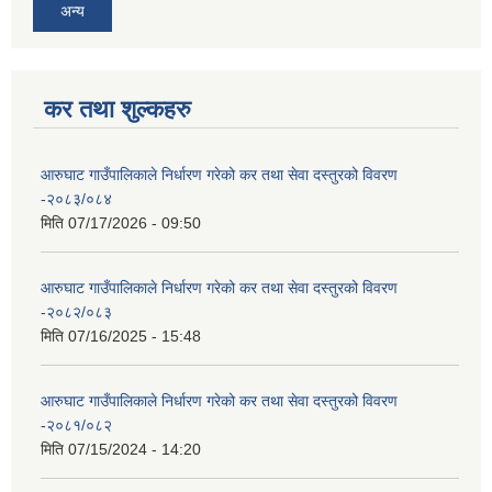
अन्य
कर तथा शुल्कहरु
आरुघाट गाउँपालिकाले निर्धारण गरेको कर तथा सेवा दस्तुरको विवरण
-२०८३/०८४
मिति
07/17/2026 - 09:50
आरुघाट गाउँपालिकाले निर्धारण गरेको कर तथा सेवा दस्तुरको विवरण
-२०८२/०८३
मिति
07/16/2025 - 15:48
आरुघाट गाउँपालिकाले निर्धारण गरेको कर तथा सेवा दस्तुरको विवरण
-२०८१/०८२
मिति
07/15/2024 - 14:20