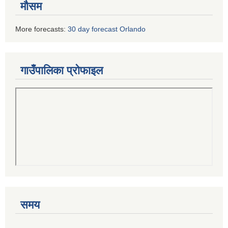
मौसम
More forecasts:
30 day forecast Orlando
गाउँपालिका प्रोफाइल
समय