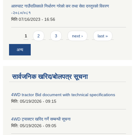
आरुघाट गाउँपालिकाले निर्धारण गरेको कर तथा सेवा दस्तुरको विवरण
-२०८०/०८१
मिति
07/16/2023 - 16:56
Pages
1
2
3
next ›
last »
अन्य
सार्वजनिक खरिद/बोलपत्र सूचना
4WD tractor Bid document with technical specifications
मिति:
05/19/2026 - 09:15
4WD ट्याक्टर खरिद गर्ने सम्बन्धी सूचना
मिति:
05/19/2026 - 09:05