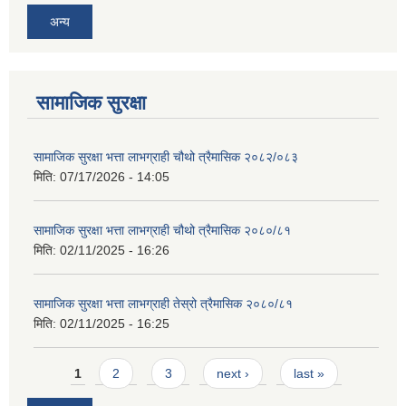
अन्य
सामाजिक सुरक्षा
सामाजिक सुरक्षा भत्ता लाभग्राही चौथो त्रैमासिक २०८२/०८३
मिति:
07/17/2026 - 14:05
सामाजिक सुरक्षा भत्ता लाभग्राही चौथो त्रैमासिक २०८०/८१
मिति:
02/11/2025 - 16:26
सामाजिक सुरक्षा भत्ता लाभग्राही तेस्रो त्रैमासिक २०८०/८१
मिति:
02/11/2025 - 16:25
Pages
1
2
3
next ›
last »