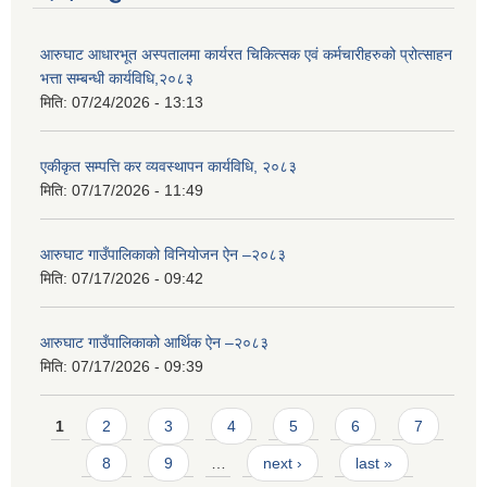
आरुघाट आधारभूत अस्पतालमा कार्यरत चिकित्सक एवं कर्मचारीहरुको प्रोत्साहन
भत्ता सम्बन्धी कार्यविधि,२०८३
मिति:
07/24/2026 - 13:13
एकीकृत सम्पत्ति कर व्यवस्थापन कार्यविधि, २०८३
मिति:
07/17/2026 - 11:49
आरुघाट गाउँपालिकाको विनियोजन ऐन –२०८३
मिति:
07/17/2026 - 09:42
आरुघाट गाउँपालिकाको आर्थिक ऐन –२०८३
मिति:
07/17/2026 - 09:39
Pages
1
2
3
4
5
6
7
8
9
…
next ›
last »