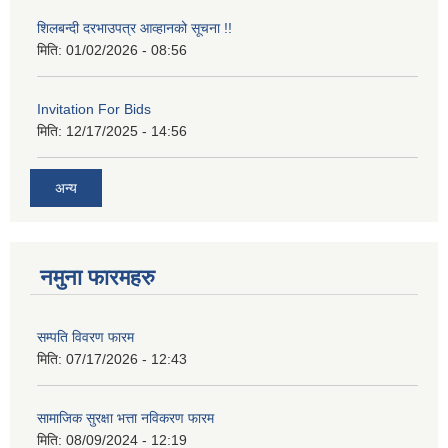
शिलबन्दी दरभाउपत्र आव्हानको सूचना !!
मिति:
01/02/2026 - 08:56
Invitation For Bids
मिति:
12/17/2025 - 14:56
अन्य
नमुना फारमहरु
सम्पति विवरण फारम
मिति:
07/17/2026 - 12:43
सामाजिक सुरक्षा भत्ता नविकरण फारम
मिति:
08/09/2024 - 12:19