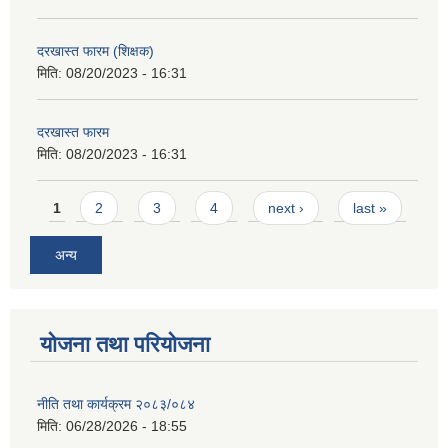
दरखास्त फारम (शिक्षक)
मिति:
08/20/2023 - 16:31
दरखास्त फारम
मिति:
08/20/2023 - 16:31
Pages
1
2
3
4
next ›
last »
अन्य
योजना तथा परियोजना
नीति तथा कार्यक्रम २०८३/०८४
मिति:
06/28/2026 - 18:55