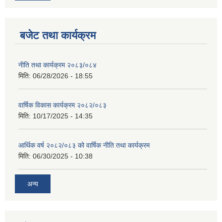
बजेट तथा कार्यक्रम
नीति तथा कार्यक्रम २०८३/०८४
मिति:
06/28/2026 - 18:55
वार्षिक विकास कार्यक्रम २०८२/०८३
मिति:
10/17/2025 - 14:35
आर्थिक वर्ष २०८२/०८३ को वार्षिक नीति तथा कार्यक्रम
मिति:
06/30/2025 - 10:38
अन्य