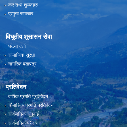
कर तथा शुल्कहरु
प्रमुख समाचार
विधुतीय शुसासन सेवा
घटना दर्ता
सामाजिक सुरक्षा
नागरिक वडापत्र
प्रतिवेदन
वार्षिक प्रगति प्रतिवेदन
चौमासिक प्रगति प्रतिवेदन
सार्वजनिक सुनुवाई
सार्वजनिक परीक्षण