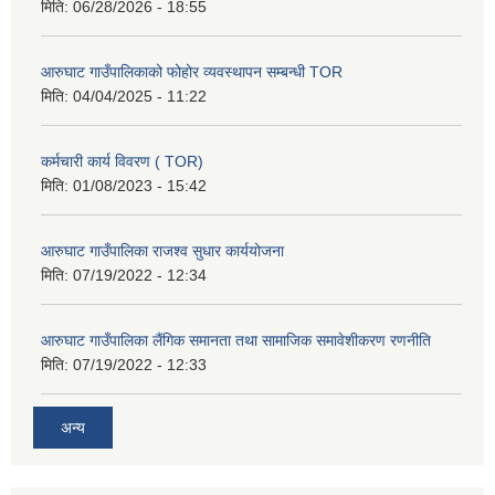
मिति:
06/28/2026 - 18:55
आरुघाट गाउँपालिकाको फोहोर व्यवस्थापन सम्बन्धी TOR
मिति:
04/04/2025 - 11:22
कर्मचारी कार्य विवरण ( TOR)
मिति:
01/08/2023 - 15:42
आरुघाट गाउँपालिका राजश्व सुधार कार्ययोजना
मिति:
07/19/2022 - 12:34
आरुघाट गाउँपालिका लैंगिक समानता तथा सामाजिक समावेशीकरण रणनीति
मिति:
07/19/2022 - 12:33
अन्य