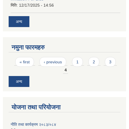
मिति:
12/17/2025 - 14:56
अन्य
नमुना फारमहरु
Pages
« first
‹ previous
1
2
3
4
अन्य
योजना तथा परियोजना
नीति तथा कार्यक्रम २०८३/०८४