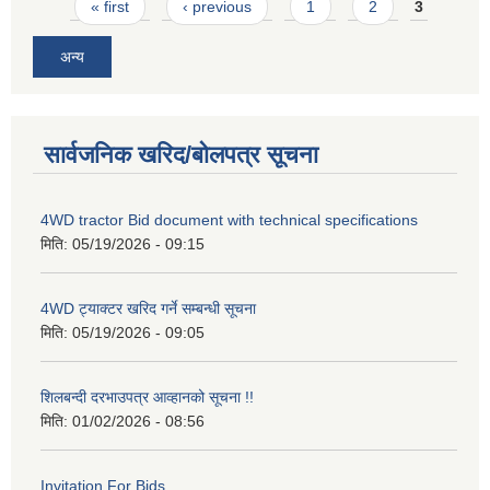
Pages
« first
‹ previous
1
2
3
अन्य
सार्वजनिक खरिद/बोलपत्र सूचना
4WD tractor Bid document with technical specifications
मिति:
05/19/2026 - 09:15
4WD ट्याक्टर खरिद गर्ने सम्बन्धी सूचना
मिति:
05/19/2026 - 09:05
शिलबन्दी दरभाउपत्र आव्हानको सूचना !!
मिति:
01/02/2026 - 08:56
Invitation For Bids