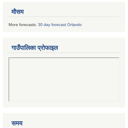
मौसम
More forecasts:
30 day forecast Orlando
गाउँपालिका प्रोफाइल
समय