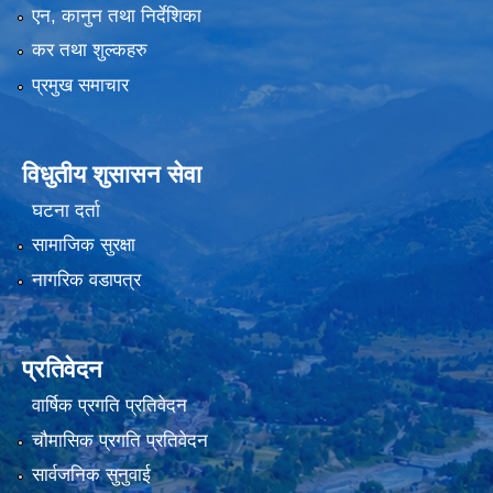
एन, कानुन तथा निर्देशिका
कर तथा शुल्कहरु
प्रमुख समाचार
विधुतीय शुसासन सेवा
घटना दर्ता
सामाजिक सुरक्षा
नागरिक वडापत्र
प्रतिवेदन
वार्षिक प्रगति प्रतिवेदन
चौमासिक प्रगति प्रतिवेदन
सार्वजनिक सुनुवाई