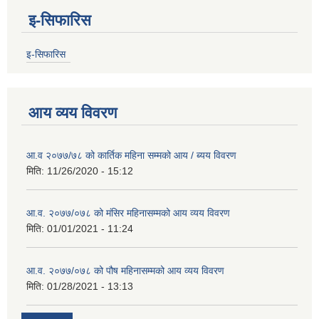
इ-सिफारिस
इ-सिफारिस
आय व्यय विवरण
आ.व २०७७/७८ को कार्तिक महिना सम्मको आय / ब्यय विवरण
मिति:
11/26/2020 - 15:12
आ.व. २०७७/०७८ को मंसिर महिनासम्मको आय व्यय विवरण
मिति:
01/01/2021 - 11:24
आ.व. २०७७/०७८ को पौष महिनासम्मको आय व्यय विवरण
मिति:
01/28/2021 - 13:13