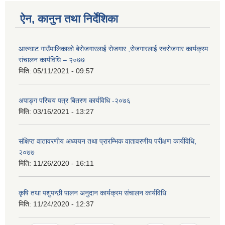
ऐन, कानुन तथा निर्देशिका
आरुघाट गाउँपालिकाको बेरोजगारलाई रोजगार ,रोजगारलाई स्वरोजगार कार्यक्रम
संचालन कार्यविधि – २०७७
मिति:
05/11/2021 - 09:57
अपाङ्ग परिचय पत्र बितरण कार्यविधि -२०७६
मिति:
03/16/2021 - 13:27
संक्षिप्त वातावरणीय अध्ययन तथा प्रारम्भिक वातावरणीय परीक्षण कार्यविधि,
२०७७
मिति:
11/26/2020 - 16:11
कृषि तथा पशुपन्छी पालन अनुदान कार्यक्रम संचालन कार्यविधि
मिति:
11/24/2020 - 12:37