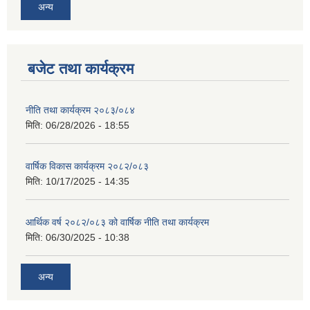
अन्य
बजेट तथा कार्यक्रम
नीति तथा कार्यक्रम २०८३/०८४
मिति:
06/28/2026 - 18:55
वार्षिक विकास कार्यक्रम २०८२/०८३
मिति:
10/17/2025 - 14:35
आर्थिक वर्ष २०८२/०८३ को वार्षिक नीति तथा कार्यक्रम
मिति:
06/30/2025 - 10:38
अन्य