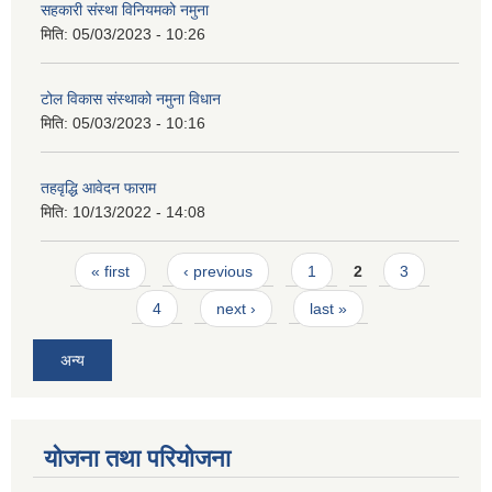
सहकारी संस्था विनियमको नमुना
मिति:
05/03/2023 - 10:26
टोल विकास संस्थाको नमुना विधान
मिति:
05/03/2023 - 10:16
तहवृद्धि आवेदन फाराम
मिति:
10/13/2022 - 14:08
Pages
« first
‹ previous
1
2
3
4
next ›
last »
अन्य
योजना तथा परियोजना