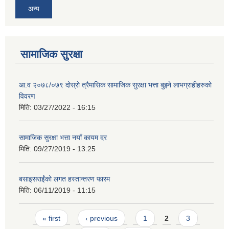
अन्य
सामाजिक सुरक्षा
आ.व २०७८/०७९ दोस्रो त्रैमासिक सामाजिक सुरक्षा भत्ता बुझ्ने लाभग्राहीहरुको
विवरण
मिति:
03/27/2022 - 16:15
सामाजिक सुरक्षा भत्ता नयाँ कायम दर
मिति:
09/27/2019 - 13:25
बसाइसराईंको लगत हस्तान्तरण फारम
मिति:
06/11/2019 - 11:15
Pages
« first
‹ previous
1
2
3