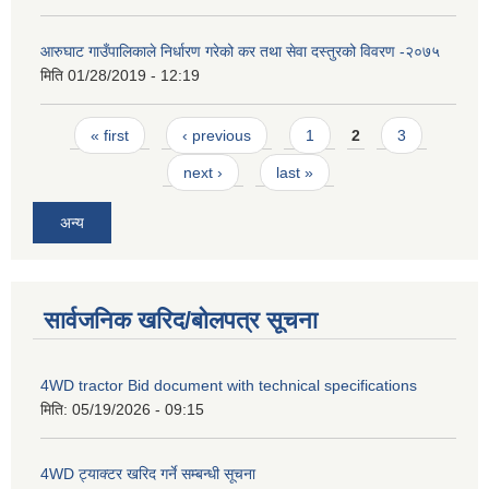
आरुघाट गाउँपालिकाले निर्धारण गरेको कर तथा सेवा दस्तुरको विवरण -२०७५
मिति
01/28/2019 - 12:19
Pages
« first
‹ previous
1
2
3
next ›
last »
अन्य
सार्वजनिक खरिद/बोलपत्र सूचना
4WD tractor Bid document with technical specifications
मिति:
05/19/2026 - 09:15
4WD ट्याक्टर खरिद गर्ने सम्बन्धी सूचना