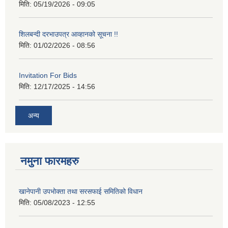
मिति:
05/19/2026 - 09:05
शिलबन्दी दरभाउपत्र आव्हानको सूचना !!
मिति:
01/02/2026 - 08:56
Invitation For Bids
मिति:
12/17/2025 - 14:56
अन्य
नमुना फारमहरु
खानेपानी उपभोक्ता तथा सरसफाई समितिको विधान
मिति:
05/08/2023 - 12:55