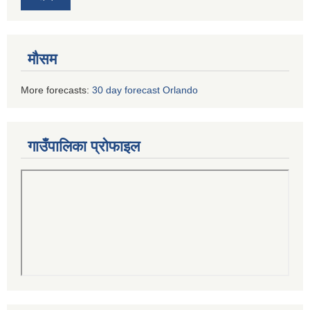
मौसम
More forecasts:
30 day forecast Orlando
गाउँपालिका प्रोफाइल