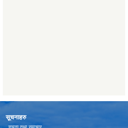
सूचनाहरु
सूचना तथा समाचार