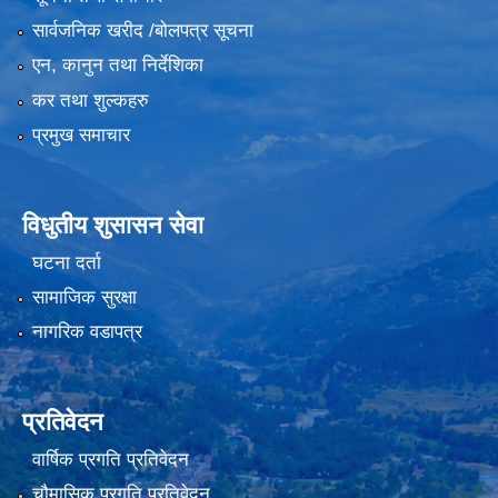
सार्वजनिक खरीद /बोलपत्र सूचना
एन, कानुन तथा निर्देशिका
कर तथा शुल्कहरु
प्रमुख समाचार
विधुतीय शुसासन सेवा
घटना दर्ता
सामाजिक सुरक्षा
नागरिक वडापत्र
प्रतिवेदन
वार्षिक प्रगति प्रतिवेदन
चौमासिक प्रगति प्रतिवेदन