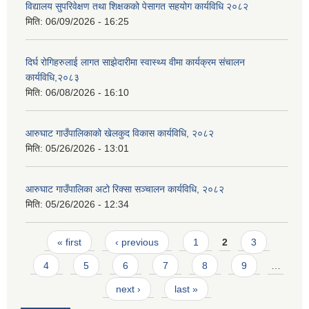
विद्यालय सुपरिवेक्षण तथा शिक्षकको पेसागत सहयोग कार्यविधि २०८२
मिति:
06/09/2026 - 16:25
दिर्घ रोगिहरुलाई लागत साझेदारीमा स्वास्थ्य वीमा कार्यक्रम संचालन
कार्यविधि,२०८३
मिति:
06/08/2026 - 16:10
आरुघाट गाउँपालिकाको खेलकुद विकास कार्यविधि, २०८२
मिति:
05/26/2026 - 13:01
आरुघाट गाउँपालिका अटो रिक्सा सञ्चालन कार्यविधि, २०८२
मिति:
05/26/2026 - 12:34
Pages
« first
‹ previous
1
2
3
4
5
6
7
8
9
…
next ›
last »