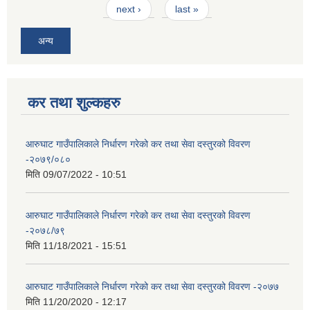
next ›
last »
अन्य
कर तथा शुल्कहरु
आरुघाट गाउँपालिकाले निर्धारण गरेको कर तथा सेवा दस्तुरको विवरण
-२०७९/०८०
मिति
09/07/2022 - 10:51
आरुघाट गाउँपालिकाले निर्धारण गरेको कर तथा सेवा दस्तुरको विवरण
-२०७८/७९
मिति
11/18/2021 - 15:51
आरुघाट गाउँपालिकाले निर्धारण गरेको कर तथा सेवा दस्तुरको विवरण -२०७७
मिति
11/20/2020 - 12:17