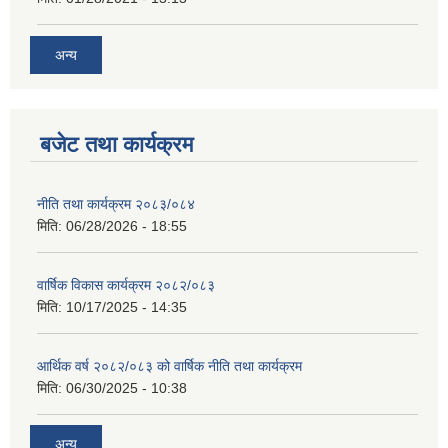
अन्य
बजेट तथा कार्यक्रम
नीति तथा कार्यक्रम २०८३/०८४
मिति:
06/28/2026 - 18:55
वार्षिक विकास कार्यक्रम २०८२/०८३
मिति:
10/17/2025 - 14:35
आर्थिक वर्ष २०८२/०८३ को वार्षिक नीति तथा कार्यक्रम
मिति:
06/30/2025 - 10:38
अन्य