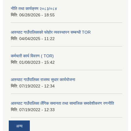
नीति तथा कार्यक्रम २०८३/०८४
मिति:
06/28/2026 - 18:55
आरुघाट गाउँपालिकाको फोहोर व्यवस्थापन सम्बन्धी TOR
मिति:
04/04/2025 - 11:22
कर्मचारी कार्य विवरण ( TOR)
मिति:
01/08/2023 - 15:42
आरुघाट गाउँपालिका राजश्व सुधार कार्ययोजना
मिति:
07/19/2022 - 12:34
आरुघाट गाउँपालिका लैंगिक समानता तथा सामाजिक समावेशीकरण रणनीति
मिति:
07/19/2022 - 12:33
अन्य