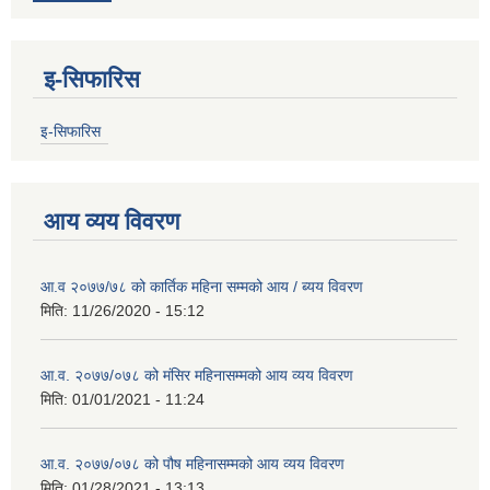
इ-सिफारिस
इ-सिफारिस
आय व्यय विवरण
आ.व २०७७/७८ को कार्तिक महिना सम्मको आय / ब्यय विवरण
मिति:
11/26/2020 - 15:12
आ.व. २०७७/०७८ को मंसिर महिनासम्मको आय व्यय विवरण
मिति:
01/01/2021 - 11:24
आ.व. २०७७/०७८ को पौष महिनासम्मको आय व्यय विवरण
मिति:
01/28/2021 - 13:13