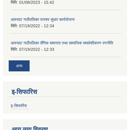
मिति:
01/08/2023 - 15:42
आरुघाट गाउँपालिका राजश्व सुधार कार्ययोजना
मिति:
07/19/2022 - 12:34
आरुघाट गाउँपालिका लैंगिक समानता तथा सामाजिक समावेशीकरण रणनीति
मिति:
07/19/2022 - 12:33
अन्य
इ-सिफारिस
इ-सिफारिस
आय व्यय विवरण