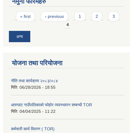
नमुना फारमहरु
Pages
« first
‹ previous
1
2
3
4
अन्य
योजना तथा परियोजना
नीति तथा कार्यक्रम २०८३/०८४
मिति:
06/28/2026 - 18:55
आरुघाट गाउँपालिकाको फोहोर व्यवस्थापन सम्बन्धी TOR
मिति:
04/04/2025 - 11:22
कर्मचारी कार्य विवरण ( TOR)