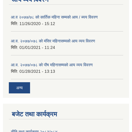
आ.व २०७७/७८ को कार्तिक महिना सम्मको आय / ब्यय विवरण
मिति:
11/26/2020 - 15:12
आ.व. २०७७/०७८ को मंसिर महिनासम्मको आय व्यय विवरण
मिति:
01/01/2021 - 11:24
आ.व. २०७७/०७८ को पौष महिनासम्मको आय व्यय विवरण
मिति:
01/28/2021 - 13:13
अन्य
बजेट तथा कार्यक्रम
नीति तथा कार्यक्रम २०८३/०८४