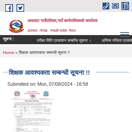
Skip to main content
आरूघाट गाउँपालिका,गाउँ कार्यपालिकाको कार्यालय
आरुघाट -गोरखा : गण्डकी प्रदेश, नेपाल
सूचना :
परीक्षा मिति प्रकाशन सम्बन्धि सूचना ।
अन्तिम नजिता प्रकाशन सम्ब
You are here
Home
» शिक्षक आवश्यकता सम्बन्धी सूचना !!
शिक्षक आवश्यकता सम्बन्धी सूचना !!
Submitted on:
Mon, 07/08/2024 - 16:58