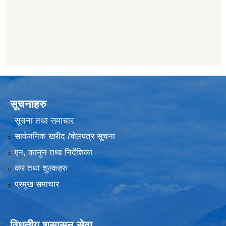
सूचनाहरु
सूचना तथा समाचार
सार्वजनिक खरीद /बोलपत्र सूचना
एन, कानुन तथा निर्देशिका
कर तथा शुल्कहरु
प्रमुख समाचार
विधुतीय शुसासन सेवा