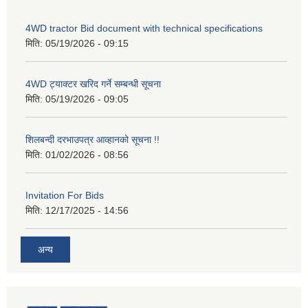
4WD tractor Bid document with technical specifications
मिति:
05/19/2026 - 09:15
4WD ट्याक्टर खरिद गर्ने सम्बन्धी सूचना
मिति:
05/19/2026 - 09:05
शिलबन्दी दरभाउपत्र आव्हानको सूचना !!
मिति:
01/02/2026 - 08:56
Invitation For Bids
मिति:
12/17/2025 - 14:56
अन्य