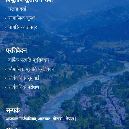
घटना दर्ता
सामाजिक सुरक्षा
नागरिक वडापत्र
प्रतिवेदन
वार्षिक प्रगति प्रतिवेदन
चौमासिक प्रगति प्रतिवेदन
सार्वजनिक सुनुवाई
सार्वजनिक परीक्षण
सम्पर्क
आरुघाट गाउँपालिका, आरुघाट, गोरखा , नेपाल |