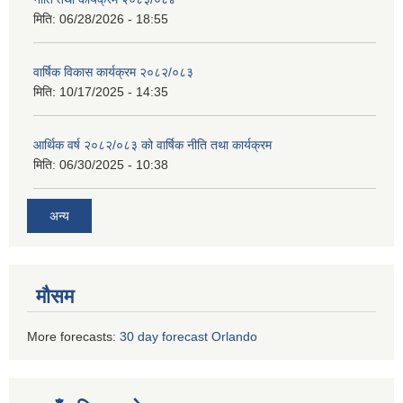
मिति:
06/28/2026 - 18:55
वार्षिक विकास कार्यक्रम २०८२/०८३
मिति:
10/17/2025 - 14:35
आर्थिक वर्ष २०८२/०८३ को वार्षिक नीति तथा कार्यक्रम
मिति:
06/30/2025 - 10:38
अन्य
मौसम
More forecasts:
30 day forecast Orlando