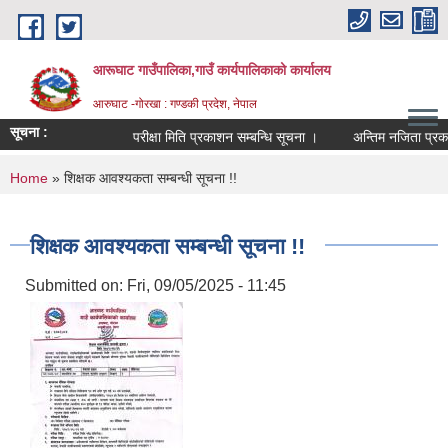
Skip to main content
आरूघाट गाउँपालिका,गाउँ कार्यपालिकाको कार्यालय
आरुघाट -गोरखा : गण्डकी प्रदेश, नेपाल
सूचना :
परीक्षा मिति प्रकाशन सम्बन्धि सूचना ।
अन्तिम नजिता प्रकाशन सम्
You are here
Home
» शिक्षक आवश्यकता सम्बन्धी सूचना !!
शिक्षक आवश्यकता सम्बन्धी सूचना !!
Submitted on:
Fri, 09/05/2025 - 11:45