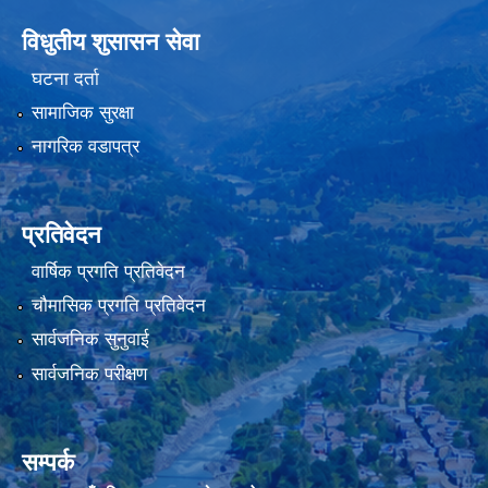
विधुतीय शुसासन सेवा
घटना दर्ता
सामाजिक सुरक्षा
नागरिक वडापत्र
प्रतिवेदन
वार्षिक प्रगति प्रतिवेदन
चौमासिक प्रगति प्रतिवेदन
सार्वजनिक सुनुवाई
सार्वजनिक परीक्षण
सम्पर्क