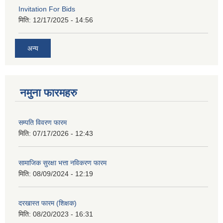
Invitation For Bids
मिति:
12/17/2025 - 14:56
अन्य
नमुना फारमहरु
सम्पति विवरण फारम
मिति:
07/17/2026 - 12:43
सामाजिक सुरक्षा भत्ता नविकरण फारम
मिति:
08/09/2024 - 12:19
दरखास्त फारम (शिक्षक)
मिति:
08/20/2023 - 16:31