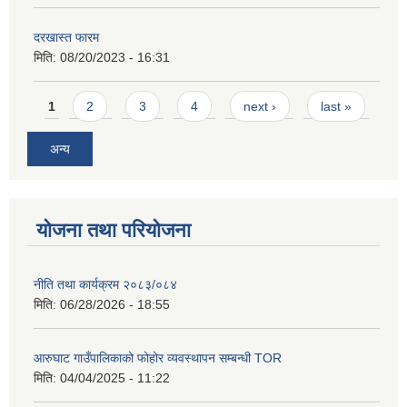
दरखास्त फारम
मिति:
08/20/2023 - 16:31
Pages
1
2
3
4
next ›
last »
अन्य
योजना तथा परियोजना
नीति तथा कार्यक्रम २०८३/०८४
मिति:
06/28/2026 - 18:55
आरुघाट गाउँपालिकाको फोहोर व्यवस्थापन सम्बन्धी TOR
मिति:
04/04/2025 - 11:22