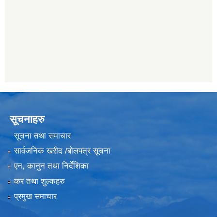
सूचनाहरु
सूचना तथा समाचार
सार्वजनिक खरीद /बोलपत्र सूचना
एन, कानुन तथा निर्देशिका
कर तथा शुल्कहरु
प्रमुख समाचार