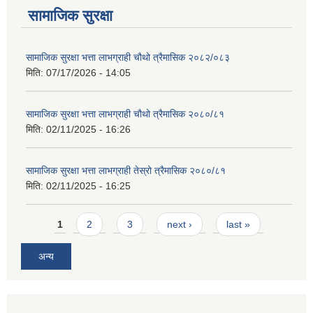
सामाजिक सुरक्षा
सामाजिक सुरक्षा भत्ता लाभग्राही चौथो त्रैमासिक २०८२/०८३
मिति:
07/17/2026 - 14:05
सामाजिक सुरक्षा भत्ता लाभग्राही चौथो त्रैमासिक २०८०/८१
मिति:
02/11/2025 - 16:26
सामाजिक सुरक्षा भत्ता लाभग्राही तेस्रो त्रैमासिक २०८०/८१
मिति:
02/11/2025 - 16:25
Pages
1
2
3
next ›
last »
अन्य