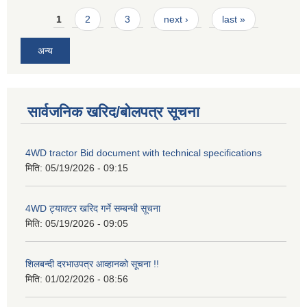
Pages
1
2
3
next ›
last »
अन्य
सार्वजनिक खरिद/बोलपत्र सूचना
4WD tractor Bid document with technical specifications
मिति:
05/19/2026 - 09:15
4WD ट्याक्टर खरिद गर्ने सम्बन्धी सूचना
मिति:
05/19/2026 - 09:05
शिलबन्दी दरभाउपत्र आव्हानको सूचना !!
मिति:
01/02/2026 - 08:56