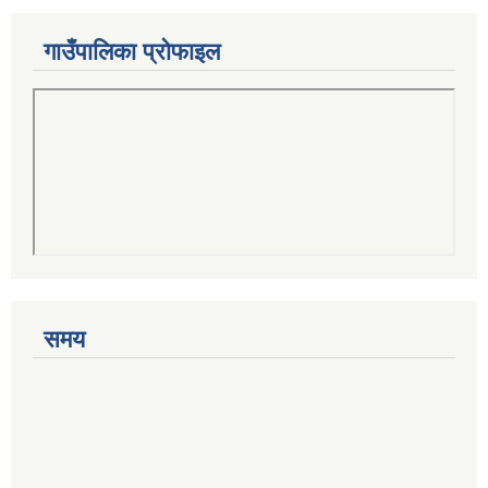
गाउँपालिका प्रोफाइल
समय