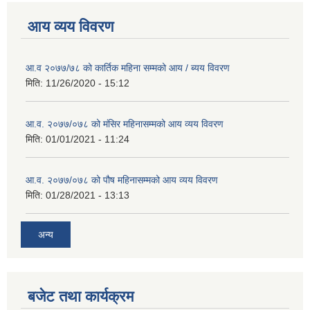
आय व्यय विवरण
आ.व २०७७/७८ को कार्तिक महिना सम्मको आय / ब्यय विवरण
मिति:
11/26/2020 - 15:12
आ.व. २०७७/०७८ को मंसिर महिनासम्मको आय व्यय विवरण
मिति:
01/01/2021 - 11:24
आ.व. २०७७/०७८ को पौष महिनासम्मको आय व्यय विवरण
मिति:
01/28/2021 - 13:13
अन्य
बजेट तथा कार्यक्रम