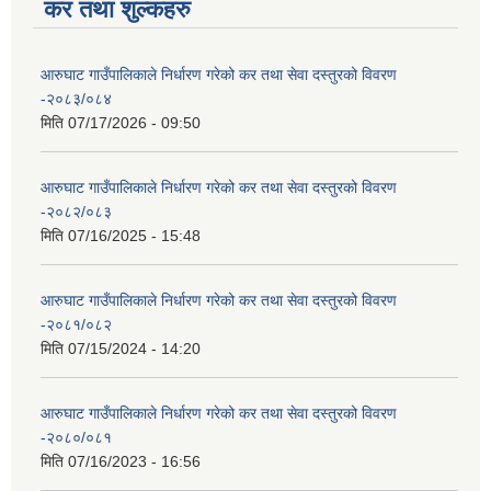
कर तथा शुल्कहरु
आरुघाट गाउँपालिकाले निर्धारण गरेको कर तथा सेवा दस्तुरको विवरण
-२०८३/०८४
मिति
07/17/2026 - 09:50
आरुघाट गाउँपालिकाले निर्धारण गरेको कर तथा सेवा दस्तुरको विवरण
-२०८२/०८३
मिति
07/16/2025 - 15:48
आरुघाट गाउँपालिकाले निर्धारण गरेको कर तथा सेवा दस्तुरको विवरण
-२०८१/०८२
मिति
07/15/2024 - 14:20
आरुघाट गाउँपालिकाले निर्धारण गरेको कर तथा सेवा दस्तुरको विवरण
-२०८०/०८१
मिति
07/16/2023 - 16:56