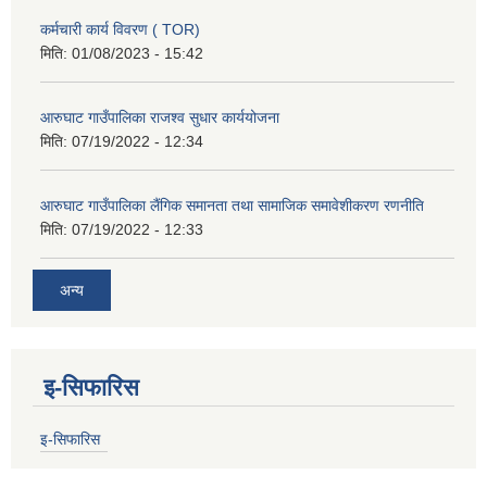
कर्मचारी कार्य विवरण ( TOR)
मिति:
01/08/2023 - 15:42
आरुघाट गाउँपालिका राजश्व सुधार कार्ययोजना
मिति:
07/19/2022 - 12:34
आरुघाट गाउँपालिका लैंगिक समानता तथा सामाजिक समावेशीकरण रणनीति
मिति:
07/19/2022 - 12:33
अन्य
इ-सिफारिस
इ-सिफारिस