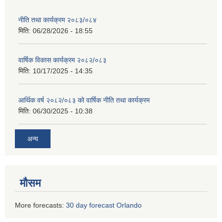
नीति तथा कार्यक्रम २०८३/०८४
मिति:
06/28/2026 - 18:55
वार्षिक विकास कार्यक्रम २०८२/०८३
मिति:
10/17/2025 - 14:35
आर्थिक वर्ष २०८२/०८३ को वार्षिक नीति तथा कार्यक्रम
मिति:
06/30/2025 - 10:38
अन्य
मौसम
More forecasts:
30 day forecast Orlando