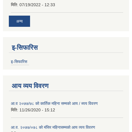
मिति:
07/19/2022 - 12:33
अन्य
इ-सिफारिस
इ-सिफारिस
आय व्यय विवरण
आ.व २०७७/७८ को कार्तिक महिना सम्मको आय / ब्यय विवरण
मिति:
11/26/2020 - 15:12
आ.व. २०७७/०७८ को मंसिर महिनासम्मको आय व्यय विवरण