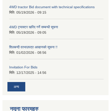
4WD tractor Bid document with technical specifications
मिति:
05/19/2026 - 09:15
4WD ट्याक्टर खरिद गर्ने सम्बन्धी सूचना
मिति:
05/19/2026 - 09:05
शिलबन्दी दरभाउपत्र आव्हानको सूचना !!
मिति:
01/02/2026 - 08:56
Invitation For Bids
मिति:
12/17/2025 - 14:56
अन्य
नमुना फारमहरु