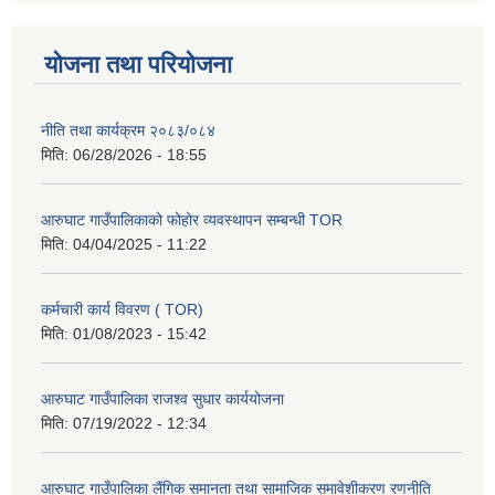
योजना तथा परियोजना
नीति तथा कार्यक्रम २०८३/०८४
मिति:
06/28/2026 - 18:55
आरुघाट गाउँपालिकाको फोहोर व्यवस्थापन सम्बन्धी TOR
मिति:
04/04/2025 - 11:22
कर्मचारी कार्य विवरण ( TOR)
मिति:
01/08/2023 - 15:42
आरुघाट गाउँपालिका राजश्व सुधार कार्ययोजना
मिति:
07/19/2022 - 12:34
आरुघाट गाउँपालिका लैंगिक समानता तथा सामाजिक समावेशीकरण रणनीति