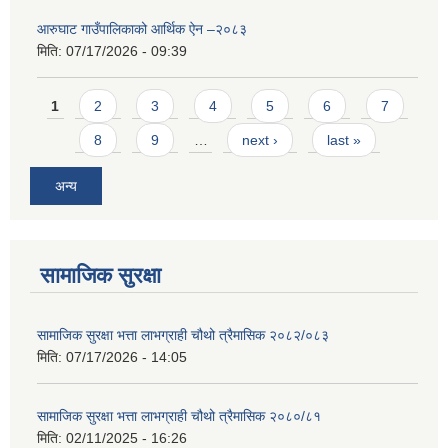
आरुघाट गाउँपालिकाको आर्थिक ऐन –२०८३
मिति:
07/17/2026 - 09:39
Pages
1
2
3
4
5
6
7
8
9
…
next ›
last »
अन्य
सामाजिक सुरक्षा
सामाजिक सुरक्षा भत्ता लाभग्राही चौथो त्रैमासिक २०८२/०८३
मिति:
07/17/2026 - 14:05
सामाजिक सुरक्षा भत्ता लाभग्राही चौथो त्रैमासिक २०८०/८१
मिति:
02/11/2025 - 16:26