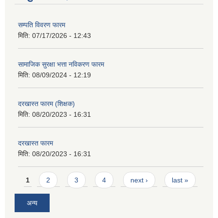
सम्पति विवरण फारम
मिति:
07/17/2026 - 12:43
सामाजिक सुरक्षा भत्ता नविकरण फारम
मिति:
08/09/2024 - 12:19
दरखास्त फारम (शिक्षक)
मिति:
08/20/2023 - 16:31
दरखास्त फारम
मिति:
08/20/2023 - 16:31
Pages
1
2
3
4
next ›
last »
अन्य