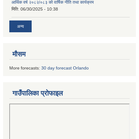
आर्थिक वर्ष २०८२/०८३ को वार्षिक नीति तथा कार्यक्रम
मिति:
06/30/2025 - 10:38
अन्य
मौसम
More forecasts:
30 day forecast Orlando
गाउँपालिका प्रोफाइल