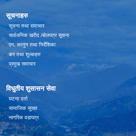
सूचनाहरु
सूचना तथा समाचार
सार्वजनिक खरीद /बोलपत्र सूचना
एन, कानुन तथा निर्देशिका
कर तथा शुल्कहरु
प्रमुख समाचार
विधुतीय शुसासन सेवा
घटना दर्ता
सामाजिक सुरक्षा
नागरिक वडापत्र