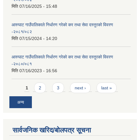
मिति
07/16/2025 - 15:48
आरुघाट गाउँपालिकाले निर्धारण गरेको कर तथा सेवा दस्तुरको विवरण
-२०८१/०८२
मिति
07/15/2024 - 14:20
आरुघाट गाउँपालिकाले निर्धारण गरेको कर तथा सेवा दस्तुरको विवरण
-२०८०/०८१
मिति
07/16/2023 - 16:56
Pages
1
2
3
next ›
last »
अन्य
सार्वजनिक खरिद/बोलपत्र सूचना