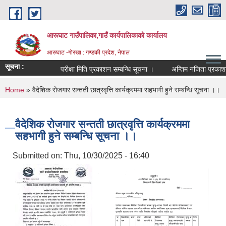
Skip to main content
आरूघाट गाउँपालिका,गाउँ कार्यपालिकाको कार्यालय
आरुघाट -गोरखा : गण्डकी प्रदेश, नेपाल
सूचना :
परीक्षा मिति प्रकाशन सम्बन्धि सूचना ।
अन्तिम नजिता प्रकाशन सम्बन
You are here
Home
» वैदेशिक रोजगार सन्तती छात्रवृत्ति कार्यक्रममा सहभागी हुने सम्बन्धि सूचना ।।
वैदेशिक रोजगार सन्तती छात्रवृत्ति कार्यक्रममा
सहभागी हुने सम्बन्धि सूचना ।।
Submitted on:
Thu, 10/30/2025 - 16:40