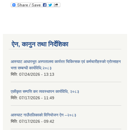
ऐन, कानुन तथा निर्देशिका
आरुघाट आधारभूत अस्पतालमा कार्यरत चिकित्सक एवं कर्मचारीहरुको प्रोत्साहन
भत्ता सम्बन्धी कार्यविधि,२०८३
मिति:
07/24/2026 - 13:13
एकीकृत सम्पत्ति कर व्यवस्थापन कार्यविधि, २०८३
मिति:
07/17/2026 - 11:49
आरुघाट गाउँपालिकाको विनियोजन ऐन –२०८३
मिति:
07/17/2026 - 09:42