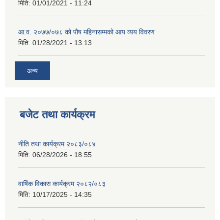
मिति:
01/01/2021 - 11:24
आ.व. २०७७/०७८ को पौष महिनासम्मको आय व्यय विवरण
मिति:
01/28/2021 - 13:13
अन्य
बजेट तथा कार्यक्रम
नीति तथा कार्यक्रम २०८३/०८४
मिति:
06/28/2026 - 18:55
वार्षिक विकास कार्यक्रम २०८२/०८३
मिति:
10/17/2025 - 14:35