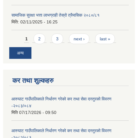
सामाजिक सुरक्षा भत्ता लाभग्राही तेस्रो त्रैमासिक २०८०/८१
मिति:
02/11/2025 - 16:25
Pages
1
2
3
next ›
last »
अन्य
कर तथा शुल्कहरु
आरुघाट गाउँपालिकाले निर्धारण गरेको कर तथा सेवा दस्तुरको विवरण
-२०८३/०८४
मिति
07/17/2026 - 09:50
आरुघाट गाउँपालिकाले निर्धारण गरेको कर तथा सेवा दस्तुरको विवरण
-२०८२/०८३