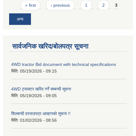
Pages
« first
‹ previous
1
2
3
अन्य
सार्वजनिक खरिद/बोलपत्र सूचना
4WD tractor Bid document with technical specifications
मिति:
05/19/2026 - 09:15
4WD ट्याक्टर खरिद गर्ने सम्बन्धी सूचना
मिति:
05/19/2026 - 09:05
शिलबन्दी दरभाउपत्र आव्हानको सूचना !!
मिति:
01/02/2026 - 08:56