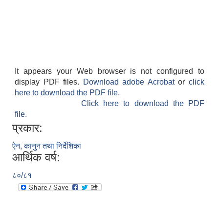
It appears your Web browser is not configured to
display PDF files.
Download adobe Acrobat
or
click
here to download the PDF file.
Click here to download the PDF
file.
प्रकार:
ऐन, कानुन तथा निर्देशिका
आर्थिक वर्ष:
८०/८१