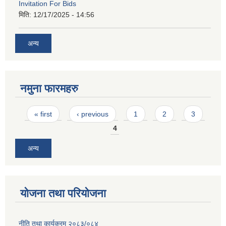
Invitation For Bids
मिति:
12/17/2025 - 14:56
अन्य
नमुना फारमहरु
Pages
« first
‹ previous
1
2
3
4
अन्य
योजना तथा परियोजना
नीति तथा कार्यक्रम २०८३/०८४