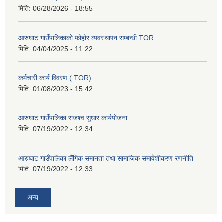
मिति:
06/28/2026 - 18:55
आरुघाट गाउँपालिकाको फोहोर व्यवस्थापन सम्बन्धी TOR
मिति:
04/04/2025 - 11:22
कर्मचारी कार्य विवरण ( TOR)
मिति:
01/08/2023 - 15:42
आरुघाट गाउँपालिका राजश्व सुधार कार्ययोजना
मिति:
07/19/2022 - 12:34
आरुघाट गाउँपालिका लैंगिक समानता तथा सामाजिक समावेशीकरण रणनीति
मिति:
07/19/2022 - 12:33
अन्य