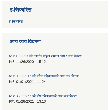
इ-सिफारिस
इ-सिफारिस
आय व्यय विवरण
आ.व २०७७/७८ को कार्तिक महिना सम्मको आय / ब्यय विवरण
मिति:
11/26/2020 - 15:12
आ.व. २०७७/०७८ को मंसिर महिनासम्मको आय व्यय विवरण
मिति:
01/01/2021 - 11:24
आ.व. २०७७/०७८ को पौष महिनासम्मको आय व्यय विवरण
मिति:
01/28/2021 - 13:13