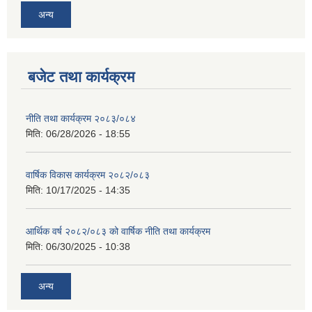
अन्य
बजेट तथा कार्यक्रम
नीति तथा कार्यक्रम २०८३/०८४
मिति:
06/28/2026 - 18:55
वार्षिक विकास कार्यक्रम २०८२/०८३
मिति:
10/17/2025 - 14:35
आर्थिक वर्ष २०८२/०८३ को वार्षिक नीति तथा कार्यक्रम
मिति:
06/30/2025 - 10:38
अन्य