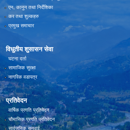
एन, कानुन तथा निर्देशिका
कर तथा शुल्कहरु
प्रमुख समाचार
विधुतीय शुसासन सेवा
घटना दर्ता
सामाजिक सुरक्षा
नागरिक वडापत्र
प्रतिवेदन
वार्षिक प्रगति प्रतिवेदन
चौमासिक प्रगति प्रतिवेदन
सार्वजनिक सुनुवाई