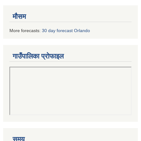
मौसम
More forecasts:
30 day forecast Orlando
गाउँपालिका प्रोफाइल
समय