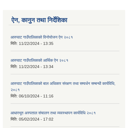
ऐन, कानुन तथा निर्देशिका
आरुघाट गाउँपालिकाको विनोयोजन ऐन २०८१
मिति:
11/22/2024 - 13:35
आरुघाट गाउँपालिकाको आर्थिक ऐन २०८१
मिति:
11/22/2024 - 13:34
आरुघाट गाउँपालिकाको बाल अधिकार संरक्षण तथा सम्वर्धन सम्बन्धी कार्यविधि,
२०८१
मिति:
06/10/2024 - 11:16
आधारभूत अस्पताल संचालन तथा व्यवस्थापन कार्यविधि २०८१
मिति:
05/02/2024 - 17:02