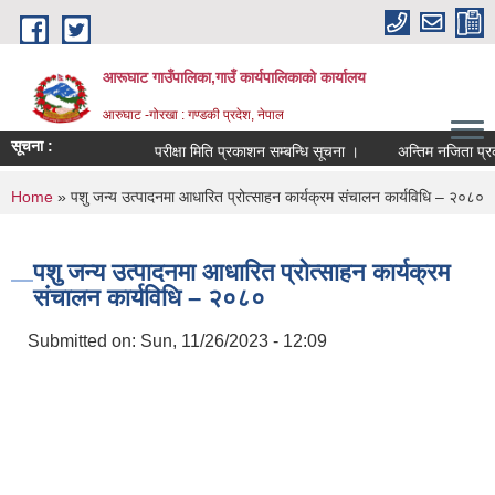
Skip to main content
आरूघाट गाउँपालिका,गाउँ कार्यपालिकाको कार्यालय
आरुघाट -गोरखा : गण्डकी प्रदेश, नेपाल
सूचना :
परीक्षा मिति प्रकाशन सम्बन्धि सूचना ।
अन्तिम नजिता प्रकाशन स
You are here
Home
» पशु जन्य उत्पादनमा आधारित प्रोत्साहन कार्यक्रम संचालन कार्यविधि – २०८०
पशु जन्य उत्पादनमा आधारित प्रोत्साहन कार्यक्रम
संचालन कार्यविधि – २०८०
Submitted on:
Sun, 11/26/2023 - 12:09