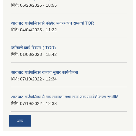
मिति:
06/28/2026 - 18:55
आरुघाट गाउँपालिकाको फोहोर व्यवस्थापन सम्बन्धी TOR
मिति:
04/04/2025 - 11:22
कर्मचारी कार्य विवरण ( TOR)
मिति:
01/08/2023 - 15:42
आरुघाट गाउँपालिका राजश्व सुधार कार्ययोजना
मिति:
07/19/2022 - 12:34
आरुघाट गाउँपालिका लैंगिक समानता तथा सामाजिक समावेशीकरण रणनीति
मिति:
07/19/2022 - 12:33
अन्य