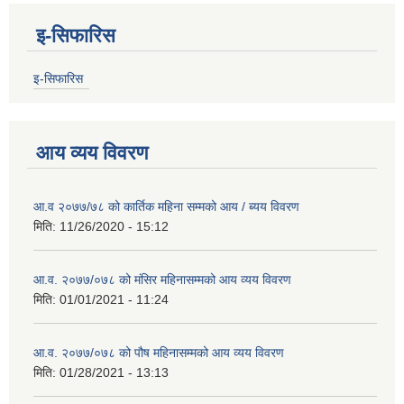
इ-सिफारिस
इ-सिफारिस
आय व्यय विवरण
आ.व २०७७/७८ को कार्तिक महिना सम्मको आय / ब्यय विवरण
मिति:
11/26/2020 - 15:12
आ.व. २०७७/०७८ को मंसिर महिनासम्मको आय व्यय विवरण
मिति:
01/01/2021 - 11:24
आ.व. २०७७/०७८ को पौष महिनासम्मको आय व्यय विवरण
मिति:
01/28/2021 - 13:13