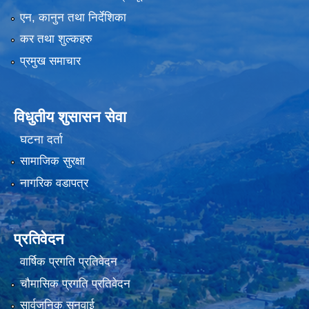
एन, कानुन तथा निर्देशिका
कर तथा शुल्कहरु
प्रमुख समाचार
विधुतीय शुसासन सेवा
घटना दर्ता
सामाजिक सुरक्षा
नागरिक वडापत्र
प्रतिवेदन
वार्षिक प्रगति प्रतिवेदन
चौमासिक प्रगति प्रतिवेदन
सार्वजनिक सुनुवाई