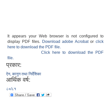
It appears your Web browser is not configured to
display PDF files.
Download adobe Acrobat
or
click
here to download the PDF file.
Click here to download the PDF
file.
प्रकार:
ऐन, कानुन तथा निर्देशिका
आर्थिक वर्ष:
८०/८१