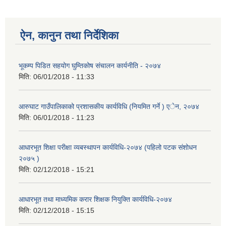
ऐन, कानुन तथा निर्देशिका
भूकम्प पिडित सहयोग घुम्तिकोष संचालन कार्यनीति - २०७४
मिति:
06/01/2018 - 11:33
आरुघाट गाउँपालिकाको प्रशासकीय कार्यविधि (नियमित गर्ने ) एेन, २०७४
मिति:
06/01/2018 - 11:23
आधारभूत शिक्षा परीक्षा व्यबस्थापन कार्यविधि-२०७४ (पहिलो पटक संशोधन
२०७५ )
मिति:
02/12/2018 - 15:21
आधारभूत तथा माध्यमिक करार शिक्षक नियुक्ति कार्यविधि-२०७४
मिति:
02/12/2018 - 15:15