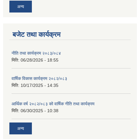
अन्य
बजेट तथा कार्यक्रम
नीति तथा कार्यक्रम २०८३/०८४
मिति:
06/28/2026 - 18:55
वार्षिक विकास कार्यक्रम २०८२/०८३
मिति:
10/17/2025 - 14:35
आर्थिक वर्ष २०८२/०८३ को वार्षिक नीति तथा कार्यक्रम
मिति:
06/30/2025 - 10:38
अन्य