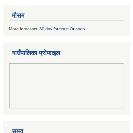
मौसम
More forecasts:
30 day forecast Orlando
गाउँपालिका प्रोफाइल
समय