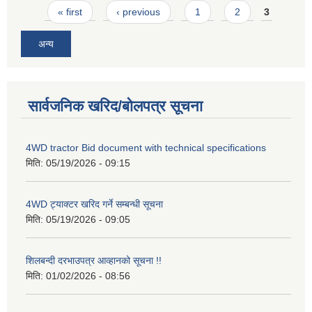
Pages
« first
‹ previous
1
2
3
अन्य
सार्वजनिक खरिद/बोलपत्र सूचना
4WD tractor Bid document with technical specifications
मिति:
05/19/2026 - 09:15
4WD ट्याक्टर खरिद गर्ने सम्बन्धी सूचना
मिति:
05/19/2026 - 09:05
शिलबन्दी दरभाउपत्र आव्हानको सूचना !!
मिति:
01/02/2026 - 08:56