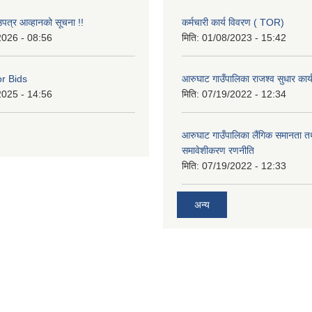
उपत्र आव्हानको सूचना !!
कर्मचारी कार्य विवरण ( TOR)
2026 - 08:56
मिति:
01/08/2023 - 15:42
or Bids
आरुघाट गाउँपालिका राजश्व सुधार कार
2025 - 14:56
मिति:
07/19/2022 - 12:34
आरुघाट गाउँपालिका लैंगिक समानता 
समावेशीकरण रणनीति
मिति:
07/19/2022 - 12:33
अन्य