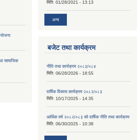
मिति:
01/28/2021 - 13:13
अन्य
्ययोजना
बजेट तथा कार्यक्रम
तथा सामाजिक
नीति तथा कार्यक्रम २०८३/०८४
मिति:
06/28/2026 - 18:55
वार्षिक विकास कार्यक्रम २०८२/०८३
मिति:
10/17/2025 - 14:35
आर्थिक वर्ष २०८२/०८३ को वार्षिक नीति तथा कार्यक्रम
मिति:
06/30/2025 - 10:38