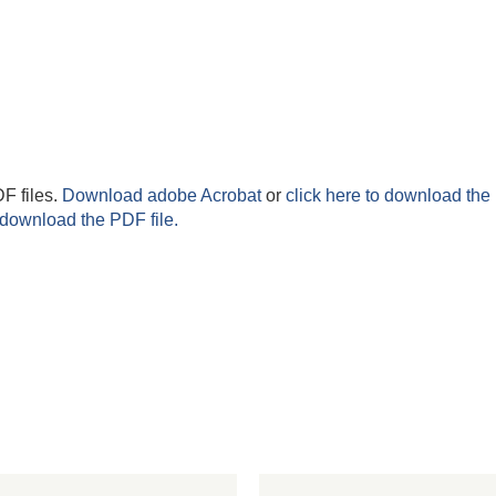
F files.
Download adobe Acrobat
or
click here to download the 
 download the PDF file.