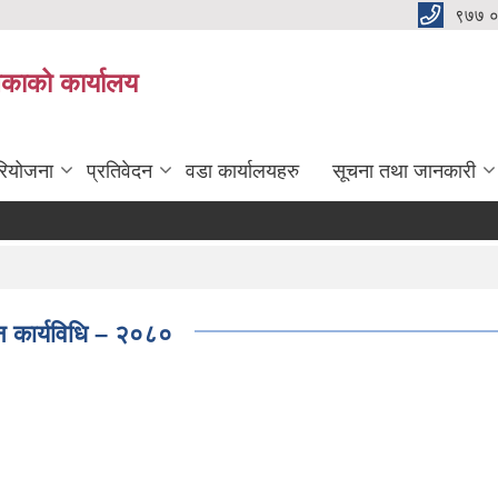
९७७ 
िकाको कार्यालय
रियोजना
प्रतिवेदन
वडा कार्यालयहरु
सूचना तथा जानकारी
लन कार्यविधि – २०८०