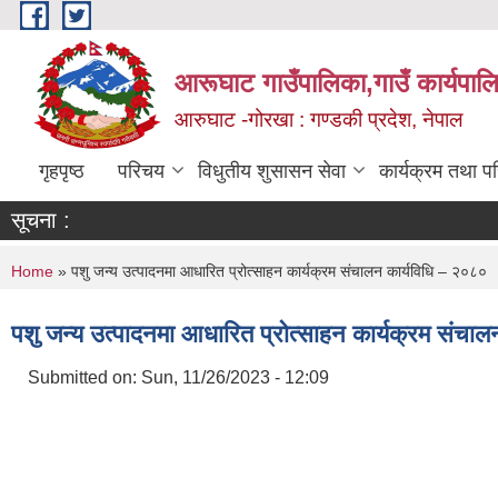
Skip to main content
आरूघाट गाउँपालिका,गाउँ कार्यपाल
आरुघाट -गोरखा : गण्डकी प्रदेश, नेपाल
गृहपृष्ठ
परिचय
विधुतीय शुसासन सेवा
कार्यक्रम तथा प
सूचना :
You are here
Home
» पशु जन्य उत्पादनमा आधारित प्रोत्साहन कार्यक्रम संचालन कार्यविधि – २०८०
पशु जन्य उत्पादनमा आधारित प्रोत्साहन कार्यक्रम संचा
Submitted on:
Sun, 11/26/2023 - 12:09