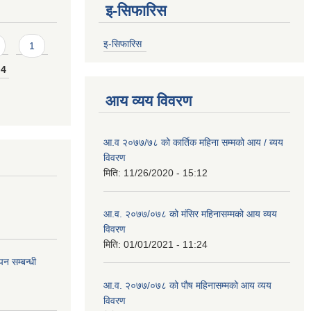
इ-सिफारिस
इ-सिफारिस
1
4
आय व्यय विवरण
आ.व २०७७/७८ को कार्तिक महिना सम्मको आय / ब्यय
विवरण
मिति:
11/26/2020 - 15:12
आ.व. २०७७/०७८ को मंसिर महिनासम्मको आय व्यय
विवरण
मिति:
01/01/2021 - 11:24
न सम्बन्धी
आ.व. २०७७/०७८ को पौष महिनासम्मको आय व्यय
विवरण