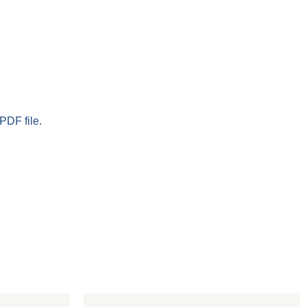
PDF file.