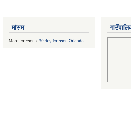
मौसम
गाउँपालि
More forecasts:
30 day forecast Orlando