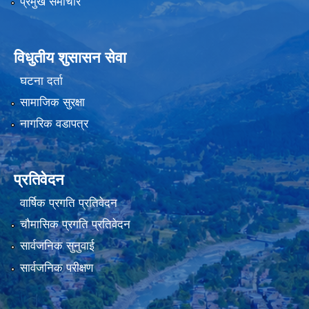
प्रमुख समाचार
विधुतीय शुसासन सेवा
घटना दर्ता
सामाजिक सुरक्षा
नागरिक वडापत्र
प्रतिवेदन
वार्षिक प्रगति प्रतिवेदन
चौमासिक प्रगति प्रतिवेदन
सार्वजनिक सुनुवाई
सार्वजनिक परीक्षण