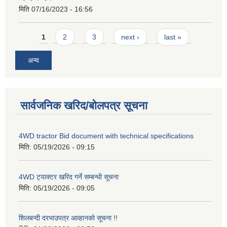
मिति
07/16/2023 - 16:56
Pages
1
2
3
next ›
last »
अन्य
सार्वजनिक खरिद/बोलपत्र सूचना
4WD tractor Bid document with technical specifications
मिति:
05/19/2026 - 09:15
4WD ट्याक्टर खरिद गर्ने सम्बन्धी सूचना
मिति:
05/19/2026 - 09:05
शिलबन्दी दरभाउपत्र आव्हानको सूचना !!