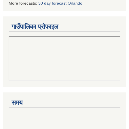
More forecasts:
30 day forecast Orlando
गाउँपालिका प्रोफाइल
समय