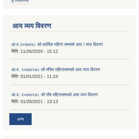
इ-सिफारिस
आय व्यय विवरण
आ.व २०७७/७८ को कार्तिक महिना सम्मको आय / ब्यय विवरण
मिति:
11/26/2020 - 15:12
आ.व. २०७७/०७८ को मंसिर महिनासम्मको आय व्यय विवरण
मिति:
01/01/2021 - 11:24
आ.व. २०७७/०७८ को पौष महिनासम्मको आय व्यय विवरण
मिति:
01/28/2021 - 13:13
अन्य