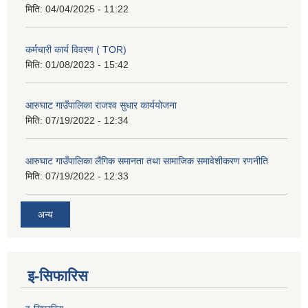
मिति:
04/04/2025 - 11:22
कर्मचारी कार्य विवरण ( TOR)
मिति:
01/08/2023 - 15:42
आरुघाट गाउँपालिका राजश्व सुधार कार्ययोजना
मिति:
07/19/2022 - 12:34
आरुघाट गाउँपालिका लैंगिक समानता तथा सामाजिक समावेशीकरण रणनीति
मिति:
07/19/2022 - 12:33
अन्य
इ-सिफारिस