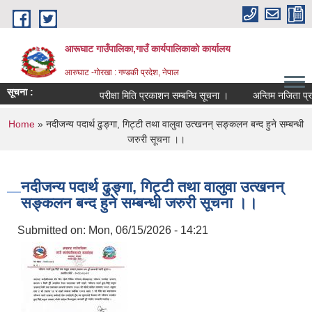
Skip to main content
आरूघाट गाउँपालिका,गाउँ कार्यपालिकाको कार्यालय
आरुघाट -गोरखा : गण्डकी प्रदेश, नेपाल
सूचना :
परीक्षा मिति प्रकाशन सम्बन्धि सूचना ।
अन्तिम नजिता प्रकाशन स
You are here
Home
» नदीजन्य पदार्थ ढुङ्गा, गिट्टी तथा वालुवा उत्खनन् सङ्कलन बन्द हुने सम्बन्धी
जरुरी सूचना ।।
नदीजन्य पदार्थ ढुङ्गा, गिट्टी तथा वालुवा उत्खनन्
सङ्कलन बन्द हुने सम्बन्धी जरुरी सूचना ।।
Submitted on:
Mon, 06/15/2026 - 14:21