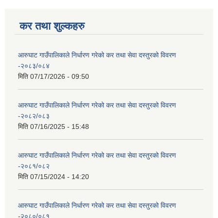
कर तथा शुल्कहरु
आरुघाट गाउँपालिकाले निर्धारण गरेको कर तथा सेवा दस्तुरको विवरण
-२०८३/०८४
मिति
07/17/2026 - 09:50
आरुघाट गाउँपालिकाले निर्धारण गरेको कर तथा सेवा दस्तुरको विवरण
-२०८२/०८३
मिति
07/16/2025 - 15:48
आरुघाट गाउँपालिकाले निर्धारण गरेको कर तथा सेवा दस्तुरको विवरण
-२०८१/०८२
मिति
07/15/2024 - 14:20
आरुघाट गाउँपालिकाले निर्धारण गरेको कर तथा सेवा दस्तुरको विवरण
-२०८०/०८१