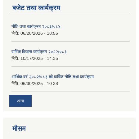
बजेट तथा कार्यक्रम
नीति तथा कार्यक्रम २०८३/०८४
मिति:
06/28/2026 - 18:55
वार्षिक विकास कार्यक्रम २०८२/०८३
मिति:
10/17/2025 - 14:35
आर्थिक वर्ष २०८२/०८३ को वार्षिक नीति तथा कार्यक्रम
मिति:
06/30/2025 - 10:38
अन्य
मौसम