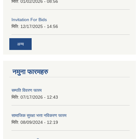
मिति:
01/02/2026 - 08:56
Invitation For Bids
मिति:
12/17/2025 - 14:56
अन्य
नमुना फारमहरु
सम्पति विवरण फारम
मिति:
07/17/2026 - 12:43
सामाजिक सुरक्षा भत्ता नविकरण फारम
मिति:
08/09/2024 - 12:19