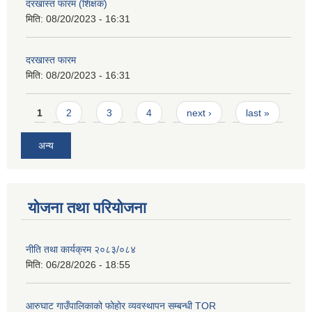
दरखास्त फारम (शिक्षक)
मिति:
08/20/2023 - 16:31
दरखास्त फारम
मिति:
08/20/2023 - 16:31
Pages
1
2
3
4
next ›
last »
अन्य
योजना तथा परियोजना
नीति तथा कार्यक्रम २०८३/०८४
मिति:
06/28/2026 - 18:55
आरुघाट गाउँपालिकाको फोहोर व्यवस्थापन सम्बन्धी TOR