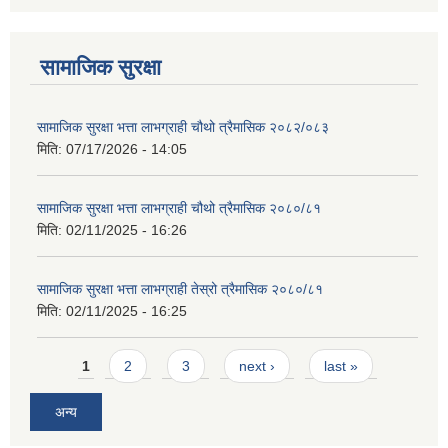
सामाजिक सुरक्षा
सामाजिक सुरक्षा भत्ता लाभग्राही चौथो त्रैमासिक २०८२/०८३
मिति:
07/17/2026 - 14:05
सामाजिक सुरक्षा भत्ता लाभग्राही चौथो त्रैमासिक २०८०/८१
मिति:
02/11/2025 - 16:26
सामाजिक सुरक्षा भत्ता लाभग्राही तेस्रो त्रैमासिक २०८०/८१
मिति:
02/11/2025 - 16:25
Pages
1
2
3
next ›
last »
अन्य