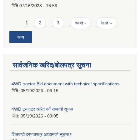
मिति
07/16/2023 - 16:56
Pages
1
2
3
next ›
last »
अन्य
सार्वजनिक खरिद/बोलपत्र सूचना
4WD tractor Bid document with technical specifications
मिति:
05/19/2026 - 09:15
4WD ट्याक्टर खरिद गर्ने सम्बन्धी सूचना
मिति:
05/19/2026 - 09:05
शिलबन्दी दरभाउपत्र आव्हानको सूचना !!