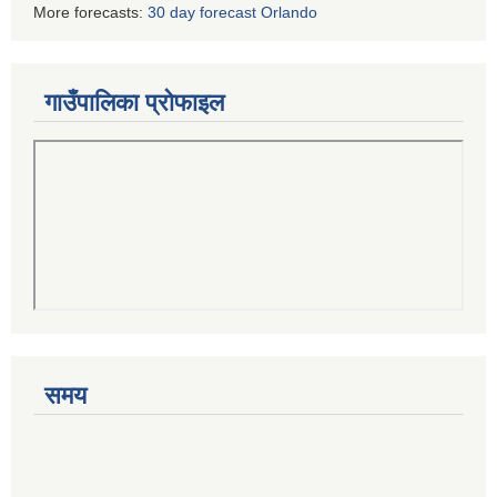
More forecasts:
30 day forecast Orlando
गाउँपालिका प्रोफाइल
समय