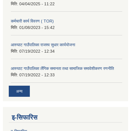
मिति:
04/04/2025 - 11:22
कर्मचारी कार्य विवरण ( TOR)
मिति:
01/08/2023 - 15:42
आरुघाट गाउँपालिका राजश्व सुधार कार्ययोजना
मिति:
07/19/2022 - 12:34
आरुघाट गाउँपालिका लैंगिक समानता तथा सामाजिक समावेशीकरण रणनीति
मिति:
07/19/2022 - 12:33
अन्य
इ-सिफारिस