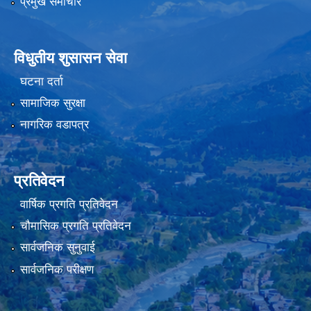
प्रमुख समाचार
विधुतीय शुसासन सेवा
घटना दर्ता
सामाजिक सुरक्षा
नागरिक वडापत्र
प्रतिवेदन
वार्षिक प्रगति प्रतिवेदन
चौमासिक प्रगति प्रतिवेदन
सार्वजनिक सुनुवाई
सार्वजनिक परीक्षण