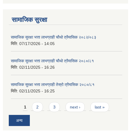
सामाजिक सुरक्षा
सामाजिक सुरक्षा भत्ता लाभग्राही चौथो त्रैमासिक २०८२/०८३
मिति:
07/17/2026 - 14:05
सामाजिक सुरक्षा भत्ता लाभग्राही चौथो त्रैमासिक २०८०/८१
मिति:
02/11/2025 - 16:26
सामाजिक सुरक्षा भत्ता लाभग्राही तेस्रो त्रैमासिक २०८०/८१
मिति:
02/11/2025 - 16:25
Pages
1
2
3
next ›
last »
अन्य