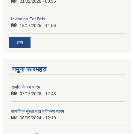
मिति:
01/02/2026 - 08:56
Invitation For Bids
मिति:
12/17/2025 - 14:56
अन्य
नमुना फारमहरु
सम्पति विवरण फारम
मिति:
07/17/2026 - 12:43
सामाजिक सुरक्षा भत्ता नविकरण फारम
मिति:
08/09/2024 - 12:19