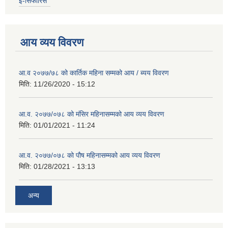
इ-सिफारिस
आय व्यय विवरण
आ.व २०७७/७८ को कार्तिक महिना सम्मको आय / ब्यय विवरण
मिति:
11/26/2020 - 15:12
आ.व. २०७७/०७८ को मंसिर महिनासम्मको आय व्यय विवरण
मिति:
01/01/2021 - 11:24
आ.व. २०७७/०७८ को पौष महिनासम्मको आय व्यय विवरण
मिति:
01/28/2021 - 13:13
अन्य