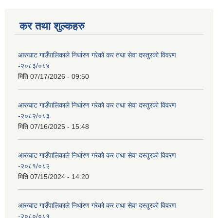
कर तथा शुल्कहरु
आरुघाट गाउँपालिकाले निर्धारण गरेको कर तथा सेवा दस्तुरको विवरण
-२०८३/०८४
मिति
07/17/2026 - 09:50
आरुघाट गाउँपालिकाले निर्धारण गरेको कर तथा सेवा दस्तुरको विवरण
-२०८२/०८३
मिति
07/16/2025 - 15:48
आरुघाट गाउँपालिकाले निर्धारण गरेको कर तथा सेवा दस्तुरको विवरण
-२०८१/०८२
मिति
07/15/2024 - 14:20
आरुघाट गाउँपालिकाले निर्धारण गरेको कर तथा सेवा दस्तुरको विवरण
-२०८०/०८१