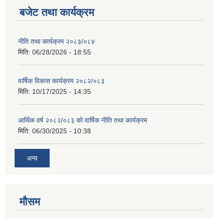
बजेट तथा कार्यक्रम
नीति तथा कार्यक्रम २०८३/०८४
मिति:
06/28/2026 - 18:55
वार्षिक विकास कार्यक्रम २०८२/०८३
मिति:
10/17/2025 - 14:35
आर्थिक वर्ष २०८२/०८३ को वार्षिक नीति तथा कार्यक्रम
मिति:
06/30/2025 - 10:38
अन्य
मौसम