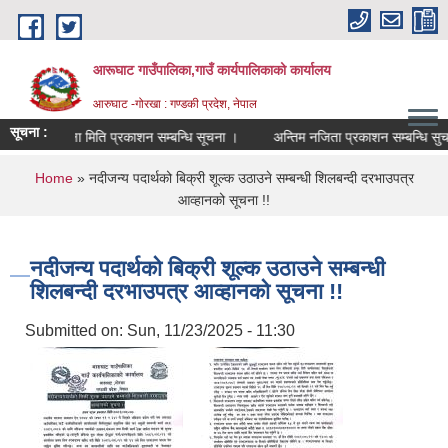
Skip to main content
आरूघाट गाउँपालिका,गाउँ कार्यपालिकाको कार्यालय
आरुघाट -गोरखा : गण्डकी प्रदेश, नेपाल
सूचना :
परीक्षा मिति प्रकाशन सम्बन्धि सूचना ।
अन्तिम नजिता प्रकाशन सम्बन्धि सुचना !!
You are here
Home
» नदीजन्य पदार्थको बिक्री शूल्क उठाउने सम्बन्धी शिलबन्दी दरभाउपत्र
आव्हानको सूचना !!
नदीजन्य पदार्थको बिक्री शूल्क उठाउने सम्बन्धी
शिलबन्दी दरभाउपत्र आव्हानको सूचना !!
Submitted on:
Sun, 11/23/2025 - 11:30