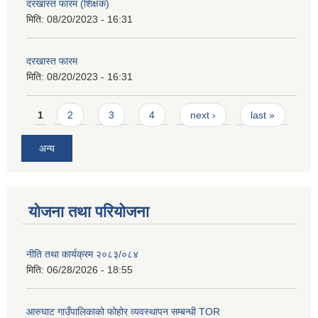
दरखास्त फारम (शिक्षक)
मिति:
08/20/2023 - 16:31
दरखास्त फारम
मिति:
08/20/2023 - 16:31
Pages
1
2
3
4
next ›
last »
अन्य
योजना तथा परियोजना
नीति तथा कार्यक्रम २०८३/०८४
मिति:
06/28/2026 - 18:55
आरुघाट गाउँपालिकाको फोहोर व्यवस्थापन सम्बन्धी TOR